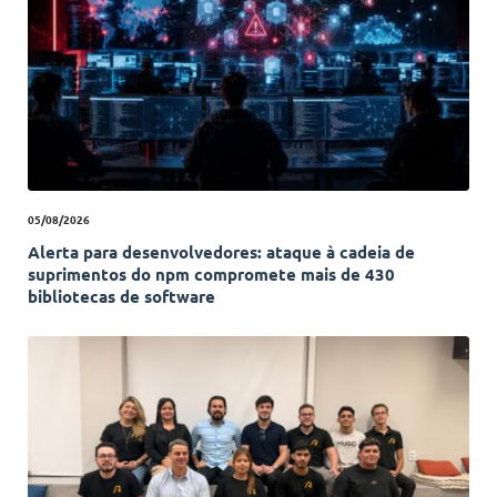
05/08/2026
Alerta para desenvolvedores: ataque à cadeia de
suprimentos do npm compromete mais de 430
bibliotecas de software