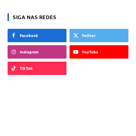
SIGA NAS REDES
Facebook
Twitter
Instagram
YouTube
TikTok