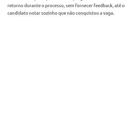
retorno durante o processo, sem fornecer feedback, até o
candidato notar sozinho que não conquistou a vaga.