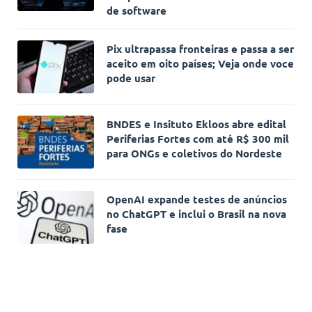
de software
Pix ultrapassa fronteiras e passa a ser
aceito em oito países; Veja onde voce
pode usar
BNDES e Insituto Ekloos abre edital
Periferias Fortes com até R$ 300 mil
para ONGs e coletivos do Nordeste
OpenAI expande testes de anúncios
no ChatGPT e inclui o Brasil na nova
fase