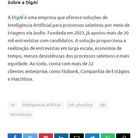
Sobre a DigAÍ
A
DigAÍ
é uma empresa que oferece soluções de
Inteligência Artificial para processos seletivos por meio de
triagens via áudio. Fundada em 2023, já apoiou mais de 20
mil entrevistas com candidatos. A solução proporciona a
realização de entrevistas em larga escala, economia de
tempo, menos desistências dos processos seletivos e mais
equidade. Ao todo, conta com mais de 22
clientes
enterprise
, como Nubank, Companhia de Estágios
e Matchbox.
IA
inteligencia artifical
job ghosting
RH
tecnologia