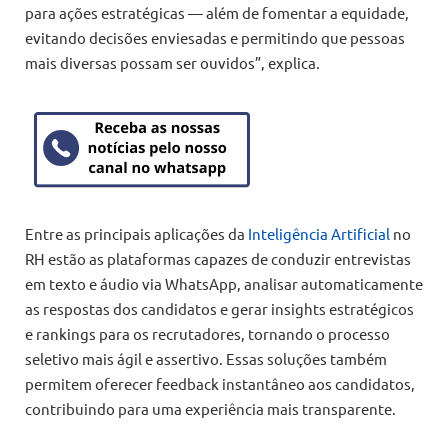
para ações estratégicas — além de fomentar a equidade,
evitando decisões enviesadas e permitindo que pessoas
mais diversas possam ser ouvidos”, explica.
Entre as principais aplicações da
Inteligência Artificial
no
RH estão as plataformas capazes de conduzir entrevistas
em texto e áudio via WhatsApp, analisar automaticamente
as respostas dos candidatos e gerar insights estratégicos
e rankings para os recrutadores, tornando o processo
seletivo mais ágil e assertivo. Essas soluções também
permitem oferecer feedback instantâneo aos candidatos,
contribuindo para uma experiência mais transparente.