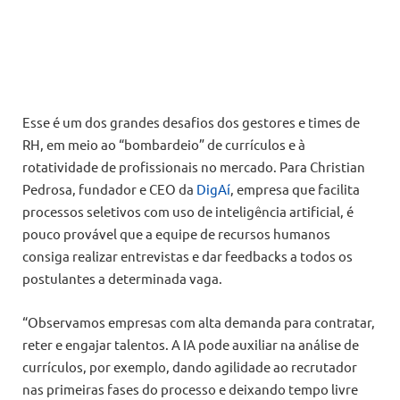
Esse é um dos grandes desafios dos gestores e times de
RH, em meio ao “bombardeio” de currículos e à
rotatividade de profissionais no mercado. Para Christian
Pedrosa, fundador e CEO da
DigAí
, empresa que facilita
processos seletivos com uso de inteligência artificial, é
pouco provável que a equipe de recursos humanos
consiga realizar entrevistas e dar feedbacks a todos os
postulantes a determinada vaga.
“Observamos empresas com alta demanda para contratar,
reter e engajar talentos. A IA pode auxiliar na análise de
currículos, por exemplo, dando agilidade ao recrutador
nas primeiras fases do processo e deixando tempo livre