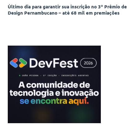
Último dia para garantir sua inscrição no 3º Prêmio de
Design Pernambucano – até 68 mil em premiações