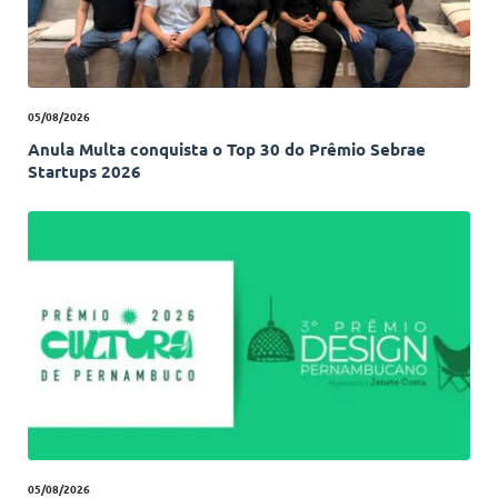
05/08/2026
Anula Multa conquista o Top 30 do Prêmio Sebrae
Startups 2026
05/08/2026