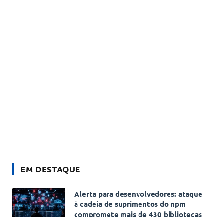
EM DESTAQUE
Alerta para desenvolvedores: ataque
à cadeia de suprimentos do npm
compromete mais de 430 bibliotecas