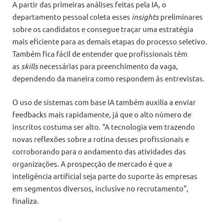
A partir das primeiras análises feitas pela IA, o
departamento pessoal coleta esses
insights
preliminares
sobre os candidatos e consegue traçar uma estratégia
mais eficiente para as demais etapas do processo seletivo.
Também fica fácil de entender que profissionais têm
as
skills
necessárias para preenchimento da vaga,
dependendo da maneira como respondem às entrevistas.
O uso de sistemas com base IA também auxilia a enviar
feedbacks mais rapidamente, já que o alto número de
inscritos costuma ser alto. “A tecnologia vem trazendo
novas reflexões sobre a rotina desses profissionais e
corroborando para o andamento das atividades das
organizações. A prospecção de mercado é que a
inteligência artificial seja parte do suporte às empresas
em segmentos diversos, inclusive no recrutamento”,
finaliza.