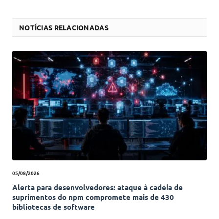
NOTÍCIAS RELACIONADAS
05/08/2026
Alerta para desenvolvedores: ataque à cadeia de
suprimentos do npm compromete mais de 430
bibliotecas de software