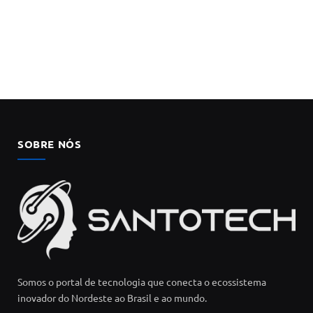
SOBRE NÓS
Somos o portal de tecnologia que conecta o ecossistema
inovador do Nordeste ao Brasil e ao mundo.