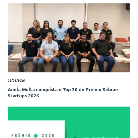
05/08/2026
Anula Multa conquista o Top 30 do Prêmio Sebrae
Startups 2026