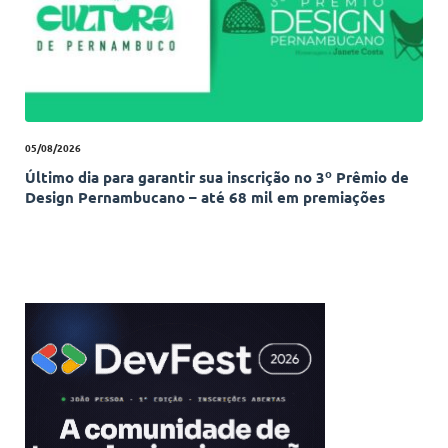
05/08/2026
Último dia para garantir sua inscrição no 3º Prêmio de
Design Pernambucano – até 68 mil em premiações