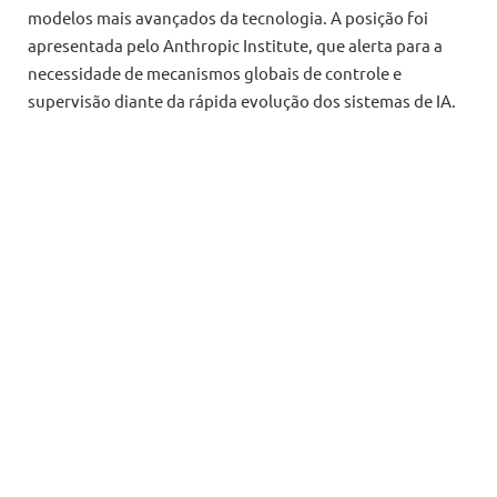
modelos mais avançados da tecnologia. A posição foi
apresentada pelo Anthropic Institute, que alerta para a
necessidade de mecanismos globais de controle e
supervisão diante da rápida evolução dos sistemas de IA.