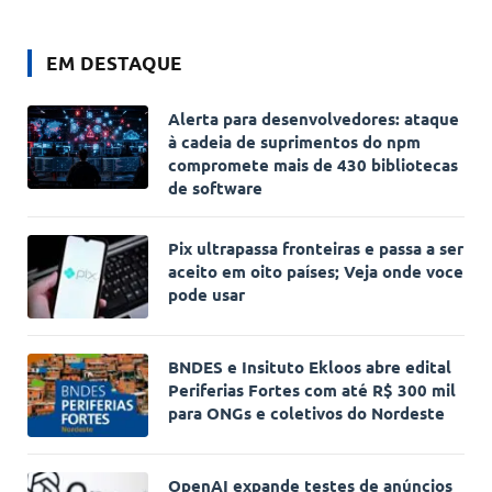
EM DESTAQUE
Alerta para desenvolvedores: ataque
à cadeia de suprimentos do npm
compromete mais de 430 bibliotecas
de software
Pix ultrapassa fronteiras e passa a ser
aceito em oito países; Veja onde voce
pode usar
BNDES e Insituto Ekloos abre edital
Periferias Fortes com até R$ 300 mil
para ONGs e coletivos do Nordeste
OpenAI expande testes de anúncios