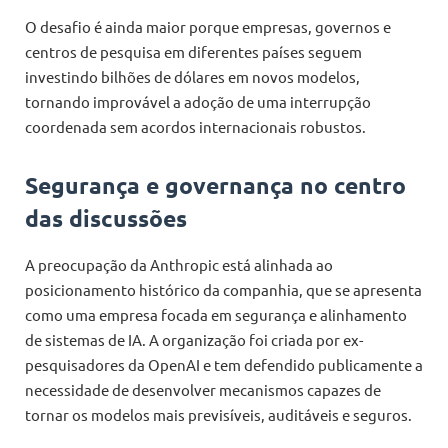
O desafio é ainda maior porque empresas, governos e
centros de pesquisa em diferentes países seguem
investindo bilhões de dólares em novos modelos,
tornando improvável a adoção de uma interrupção
coordenada sem acordos internacionais robustos.
Segurança e governança no centro
das discussões
A preocupação da Anthropic está alinhada ao
posicionamento histórico da companhia, que se apresenta
como uma empresa focada em segurança e alinhamento
de sistemas de IA. A organização foi criada por ex-
pesquisadores da OpenAI e tem defendido publicamente a
necessidade de desenvolver mecanismos capazes de
tornar os modelos mais previsíveis, auditáveis e seguros.