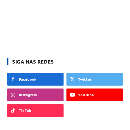
SIGA NAS REDES
Facebook
Twitter
Instagram
YouTube
TikTok