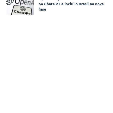
no ChatGPT e inclui o Brasil na nova
fase