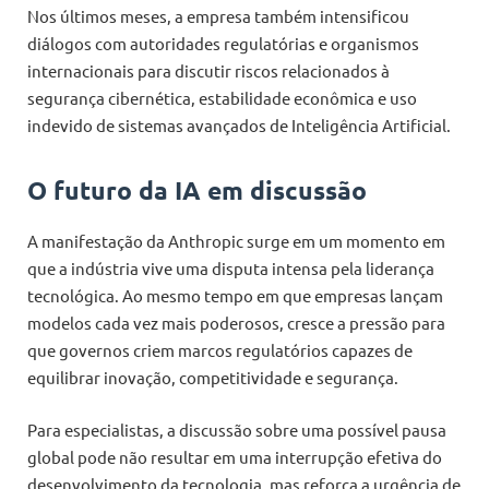
Nos últimos meses, a empresa também intensificou
diálogos com autoridades regulatórias e organismos
internacionais para discutir riscos relacionados à
segurança cibernética, estabilidade econômica e uso
indevido de sistemas avançados de Inteligência Artificial.
O futuro da IA em discussão
A manifestação da Anthropic surge em um momento em
que a indústria vive uma disputa intensa pela liderança
tecnológica. Ao mesmo tempo em que empresas lançam
modelos cada vez mais poderosos, cresce a pressão para
que governos criem marcos regulatórios capazes de
equilibrar inovação, competitividade e segurança.
Para especialistas, a discussão sobre uma possível pausa
global pode não resultar em uma interrupção efetiva do
desenvolvimento da tecnologia, mas reforça a urgência de