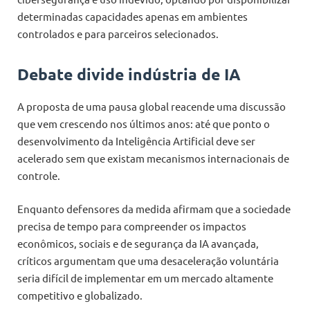
determinadas capacidades apenas em ambientes
controlados e para parceiros selecionados.
Debate divide indústria de IA
A proposta de uma pausa global reacende uma discussão
que vem crescendo nos últimos anos: até que ponto o
desenvolvimento da Inteligência Artificial deve ser
acelerado sem que existam mecanismos internacionais de
controle.
Enquanto defensores da medida afirmam que a sociedade
precisa de tempo para compreender os impactos
econômicos, sociais e de segurança da IA avançada,
críticos argumentam que uma desaceleração voluntária
seria difícil de implementar em um mercado altamente
competitivo e globalizado.