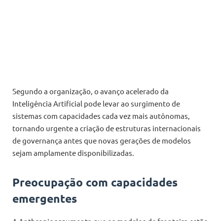
Segundo a organização, o avanço acelerado da
Inteligência Artificial pode levar ao surgimento de
sistemas com capacidades cada vez mais autônomas,
tornando urgente a criação de estruturas internacionais
de governança antes que novas gerações de modelos
sejam amplamente disponibilizadas.
Preocupação com capacidades
emergentes