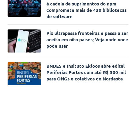
à cadeia de suprimentos do npm
compromete mais de 430 bibliotecas
de software
Pix ultrapassa fronteiras e passa a ser
aceito em oito países; Veja onde voce
pode usar
BNDES e Insituto Ekloos abre edital
Periferias Fortes com até R$ 300 mil
para ONGs e coletivos do Nordeste