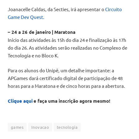
Joanacelle Caldas, da Secties, irá apresentar o
Circuito
Game Dev Quest.
– 24 a 26 de janeiro
|
Maratona
Início das atividades às 15h do dia 24 e finalização às 17h
do dia 26. As atividades serão realizadas no Complexo de
Tecnologia e no Bloco K.
Para os alunos do Unipê, um detalhe importante: a
APGames dará certificado digital de participação de 48
horas para a Maratona e de cinco horas para a abertura.
Clique aqui
e faça uma inscrição agora mesmo!
games
Inovacao
tecnologia