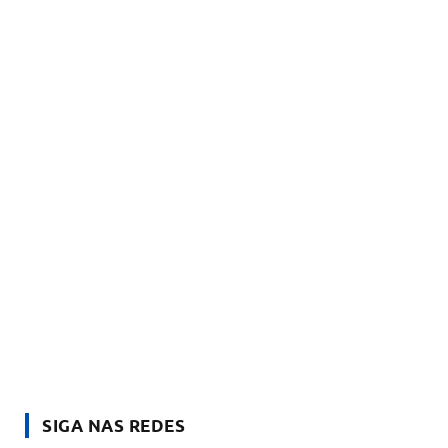
SIGA NAS REDES