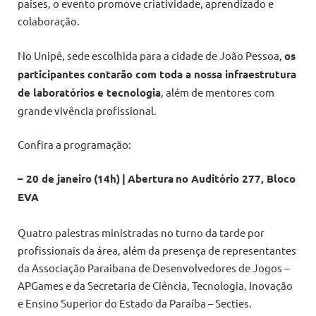
países, o evento promove criatividade, aprendizado e
colaboração.
No Unipê, sede escolhida para a cidade de João Pessoa,
os
participantes contarão com toda a nossa infraestrutura
de laboratórios e tecnologia
, além de mentores com
grande vivência profissional.
Confira a programação:
– 20 de janeiro
(14h)
|
Abertura
no Auditório 277, Bloco
EVA
Quatro palestras ministradas no turno da tarde por
profissionais da área, além da presença de representantes
da Associação Paraibana de Desenvolvedores de Jogos –
APGames e da Secretaria de Ciência, Tecnologia, Inovação
e Ensino Superior do Estado da Paraíba – Secties.