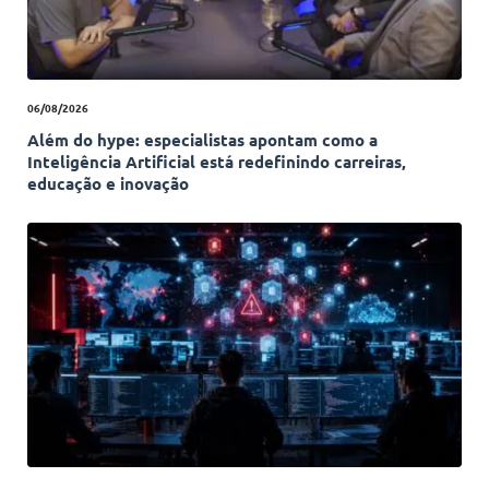
06/08/2026
Além do hype: especialistas apontam como a
Inteligência Artificial está redefinindo carreiras,
educação e inovação