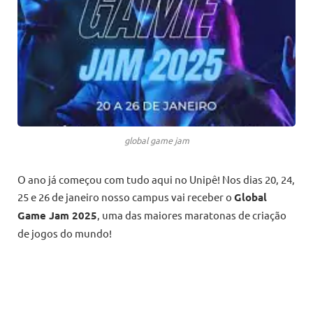
global game jam
O ano já começou com tudo aqui no Unipê! Nos dias 20, 24,
25 e 26 de janeiro nosso campus vai receber o
Global
Game Jam 2025
, uma das maiores maratonas de criação
de jogos do mundo!