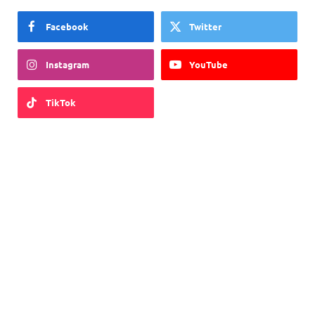
Facebook
Twitter
Instagram
YouTube
TikTok