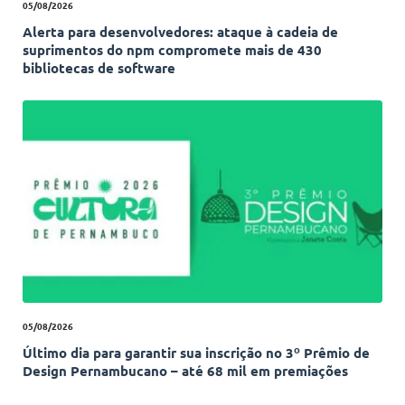
05/08/2026
Alerta para desenvolvedores: ataque à cadeia de
suprimentos do npm compromete mais de 430
bibliotecas de software
05/08/2026
Último dia para garantir sua inscrição no 3º Prêmio de
Design Pernambucano – até 68 mil em premiações