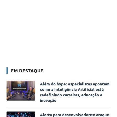
EM DESTAQUE
Além do hype: especialistas apontam
como a Inteligência Artificial está
redefinindo carreiras, educação e
inovação
Alerta para desenvolvedores: ataque