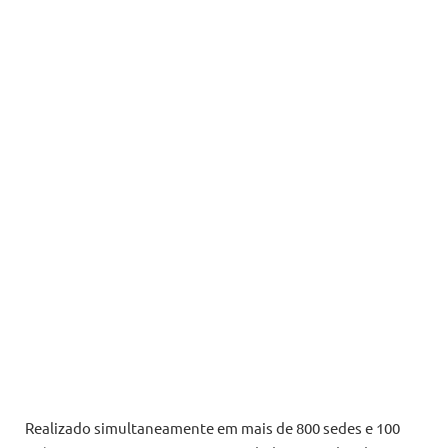
Realizado simultaneamente em mais de 800 sedes e 100