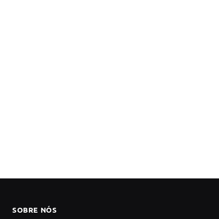
SOBRE NÓS