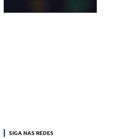
SIGA NAS REDES