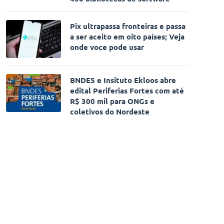
Pix ultrapassa fronteiras e passa
a ser aceito em oito países; Veja
onde voce pode usar
BNDES e Insituto Ekloos abre
edital Periferias Fortes com até
R$ 300 mil para ONGs e
coletivos do Nordeste