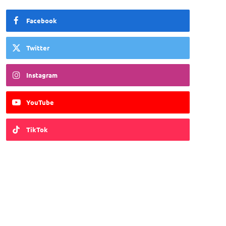
Facebook
Twitter
Instagram
YouTube
TikTok