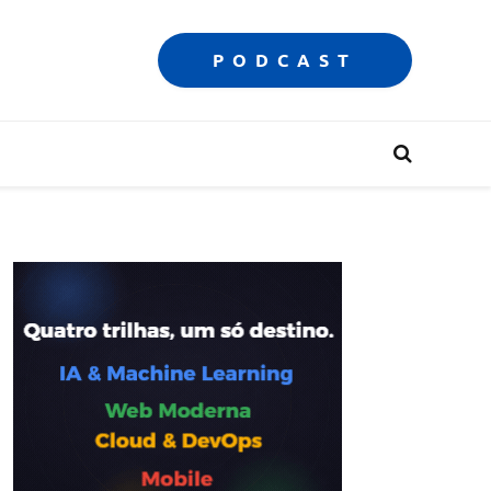
PODCAST