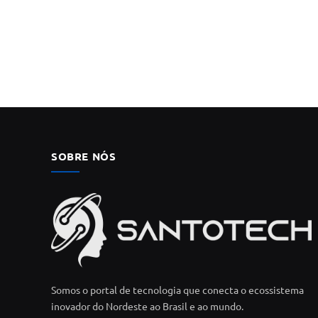
SOBRE NÓS
Somos o portal de tecnologia que conecta o ecossistema
inovador do Nordeste ao Brasil e ao mundo.