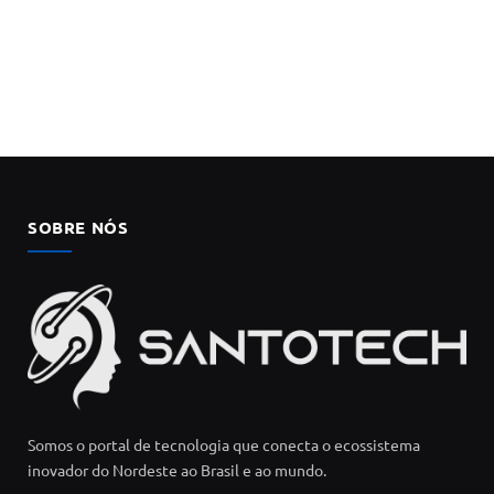
SOBRE NÓS
Somos o portal de tecnologia que conecta o ecossistema
inovador do Nordeste ao Brasil e ao mundo.