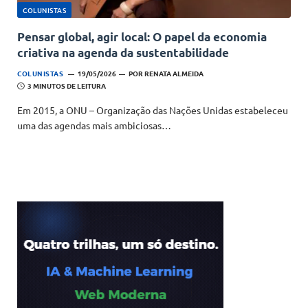
COLUNISTAS
Pensar global, agir local: O papel da economia
criativa na agenda da sustentabilidade
COLUNISTAS
19/05/2026
POR
RENATA ALMEIDA
3 MINUTOS DE LEITURA
Em 2015, a ONU – Organização das Nações Unidas estabeleceu
uma das agendas mais ambiciosas…