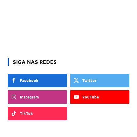
SIGA NAS REDES
Facebook
Twitter
Instagram
YouTube
TikTok