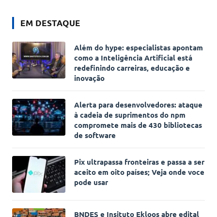
EM DESTAQUE
Além do hype: especialistas apontam
como a Inteligência Artificial está
redefinindo carreiras, educação e
inovação
Alerta para desenvolvedores: ataque
à cadeia de suprimentos do npm
compromete mais de 430 bibliotecas
de software
Pix ultrapassa fronteiras e passa a ser
aceito em oito países; Veja onde voce
pode usar
BNDES e Insituto Ekloos abre edital