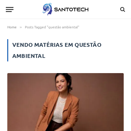
Home
Posts Tagged "questão ambiental"
»
VENDO MATÉRIAS EM
QUESTÃO
AMBIENTAL