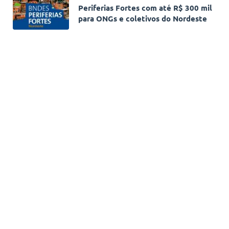
Periferias Fortes com até R$ 300 mil
para ONGs e coletivos do Nordeste