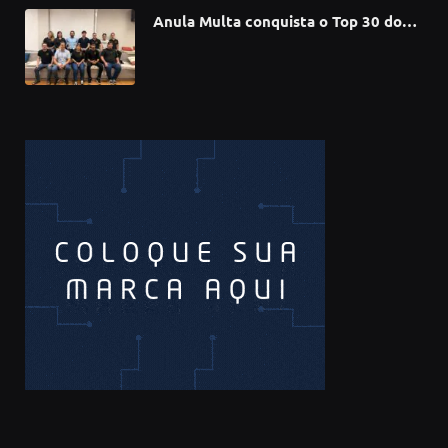
Anula Multa conquista o Top 30 do
Prêmio Sebrae Startups 2026