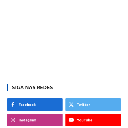
SIGA NAS REDES
Facebook
Twitter
Instagram
YouTube