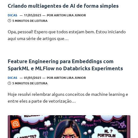
Criando multiagentes de AI de forma simples
DICAS
11/05/2025
POR
AIRTON LIRA JUNIOR
5 MINUTOS DE LEITURA
Opa, pessoal! Espero que todos estejam bem. Estou iniciando
aqui uma série de artigos que…
Feature Engineering para Embeddings com
SparkML e MLFlow no Databricks Experiments
DICAS
05/05/2025
POR
AIRTON LIRA JUNIOR
5 MINUTOS DE LEITURA
Hoje resolvi relembrar alguns conceitos de machine learning e
entre eles a parte de vetorização…