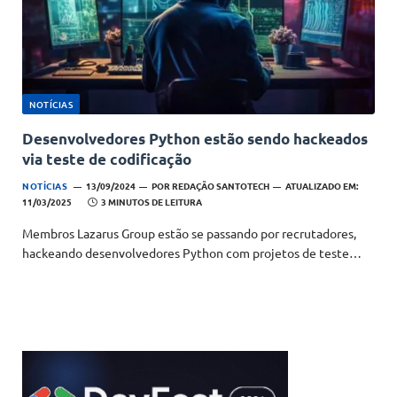
NOTÍCIAS
Desenvolvedores Python estão sendo hackeados
via teste de codificação
NOTÍCIAS
13/09/2024
POR
REDAÇÃO SANTOTECH
ATUALIZADO EM:
11/03/2025
3 MINUTOS DE LEITURA
Membros Lazarus Group estão se passando por recrutadores,
hackeando desenvolvedores Python com projetos de teste…