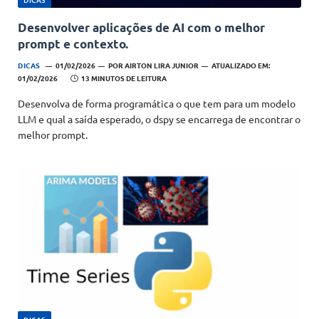
Desenvolver aplicações de AI com o melhor
prompt e contexto.
DICAS
01/02/2026
POR
AIRTON LIRA JUNIOR
ATUALIZADO EM:
01/02/2026
13 MINUTOS DE LEITURA
Desenvolva de forma programática o que tem para um modelo
LLM e qual a saída esperado, o dspy se encarrega de encontrar o
melhor prompt.