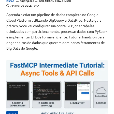
DICAS
08/02/2026
POR
AIRTON LIRA JUNIOR
7 MINUTOS DE LEITURA
Aprenda a criar um pipeline de dados completo no Google
Cloud Platform utilizando BigQuery e DataProc. Neste guia
prático, você vai configurar sua conta GCP, criar tabelas
otimizadas com particionamento, processar dados com PySpark
e implementar ETL de forma eficiente. Tutorial hands-on para
engenheiros de dados que querem dominar as ferramentas de
Big Data do Google.