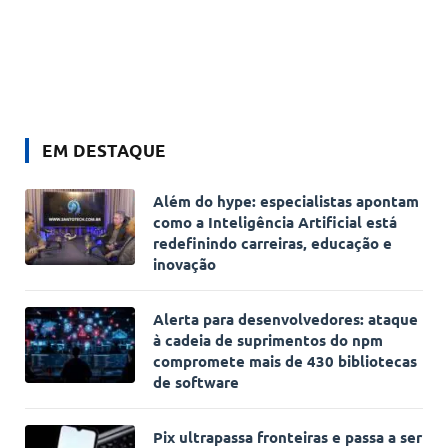
EM DESTAQUE
Além do hype: especialistas apontam
como a Inteligência Artificial está
redefinindo carreiras, educação e
inovação
Alerta para desenvolvedores: ataque
à cadeia de suprimentos do npm
compromete mais de 430 bibliotecas
de software
Pix ultrapassa fronteiras e passa a ser