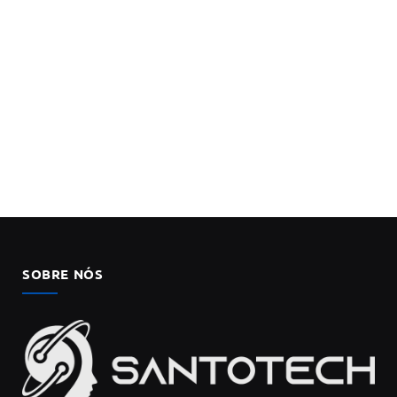
SOBRE NÓS