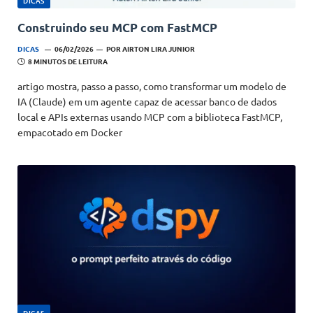
DICAS
Construindo seu MCP com FastMCP
DICAS
06/02/2026
POR
AIRTON LIRA JUNIOR
8 MINUTOS DE LEITURA
artigo mostra, passo a passo, como transformar um modelo de
IA (Claude) em um agente capaz de acessar banco de dados
local e APIs externas usando MCP com a biblioteca FastMCP,
empacotado em Docker
DICAS