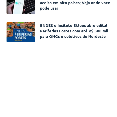
aceito em oito países; Veja onde voce
pode usar
BNDES e Insituto Ekloos abre edital
Periferias Fortes com até R$ 300 mil
para ONGs e coletivos do Nordeste