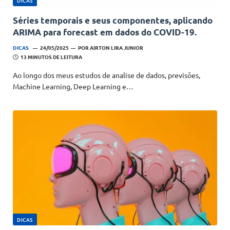
DICAS
Séries temporais e seus componentes, aplicando
ARIMA para forecast em dados do COVID-19.
DICAS
24/05/2025
POR
AIRTON LIRA JUNIOR
13 MINUTOS DE LEITURA
Ao longo dos meus estudos de analise de dados, previsões,
Machine Learning, Deep Learning e…
DICAS