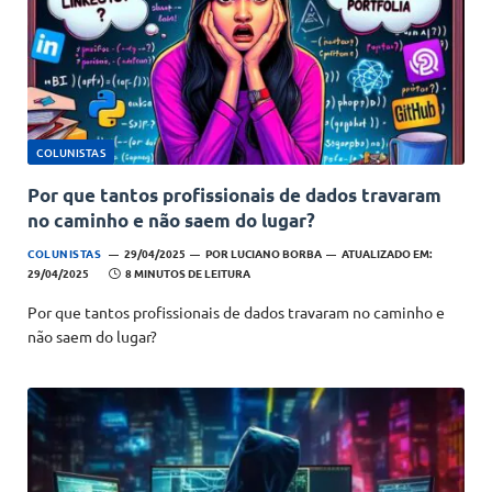
COLUNISTAS
Por que tantos profissionais de dados travaram
no caminho e não saem do lugar?
COLUNISTAS
29/04/2025
POR
LUCIANO BORBA
ATUALIZADO EM:
29/04/2025
8 MINUTOS DE LEITURA
Por que tantos profissionais de dados travaram no caminho e
não saem do lugar?