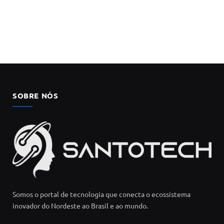
SOBRE NÓS
Somos o portal de tecnologia que conecta o ecossistema
inovador do Nordeste ao Brasil e ao mundo.