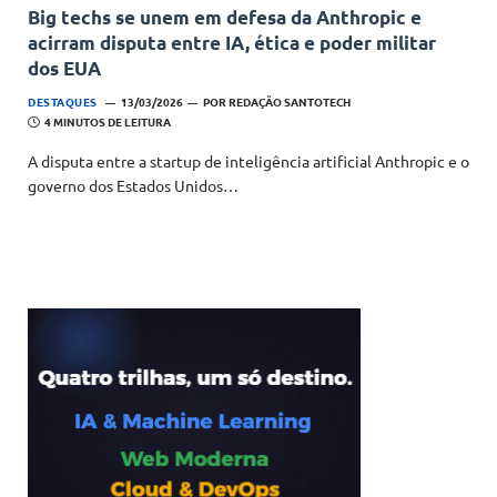
Big techs se unem em defesa da Anthropic e
acirram disputa entre IA, ética e poder militar
dos EUA
DESTAQUES
13/03/2026
POR
REDAÇÃO SANTOTECH
4 MINUTOS DE LEITURA
A disputa entre a startup de inteligência artificial Anthropic e o
governo dos Estados Unidos…