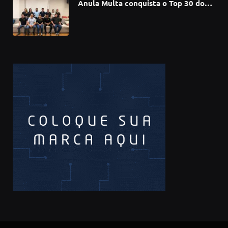
Anula Multa conquista o Top 30 do
Prêmio Sebrae Startups 2026