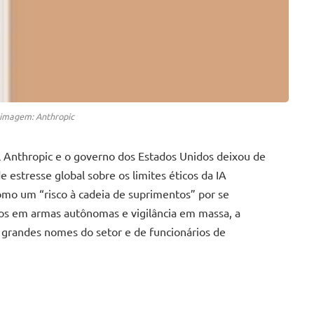
 imagem: Anthropic
ial Anthropic e o governo dos Estados Unidos deixou de
e estresse global sobre os limites éticos da IA
como um “risco à cadeia de suprimentos” por se
elos em armas autônomas e vigilância em massa, a
 grandes nomes do setor e de funcionários de