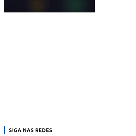
SIGA NAS REDES