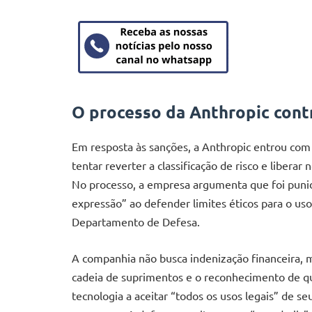
O processo da Anthropic cont
Em resposta às sanções, a Anthropic entrou com 
tentar reverter a classificação de risco e libera
No processo, a empresa argumenta que foi punid
expressão” ao defender limites éticos para o uso 
Departamento de Defesa.
A companhia não busca indenização financeira, 
cadeia de suprimentos e o reconhecimento de q
tecnologia a aceitar “todos os usos legais” de se