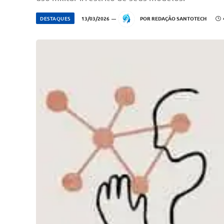
DESTAQUES
13/03/2026
POR
REDAÇÃO SANTOTECH