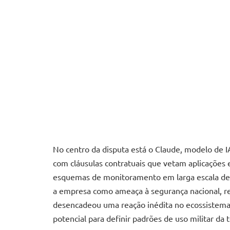
No centro da disputa está o Claude, modelo de I
com cláusulas contratuais que vetam aplicações
esquemas de monitoramento em larga escala de 
a empresa como ameaça à segurança nacional, re
desencadeou uma reação inédita no ecossistema
potencial para definir padrões de uso militar da t