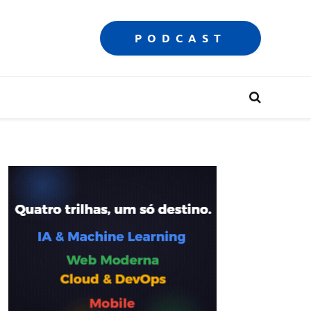
PODCAST