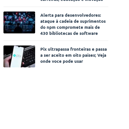
Alerta para desenvolvedores:
ataque à cadeia de suprimentos
do npm compromete mais de
430 bibliotecas de software
Pix ultrapassa fronteiras e passa
a ser aceito em oito países; Veja
onde voce pode usar