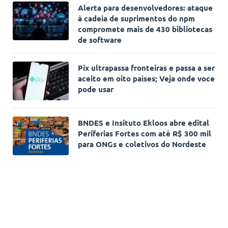
Alerta para desenvolvedores: ataque
à cadeia de suprimentos do npm
compromete mais de 430 bibliotecas
de software
Pix ultrapassa fronteiras e passa a ser
aceito em oito países; Veja onde voce
pode usar
BNDES e Insituto Ekloos abre edital
Periferias Fortes com até R$ 300 mil
para ONGs e coletivos do Nordeste