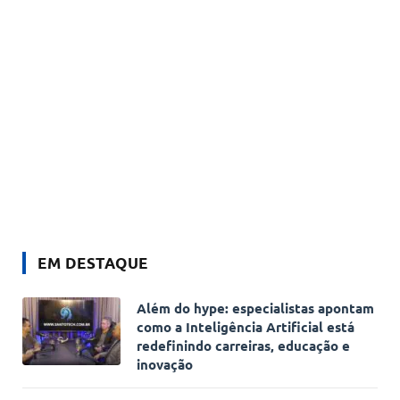
EM DESTAQUE
Além do hype: especialistas apontam
como a Inteligência Artificial está
redefinindo carreiras, educação e
inovação