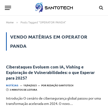
Home
Posts Tagged "OPERATOR PANDA"
»
VENDO MATÉRIAS EM
OPERATOR
PANDA
Ciberataques Evoluem com IA, Vishing e
Exploração de Vulnerabilidades: o que Esperar
para 2025?
NOTÍCIAS
19/04/2025
POR
REDAÇÃO SANTOTECH
3 MINUTOS DE LEITURA
Introdução O cenário de cibersegurança global passou por uma
transformação acelerada em 2024. O novo…