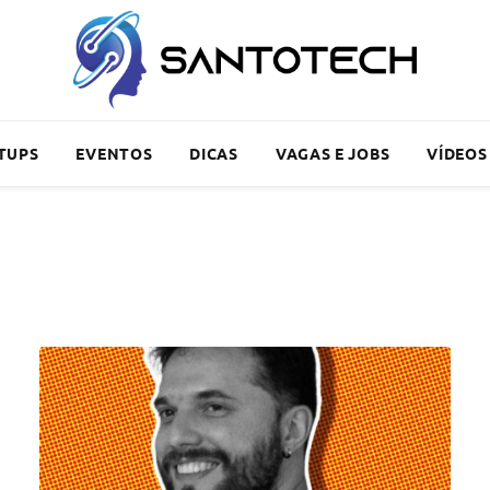
TUPS
EVENTOS
DICAS
VAGAS E JOBS
VÍDEOS