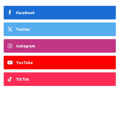
Facebook
Twitter
Instagram
YouTube
TikTok