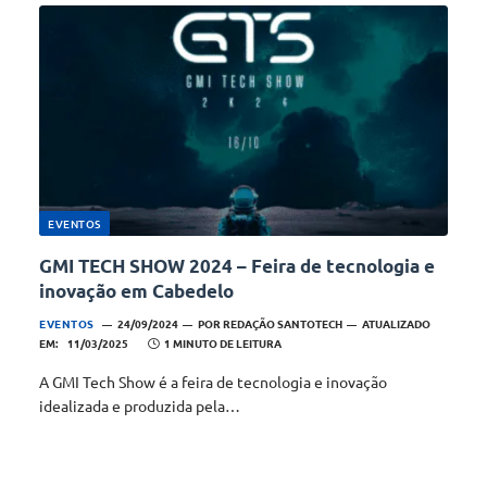
EVENTOS
GMI TECH SHOW 2024 – Feira de tecnologia e
inovação em Cabedelo
EVENTOS
24/09/2024
POR
REDAÇÃO SANTOTECH
ATUALIZADO
EM:
11/03/2025
1 MINUTO DE LEITURA
A GMI Tech Show é a feira de tecnologia e inovação
idealizada e produzida pela…