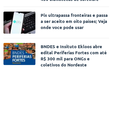
Pix ultrapassa fronteiras e passa
a ser aceito em oito países; Veja
onde voce pode usar
BNDES e Insituto Ekloos abre
edital Periferias Fortes com até
R$ 300 mil para ONGs e
coletivos do Nordeste