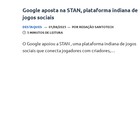
Google aposta na STAN, plataforma indiana de
jogos sociais
DESTAQUES
01/08/2025
POR
REDAÇÃO SANTOTECH
5 MINUTOS DE LEITURA
O Google apoiou a STAN , uma plataforma indiana de jogos
sociais que conecta jogadores com criadores,…