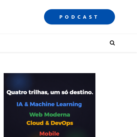
PODCAST