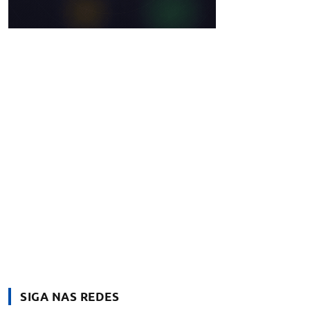
SIGA NAS REDES