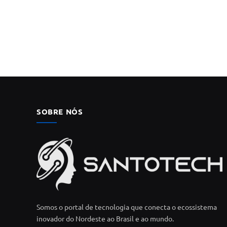
SOBRE NÓS
Somos o portal de tecnologia que conecta o ecossistema
inovador do Nordeste ao Brasil e ao mundo.