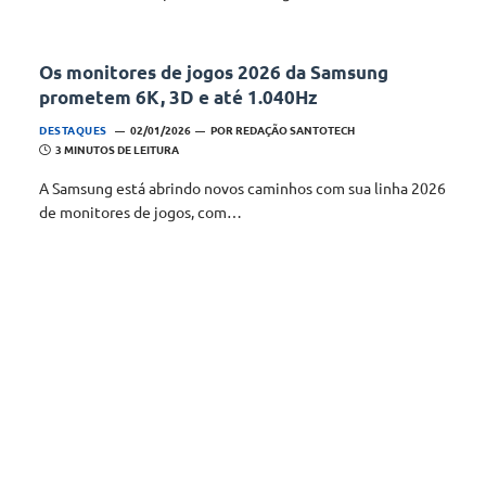
Os monitores de jogos 2026 da Samsung
prometem 6K, 3D e até 1.040Hz
DESTAQUES
02/01/2026
POR
REDAÇÃO SANTOTECH
3 MINUTOS DE LEITURA
A Samsung está abrindo novos caminhos com sua linha 2026
de monitores de jogos, com…