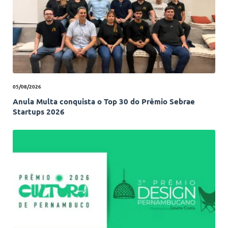
05/08/2026
Anula Multa conquista o Top 30 do Prêmio Sebrae
Startups 2026