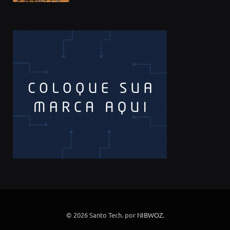
© 2026 Santo Tech. por
NIBWOZ
.