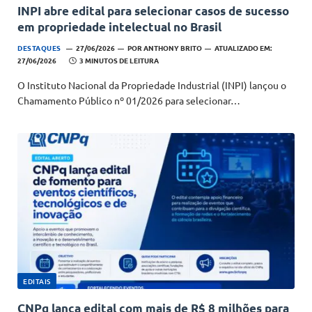
INPI abre edital para selecionar casos de sucesso
em propriedade intelectual no Brasil
DESTAQUES
27/06/2026
POR
ANTHONY BRITO
ATUALIZADO EM:
27/06/2026
3 MINUTOS DE LEITURA
O Instituto Nacional da Propriedade Industrial (INPI) lançou o
Chamamento Público nº 01/2026 para selecionar…
EDITAIS
CNPq lança edital com mais de R$ 8 milhões para