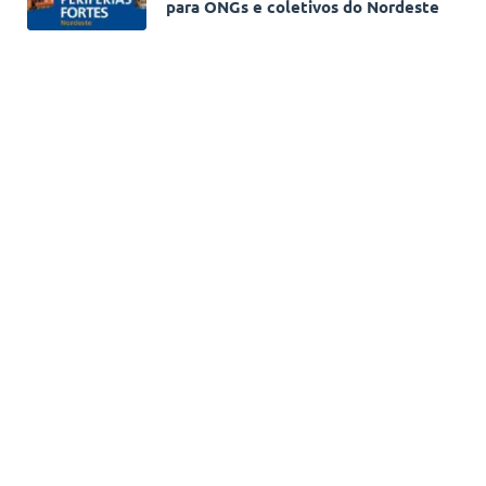
para ONGs e coletivos do Nordeste