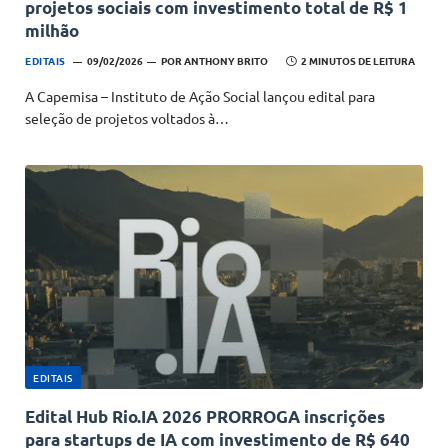
projetos sociais com investimento total de R$ 1
milhão
EDITAIS
09/02/2026
POR
ANTHONY BRITO
2 MINUTOS DE LEITURA
A Capemisa – Instituto de Ação Social lançou edital para
seleção de projetos voltados à…
EDITAIS
Edital Hub Rio.IA 2026 PRORROGA inscrições
para startups de IA com investimento de R$ 640