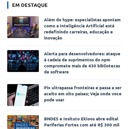
EM DESTAQUE
Além do hype: especialistas apontam
como a Inteligência Artificial está
redefinindo carreiras, educação e
inovação
Alerta para desenvolvedores: ataque
à cadeia de suprimentos do npm
compromete mais de 430 bibliotecas
de software
Pix ultrapassa fronteiras e passa a ser
aceito em oito países; Veja onde voce
pode usar
BNDES e Insituto Ekloos abre edital
Periferias Fortes com até R$ 300 mil