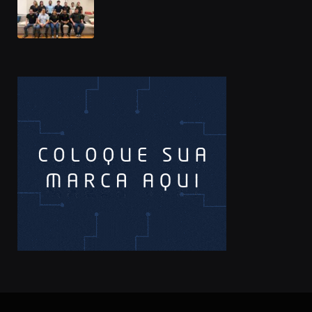
Prêmio Sebrae Startups 2026