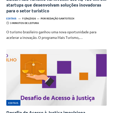
startups que desenvolvam soluções inovadoras
para o setor turístico
EDITAIS
11/06/2026
POR
REDAÇÃO SANTOTECH
3 MINUTOS DE LEITURA
O turismo brasileiro ganhou uma nova oportunidade para
acelerar a inovação. O programa Mais Turismo,…
EDITAIS
Desafio de Acesso à Justiça impulsiona