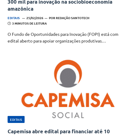
300 mil para inovação na sociobioeconomia
amazônica
EDITAIS
25/02/2026
POR
REDAÇÃO SANTOTECH
3 MINUTOS DE LEITURA
O Fundo de Oportunidades para Inovação (FOPI) está com
edital aberto para apoiar organizações produtivas…
EDITAIS
Capemisa abre edital para financiar até 10