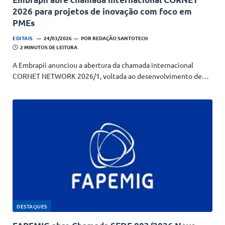
2026 para projetos de inovação com foco em
PMEs
EDITAIS
24/03/2026
POR
REDAÇÃO SANTOTECH
2 MINUTOS DE LEITURA
A Embrapii anunciou a abertura da chamada internacional
CORNET NETWORK 2026/1, voltada ao desenvolvimento de…
DESTAQUES