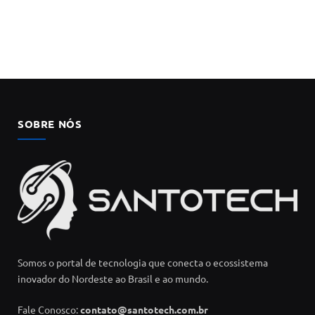
SOBRE NÓS
Somos o portal de tecnologia que conecta o ecossistema
inovador do Nordeste ao Brasil e ao mundo.
Fale Conosco:
contato@santotech.com.br