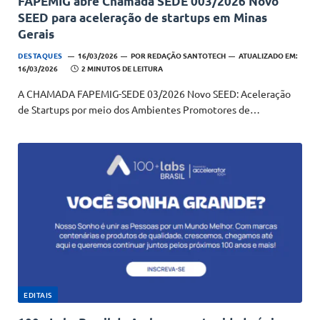
FAPEMIG abre Chamada SEDE 003/2026 Novo
SEED para aceleração de startups em Minas
Gerais
DESTAQUES
16/03/2026
POR
REDAÇÃO SANTOTECH
ATUALIZADO EM:
16/03/2026
2 MINUTOS DE LEITURA
A CHAMADA FAPEMIG-SEDE 03/2026 Novo SEED: Aceleração
de Startups por meio dos Ambientes Promotores de…
EDITAIS