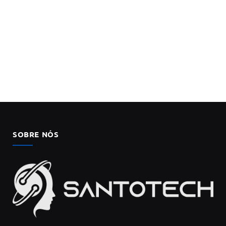
SOBRE NÓS