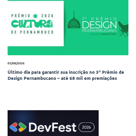
05/08/2026
Último dia para garantir sua inscrição no 3º Prêmio de
Design Pernambucano – até 68 mil em premiações