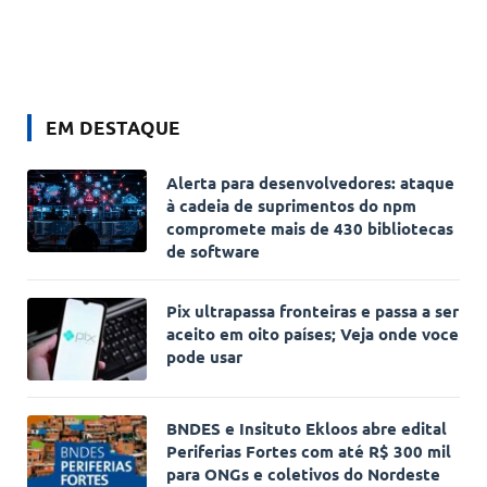
EM DESTAQUE
Alerta para desenvolvedores: ataque
à cadeia de suprimentos do npm
compromete mais de 430 bibliotecas
de software
Pix ultrapassa fronteiras e passa a ser
aceito em oito países; Veja onde voce
pode usar
BNDES e Insituto Ekloos abre edital
Periferias Fortes com até R$ 300 mil
para ONGs e coletivos do Nordeste