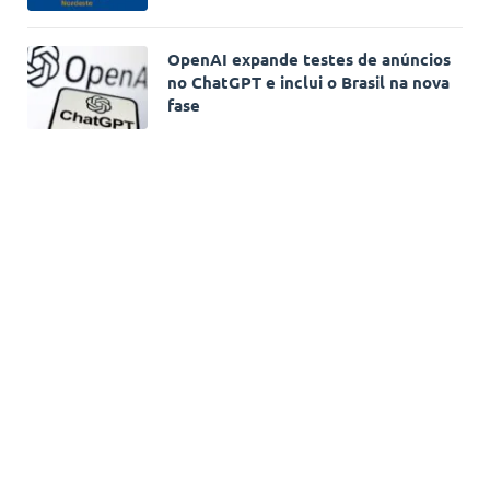
OpenAI expande testes de anúncios
no ChatGPT e inclui o Brasil na nova
fase