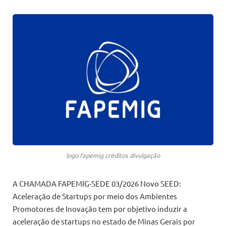
logo fapemig créditos divulgação
A CHAMADA FAPEMIG-SEDE 03/2026 Novo SEED:
Aceleração de Startups por meio dos Ambientes
Promotores de Inovação tem por objetivo induzir a
aceleração de startups no estado de Minas Gerais por