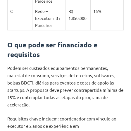
Parceiros
C
Rede –
R$
15%
Executor + 3+
1.850.000
Parceiros
O que pode ser financiado e
requisitos
Podem ser custeados equipamentos permanentes,
material de consumo, serviços de terceiros, softwares,
bolsas BDCTI, diárias para eventos e cotas de apoio às
startups. A proposta deve prever contrapartida mínima de
15% e contemplar todas as etapas do programa de
aceleração.
Requisitos chave incluem: coordenador com vínculo ao
executor e 2 anos de experiência em