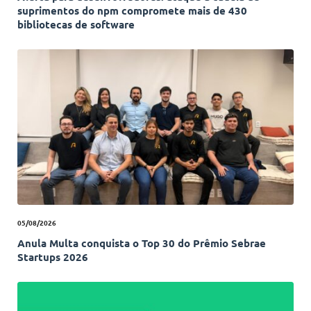
suprimentos do npm compromete mais de 430
bibliotecas de software
05/08/2026
Anula Multa conquista o Top 30 do Prêmio Sebrae
Startups 2026