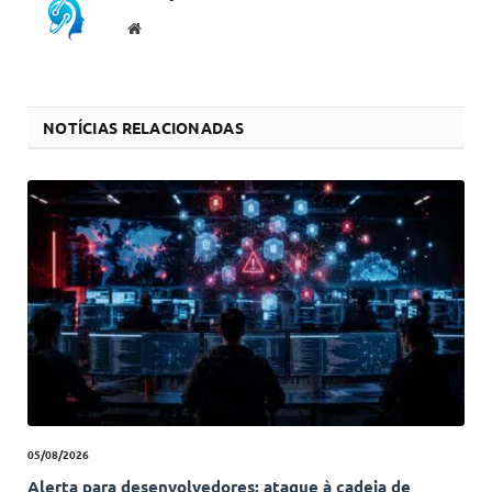
Website
NOTÍCIAS RELACIONADAS
05/08/2026
Alerta para desenvolvedores: ataque à cadeia de