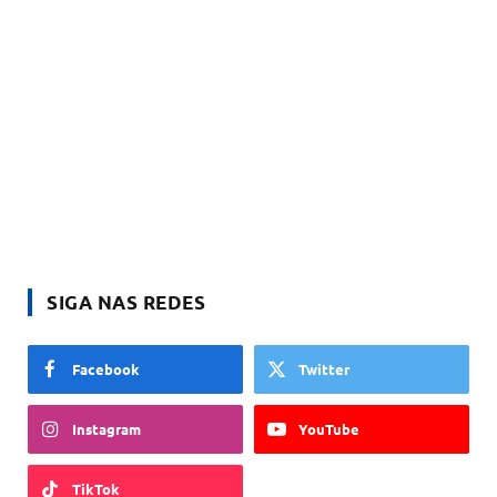
SIGA NAS REDES
Facebook
Twitter
Instagram
YouTube
TikTok