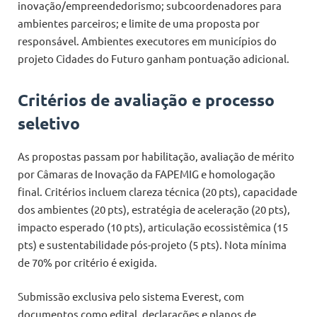
inovação/empreendedorismo; subcoordenadores para
ambientes parceiros; e limite de uma proposta por
responsável. Ambientes executores em municípios do
projeto Cidades do Futuro ganham pontuação adicional.
Critérios de avaliação e processo
seletivo
As propostas passam por habilitação, avaliação de mérito
por Câmaras de Inovação da FAPEMIG e homologação
final. Critérios incluem clareza técnica (20 pts), capacidade
dos ambientes (20 pts), estratégia de aceleração (20 pts),
impacto esperado (10 pts), articulação ecossistêmica (15
pts) e sustentabilidade pós-projeto (5 pts). Nota mínima
de 70% por critério é exigida.
Submissão exclusiva pelo sistema Everest, com
documentos como edital, declarações e planos de