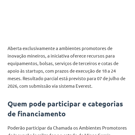
Aberta exclusivamente a ambientes promotores de
inovação mineiros, a iniciativa oferece recursos para
equipamentos, bolsas, serviços de terceiros e cotas de
apoio às startups, com prazos de execução de 18 a 24
meses. Resultado parcial está previsto para 07 de julho de
2026, com submissão via sistema Everest.
Quem pode participar e categorias
de financiamento
Poderão participar da Chamada os Ambientes Promotores