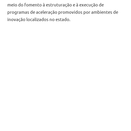
meio do fomento à estruturação e à execução de
programas de aceleração promovidos por ambientes de
inovação localizados no estado.