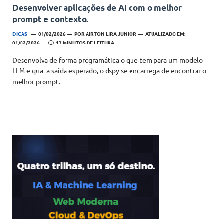
Desenvolver aplicações de AI com o melhor
prompt e contexto.
DICAS
01/02/2026
POR
AIRTON LIRA JUNIOR
ATUALIZADO EM:
01/02/2026
13 MINUTOS DE LEITURA
Desenvolva de forma programática o que tem para um modelo
LLM e qual a saída esperado, o dspy se encarrega de encontrar o
melhor prompt.