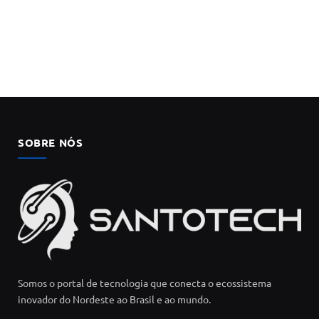
SOBRE NÓS
Somos o portal de tecnologia que conecta o ecossistema
inovador do Nordeste ao Brasil e ao mundo.