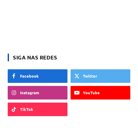
SIGA NAS REDES
Facebook
Twitter
Instagram
YouTube
TikTok