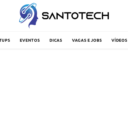
TUPS
EVENTOS
DICAS
VAGAS E JOBS
VÍDEOS