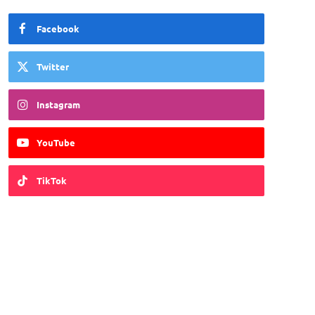
Facebook
Twitter
Instagram
YouTube
TikTok