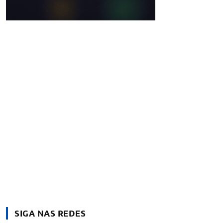
SIGA NAS REDES