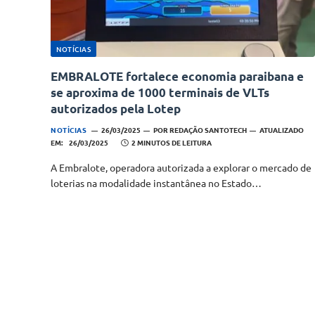
NOTÍCIAS
EMBRALOTE fortalece economia paraibana e
se aproxima de 1000 terminais de VLTs
autorizados pela Lotep
NOTÍCIAS
26/03/2025
POR
REDAÇÃO SANTOTECH
ATUALIZADO
EM:
26/03/2025
2 MINUTOS DE LEITURA
A Embralote, operadora autorizada a explorar o mercado de
loterias na modalidade instantânea no Estado…