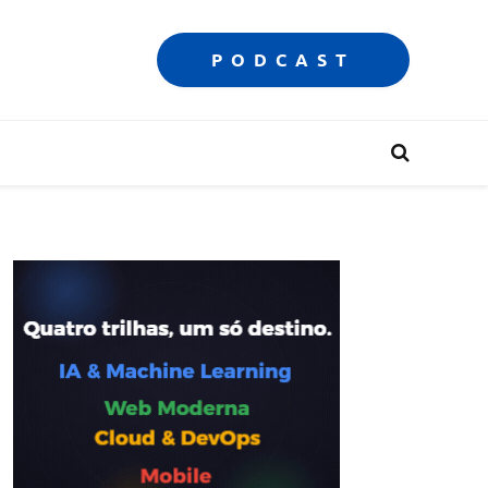
PODCAST