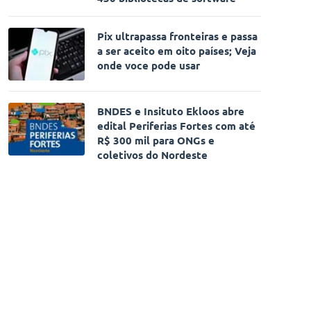
Pix ultrapassa fronteiras e passa
a ser aceito em oito países; Veja
onde voce pode usar
BNDES e Insituto Ekloos abre
edital Periferias Fortes com até
R$ 300 mil para ONGs e
coletivos do Nordeste