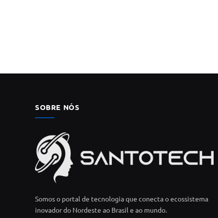
SOBRE NÓS
Somos o portal de tecnologia que conecta o ecossistema
inovador do Nordeste ao Brasil e ao mundo.