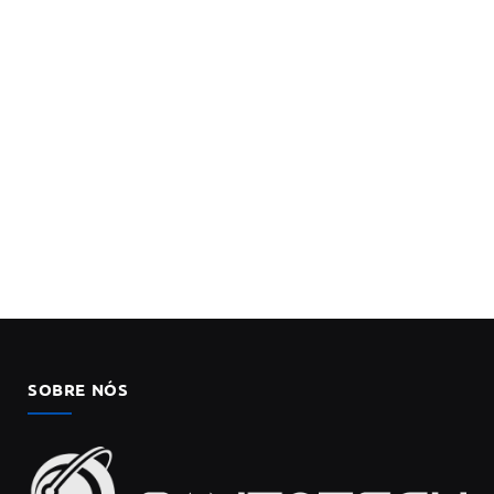
SOBRE NÓS