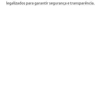
legalizados para garantir segurança e transparência.