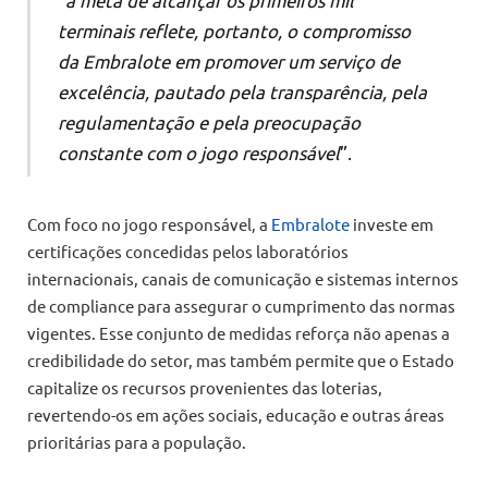
terminais reflete, portanto, o compromisso
da Embralote em promover um serviço de
excelência, pautado pela transparência, pela
regulamentação e pela preocupação
constante com o jogo responsável
”.
Com foco no jogo responsável, a
Embralote
investe em
certificações concedidas pelos laboratórios
internacionais, canais de comunicação e sistemas internos
de compliance para assegurar o cumprimento das normas
vigentes. Esse conjunto de medidas reforça não apenas a
credibilidade do setor, mas também permite que o Estado
capitalize os recursos provenientes das loterias,
revertendo-os em ações sociais, educação e outras áreas
prioritárias para a população.