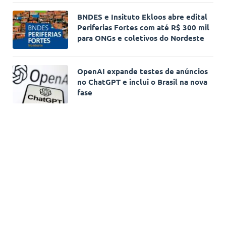
BNDES e Insituto Ekloos abre edital
Periferias Fortes com até R$ 300 mil
para ONGs e coletivos do Nordeste
OpenAI expande testes de anúncios
no ChatGPT e inclui o Brasil na nova
fase