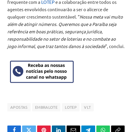
frequente com a
LOTEP
e a colaboração entre todos os
agentes envolvidos continuarão a ser o alicerce de
qualquer crescimento sustentável. “
Nossa meta vai muito
além de atingir números. Queremos que a Paraíba seja
referência em boas práticas, segurança jurídica,
responsabilidade no setor de loterias e no combate ao
jogo informal, que traz tantos danos à sociedade
”, conclui.
APOSTAS
EMBRALOTE
LOTEP
VLT