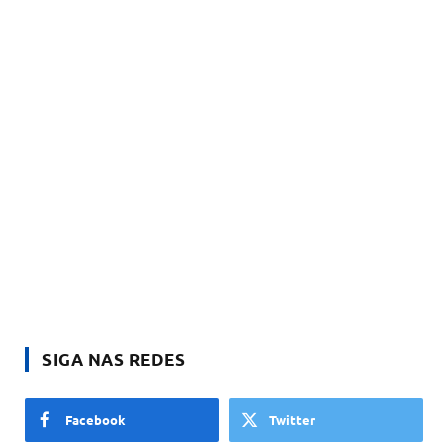
SIGA NAS REDES
Facebook
Twitter