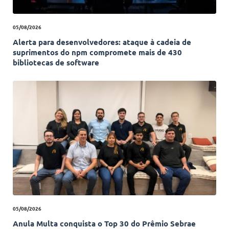
05/08/2026
Alerta para desenvolvedores: ataque à cadeia de
suprimentos do npm compromete mais de 430
bibliotecas de software
05/08/2026
Anula Multa conquista o Top 30 do Prêmio Sebrae