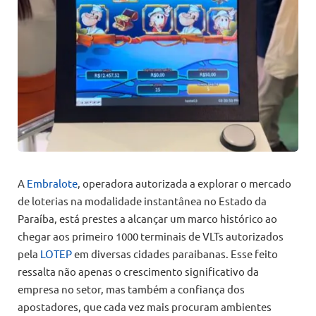
A
Embralote
, operadora autorizada a explorar o mercado
de loterias na modalidade instantânea no Estado da
Paraíba, está prestes a alcançar um marco histórico ao
chegar aos primeiro 1000 terminais de VLTs autorizados
pela
LOTEP
em diversas cidades paraibanas. Esse feito
ressalta não apenas o crescimento significativo da
empresa no setor, mas também a confiança dos
apostadores, que cada vez mais procuram ambientes