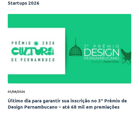
Startups 2026
05/08/2026
Último dia para garantir sua inscrição no 3º Prêmio de
Design Pernambucano – até 68 mil em premiações