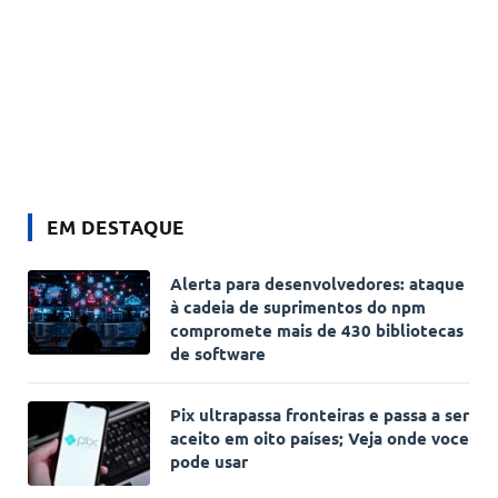
EM DESTAQUE
Alerta para desenvolvedores: ataque
à cadeia de suprimentos do npm
compromete mais de 430 bibliotecas
de software
Pix ultrapassa fronteiras e passa a ser
aceito em oito países; Veja onde voce
pode usar