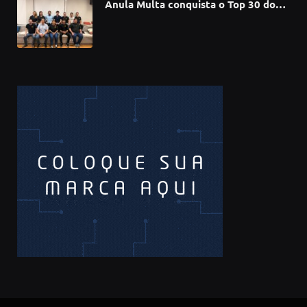
Anula Multa conquista o Top 30 do
Prêmio Sebrae Startups 2026