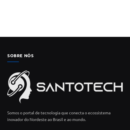
SOBRE NÓS
Somos o portal de tecnologia que conecta o ecossistema
inovador do Nordeste ao Brasil e ao mundo.