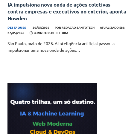
IA impulsiona nova onda de ações coletivas
contra empresas e executivos no exterior, aponta
Howden
DESTAQUES
26/05/2026
POR
REDAÇÃO SANTOTECH
ATUALIZADO EM:
27/05/2026
4 MINUTOS DE LEITURA
São Paulo, maio de 2026. A inteligência artificial passou a
impulsionar uma nova onda de ações…