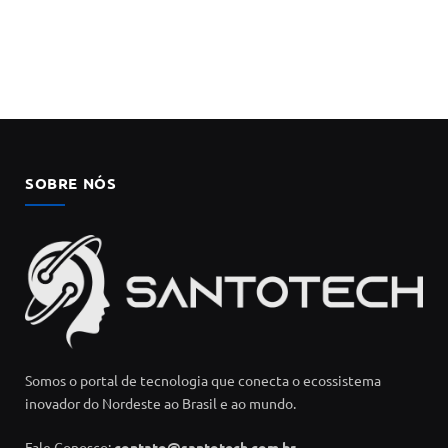
SOBRE NÓS
Somos o portal de tecnologia que conecta o ecossistema
inovador do Nordeste ao Brasil e ao mundo.
Fale Conosco:
contato@santotech.com.br