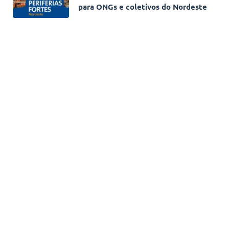
para ONGs e coletivos do Nordeste