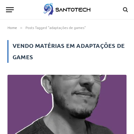
Home
Posts Tagged "adaptações de games"
»
VENDO MATÉRIAS EM
ADAPTAÇÕES DE
GAMES