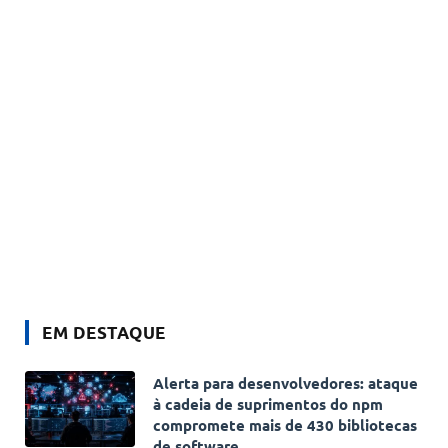
EM DESTAQUE
Alerta para desenvolvedores: ataque
à cadeia de suprimentos do npm
compromete mais de 430 bibliotecas
de software