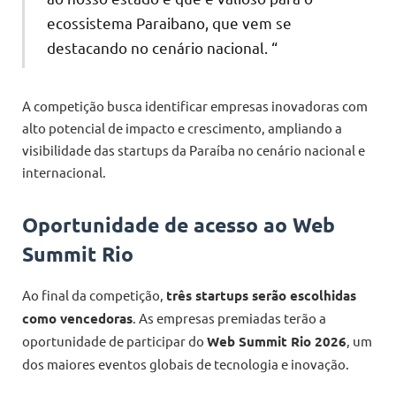
ecossistema Paraibano, que vem se
destacando no cenário nacional. “
A competição busca identificar empresas inovadoras com
alto potencial de impacto e crescimento, ampliando a
visibilidade das startups da Paraíba no cenário nacional e
internacional.
Oportunidade de acesso ao Web
Summit Rio
Ao final da competição,
três startups serão escolhidas
como vencedoras
. As empresas premiadas terão a
oportunidade de participar do
Web Summit Rio 2026
, um
dos maiores eventos globais de tecnologia e inovação.