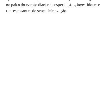
no palco do evento diante de especialistas, investidores e
representantes do setor de inovação.