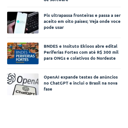
Pix ultrapassa fronteiras e passa a ser
aceito em oito países; Veja onde voce
pode usar
BNDES e Insituto Ekloos abre edital
Periferias Fortes com até R$ 300 mil
para ONGs e coletivos do Nordeste
OpenAI expande testes de anúncios
no ChatGPT e inclui o Brasil na nova
fase