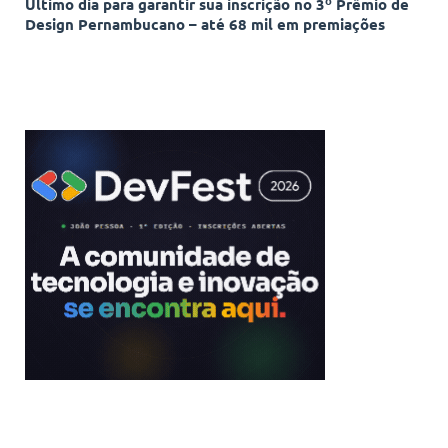
Último dia para garantir sua inscrição no 3º Prêmio de
Design Pernambucano – até 68 mil em premiações