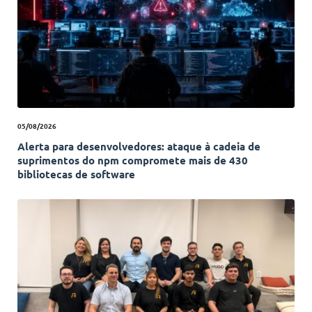
05/08/2026
Alerta para desenvolvedores: ataque à cadeia de
suprimentos do npm compromete mais de 430
bibliotecas de software