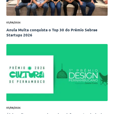
05/08/2026
Anula Multa conquista o Top 30 do Prêmio Sebrae
Startups 2026
05/08/2026