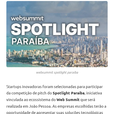
websummit spotlight paraiba
Startups inovadoras foram selecionadas para participar
da competição de pitch do
Spotlight Paraíba
, iniciativa
vinculada ao ecossistema do
Web Summit
que será
realizada em João Pessoa. As empresas escolhidas terão a
oportunidade de apresentar suas soluções tecnológicas