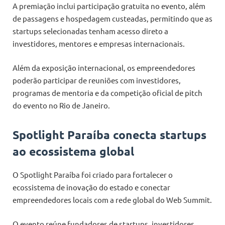
A premiação inclui participação gratuita no evento, além
de passagens e hospedagem custeadas, permitindo que as
startups selecionadas tenham acesso direto a
investidores, mentores e empresas internacionais.
Além da exposição internacional, os empreendedores
poderão participar de reuniões com investidores,
programas de mentoria e da competição oficial de pitch
do evento no Rio de Janeiro.
Spotlight Paraíba conecta startups
ao ecossistema global
O Spotlight Paraíba foi criado para fortalecer o
ecossistema de inovação do estado e conectar
empreendedores locais com a rede global do Web Summit.
O evento reúne fundadores de startups, investidores,