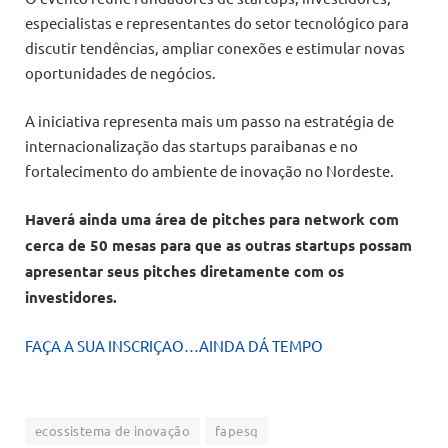
especialistas e representantes do setor tecnológico para
discutir tendências, ampliar conexões e estimular novas
oportunidades de negócios.
A iniciativa representa mais um passo na estratégia de
internacionalização das startups paraibanas e no
fortalecimento do ambiente de inovação no Nordeste.
Haverá ainda uma área de pitches para network com
cerca de 50 mesas para que as outras startups possam
apresentar seus pitches diretamente com os
investidores.
FAÇA A SUA INSCRIÇAO…AINDA DÁ TEMPO
ecossistema de inovação
fapesq