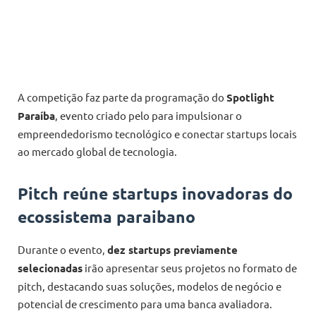
A competição faz parte da programação do
Spotlight
Paraíba
, evento criado pelo para impulsionar o
empreendedorismo tecnológico e conectar startups locais
ao mercado global de tecnologia.
Pitch reúne startups inovadoras do
ecossistema paraibano
Durante o evento,
dez startups previamente
selecionadas
irão apresentar seus projetos no formato de
pitch, destacando suas soluções, modelos de negócio e
potencial de crescimento para uma banca avaliadora.