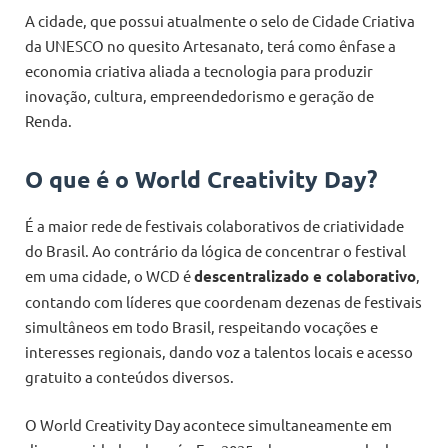
A cidade, que possui atualmente o selo de Cidade Criativa
da UNESCO no quesito Artesanato, terá como ênfase a
economia criativa aliada a tecnologia para produzir
inovação, cultura, empreendedorismo e geração de
Renda.
O que é o World Creativity Day?
É a maior rede de festivais colaborativos de criatividade
do Brasil. Ao contrário da lógica de concentrar o festival
em uma cidade, o WCD é
descentralizado e colaborativo
,
contando com líderes que coordenam dezenas de festivais
simultâneos em todo Brasil, respeitando vocações e
interesses regionais, dando voz a talentos locais e acesso
gratuito a conteúdos diversos.
O World Creativity Day acontece simultaneamente em