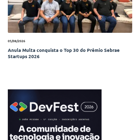
05/08/2026
Anula Multa conquista o Top 30 do Prêmio Sebrae
Startups 2026