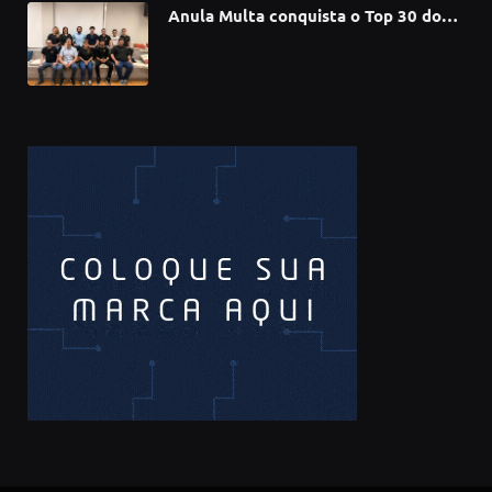
Anula Multa conquista o Top 30 do
Prêmio Sebrae Startups 2026