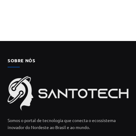
SOBRE NÓS
Somos o portal de tecnologia que conecta o ecossistema
inovador do Nordeste ao Brasil e ao mundo.