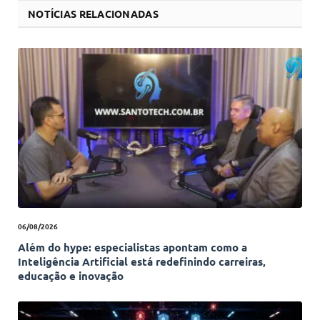
NOTÍCIAS RELACIONADAS
06/08/2026
Além do hype: especialistas apontam como a
Inteligência Artificial está redefinindo carreiras,
educação e inovação