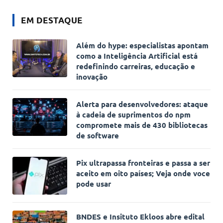
EM DESTAQUE
Além do hype: especialistas apontam
como a Inteligência Artificial está
redefinindo carreiras, educação e
inovação
Alerta para desenvolvedores: ataque
à cadeia de suprimentos do npm
compromete mais de 430 bibliotecas
de software
Pix ultrapassa fronteiras e passa a ser
aceito em oito países; Veja onde voce
pode usar
BNDES e Insituto Ekloos abre edital