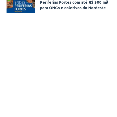
Periferias Fortes com até R$ 300 mil
para ONGs e coletivos do Nordeste