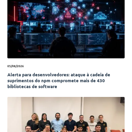
05/08/2026
Alerta para desenvolvedores: ataque à cadeia de
suprimentos do npm compromete mais de 430
bibliotecas de software