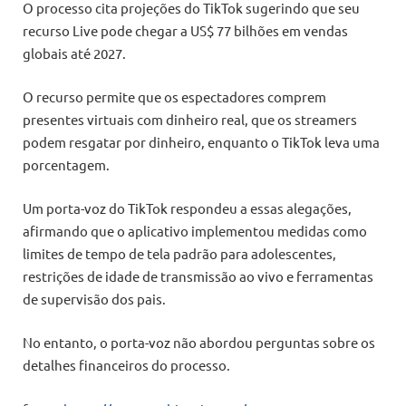
O processo cita projeções do TikTok sugerindo que seu
recurso Live pode chegar a US$ 77 bilhões em vendas
globais até 2027.
O recurso permite que os espectadores comprem
presentes virtuais com dinheiro real, que os streamers
podem resgatar por dinheiro, enquanto o TikTok leva uma
porcentagem.
Um porta-voz do TikTok respondeu a essas alegações,
afirmando que o aplicativo implementou medidas como
limites de tempo de tela padrão para adolescentes,
restrições de idade de transmissão ao vivo e ferramentas
de supervisão dos pais.
No entanto, o porta-voz não abordou perguntas sobre os
detalhes financeiros do processo.