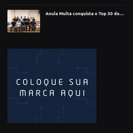
Anula Multa conquista o Top 30 do
Prêmio Sebrae Startups 2026