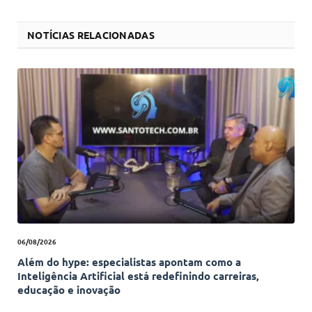
NOTÍCIAS RELACIONADAS
06/08/2026
Além do hype: especialistas apontam como a
Inteligência Artificial está redefinindo carreiras,
educação e inovação