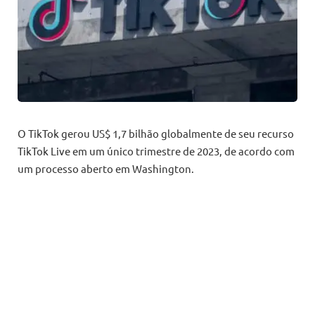
O TikTok gerou US$ 1,7 bilhão globalmente de seu recurso
TikTok Live em um único trimestre de 2023, de acordo com
um processo aberto em Washington.