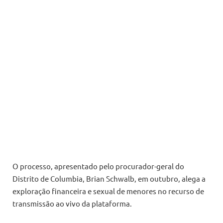
O processo, apresentado pelo procurador-geral do
Distrito de Columbia, Brian Schwalb, em outubro, alega a
exploração financeira e sexual de menores no recurso de
transmissão ao vivo da plataforma.