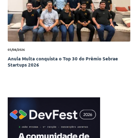
05/08/2026
Anula Multa conquista o Top 30 do Prêmio Sebrae
Startups 2026