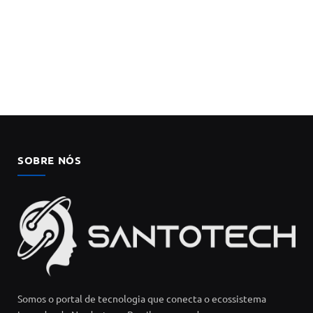
SOBRE NÓS
Somos o portal de tecnologia que conecta o ecossistema