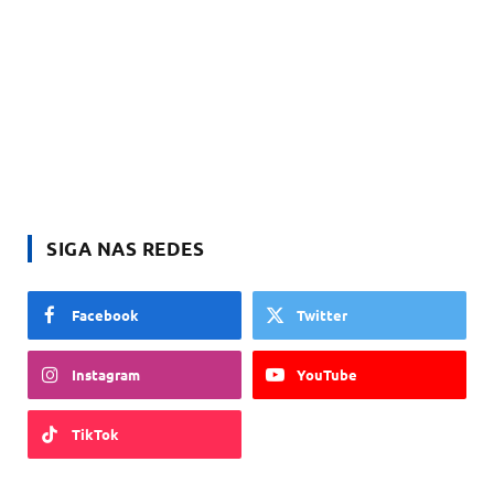
SIGA NAS REDES
Facebook
Twitter
Instagram
YouTube
TikTok