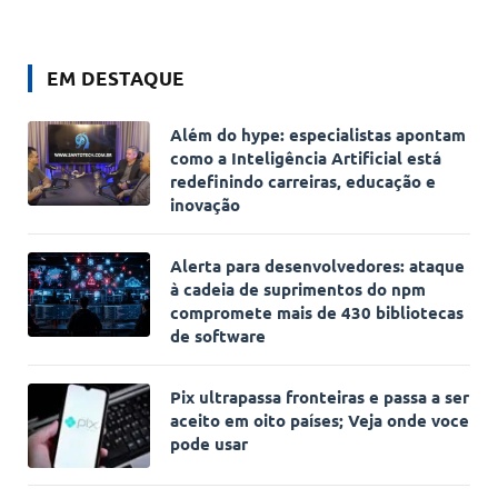
EM DESTAQUE
Além do hype: especialistas apontam
como a Inteligência Artificial está
redefinindo carreiras, educação e
inovação
Alerta para desenvolvedores: ataque
à cadeia de suprimentos do npm
compromete mais de 430 bibliotecas
de software
Pix ultrapassa fronteiras e passa a ser
aceito em oito países; Veja onde voce
pode usar