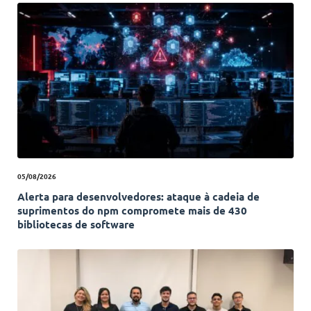
05/08/2026
Alerta para desenvolvedores: ataque à cadeia de
suprimentos do npm compromete mais de 430
bibliotecas de software