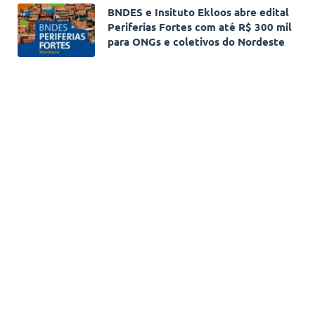
BNDES e Insituto Ekloos abre edital
Periferias Fortes com até R$ 300 mil
para ONGs e coletivos do Nordeste