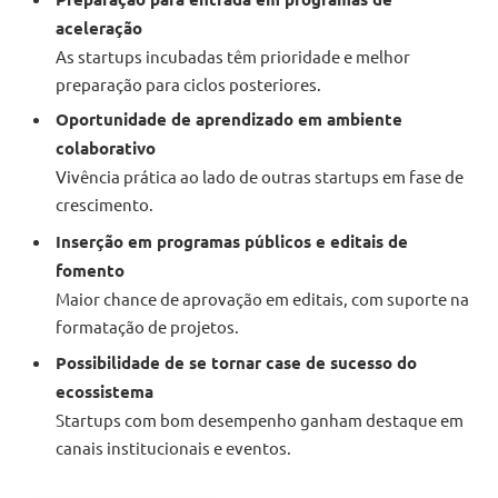
aceleração
As startups incubadas têm prioridade e melhor
preparação para ciclos posteriores.
Oportunidade de aprendizado em ambiente
colaborativo
Vivência prática ao lado de outras startups em fase de
crescimento.
Inserção em programas públicos e editais de
fomento
Maior chance de aprovação em editais, com suporte na
formatação de projetos.
Possibilidade de se tornar case de sucesso do
ecossistema
Startups com bom desempenho ganham destaque em
canais institucionais e eventos.