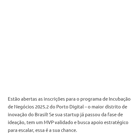
Estão abertas as inscrições para o programa de Incubação
de Negócios 2025.2 do Porto Digital – o maior distrito de
inovação do Brasil! Se sua startup já passou da fase de
ideação, tem um MVP validado e busca apoio estratégico
para escalar, essa é a sua chance.