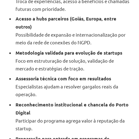
Troca de experiências, acesso a benefícios e chamadas
futuras com prioridade.
Acesso a hubs parceiros (Goiás, Europa, entre
outros)
Possibilidade de expansão e internacionalização por
meio da rede de conexões do NGPD.
Metodologia validada para evolução de startups
Foco em estruturação de solução, validação de
mercado e estratégias de tração.
Assessoria técnica com foco em resultados
Especialistas ajudam a resolver gargalos reais da
operação.
Reconhecimento institucional e chancela do Porto
Digital
Participar do programa agrega valor à reputação da
startup.
Preparação para entrada em programas de