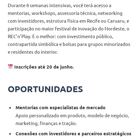
Durante 8 semanas intensivas, você terá acesso a
mentorias, workshops, assessoria técnica, networking
com investidores, estrutura física em Recife ou Caruaru, e
participação no maior festival de inovação do Nordeste, o
REC’n’Play. E o melhor: com investimento público,
contrapartida simbólica e bolsas para grupos minorizados
e residentes do interior.
Inscrições até 20 de junho.
OPORTUNIDADES
Mentorias com especialistas de mercado
Apoio personalizado em produto, modelo de negócio,
marketing, finanças e tração.
Conexões com investidores e parceiros estratégicos