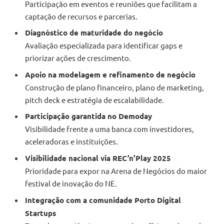
Participação em eventos e reuniões que facilitam a
captação de recursos e parcerias.
Diagnóstico de maturidade do negócio
Avaliação especializada para identificar gaps e
priorizar ações de crescimento.
Apoio na modelagem e refinamento de negócio
Construção de plano financeiro, plano de marketing,
pitch deck e estratégia de escalabilidade.
Participação garantida no Demoday
Visibilidade frente a uma banca com investidores,
aceleradoras e instituições.
Visibilidade nacional via REC’n’Play 2025
Prioridade para expor na Arena de Negócios do maior
festival de inovação do NE.
Integração com a comunidade Porto Digital
Startups