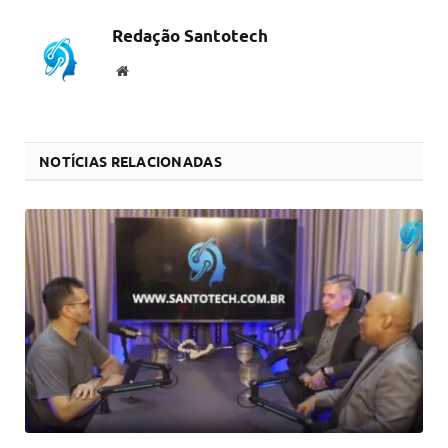
Redação Santotech
Website
NOTÍCIAS RELACIONADAS