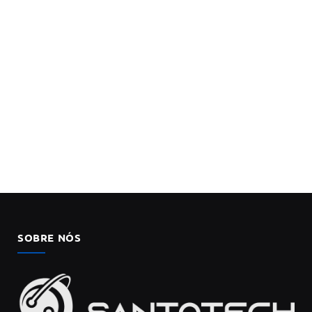
SOBRE NÓS