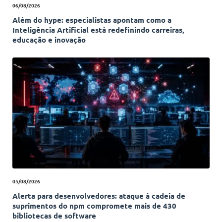
06/08/2026
Além do hype: especialistas apontam como a
Inteligência Artificial está redefinindo carreiras,
educação e inovação
05/08/2026
Alerta para desenvolvedores: ataque à cadeia de
suprimentos do npm compromete mais de 430
bibliotecas de software