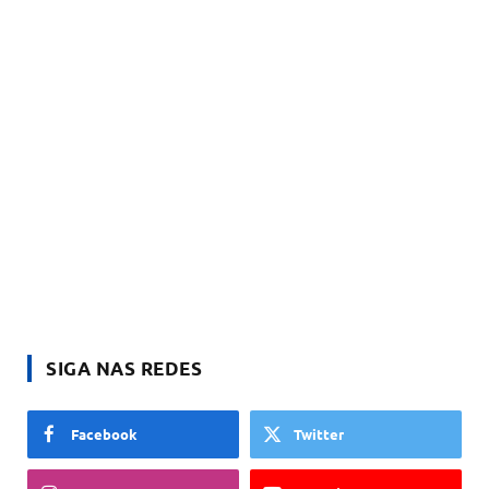
SIGA NAS REDES
Facebook
Twitter