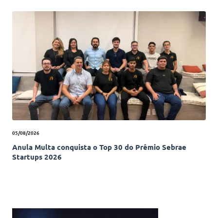
05/08/2026
Anula Multa conquista o Top 30 do Prêmio Sebrae
Startups 2026