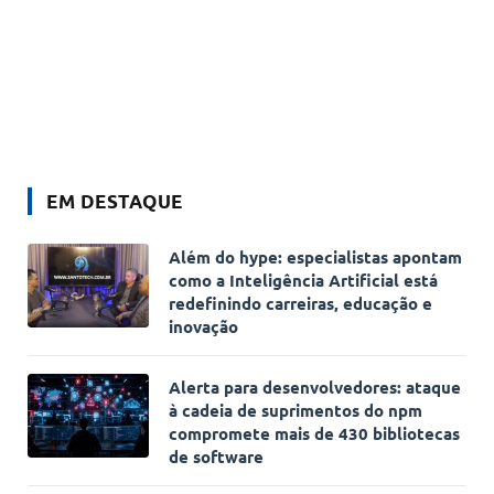
EM DESTAQUE
Além do hype: especialistas apontam
como a Inteligência Artificial está
redefinindo carreiras, educação e
inovação
Alerta para desenvolvedores: ataque
à cadeia de suprimentos do npm
compromete mais de 430 bibliotecas
de software