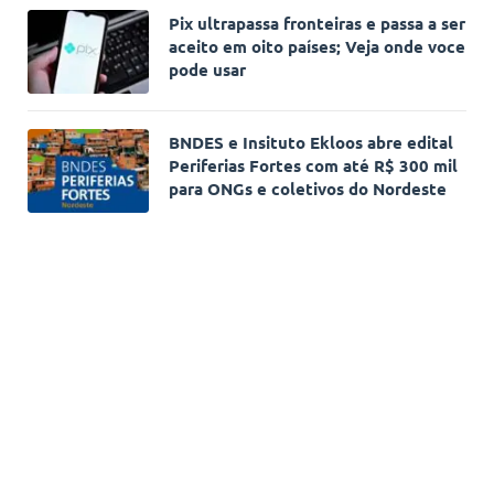
Pix ultrapassa fronteiras e passa a ser
aceito em oito países; Veja onde voce
pode usar
BNDES e Insituto Ekloos abre edital
Periferias Fortes com até R$ 300 mil
para ONGs e coletivos do Nordeste