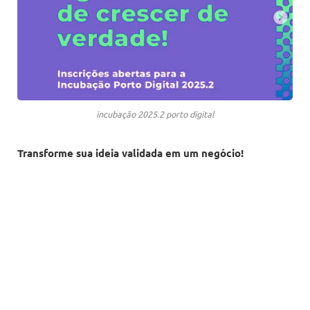
incubação 2025.2 porto digital
Transforme sua ideia validada em um negócio!