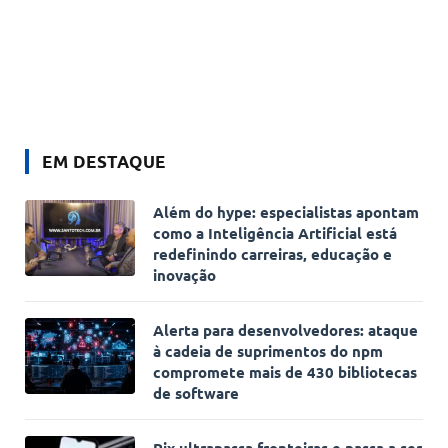
EM DESTAQUE
Além do hype: especialistas apontam
como a Inteligência Artificial está
redefinindo carreiras, educação e
inovação
Alerta para desenvolvedores: ataque
à cadeia de suprimentos do npm
compromete mais de 430 bibliotecas
de software
Pix ultrapassa fronteiras e passa a ser