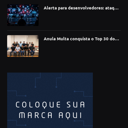
Alerta para desenvolvedores: ataque
à cadeia de suprimentos do npm
compromete mais de 430 bibliotecas
de software
Anula Multa conquista o Top 30 do
Prêmio Sebrae Startups 2026