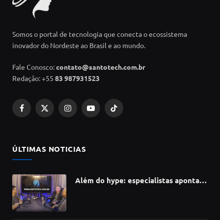
Somos o portal de tecnologia que conecta o ecossistema
inovador do Nordeste ao Brasil e ao mundo.
Fale Conosco:
contato@santotech.com.br
Redação: +55
83 987931523
Facebook
X
Instagram
YouTube
TikTok
(Twitter)
ÚLTIMAS NOTICIAS
Além do hype: especialistas apontam
como a Inteligência Artificial está
redefinindo carreiras, educação e
inovação