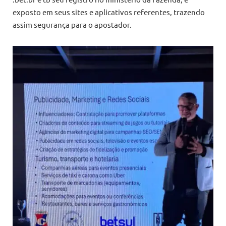
exposto em seus sites e aplicativos referentes, trazendo
assim segurança para o apostador.