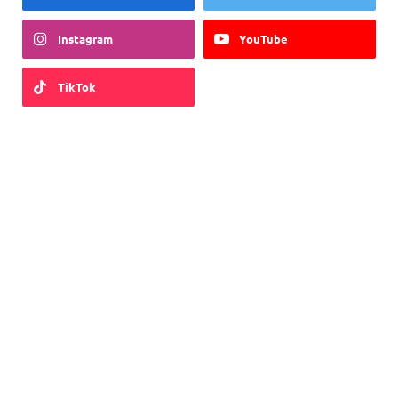
Instagram
YouTube
TikTok