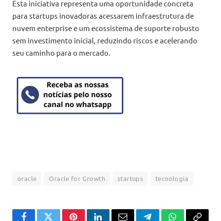
Esta iniciativa representa uma oportunidade concreta
para startups inovadoras acessarem infraestrutura de
nuvem enterprise e um ecossistema de suporte robusto
sem investimento inicial, reduzindo riscos e acelerando
seu caminho para o mercado.
oracle
Oracle for Growth
startups
tecnologia