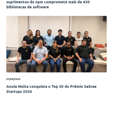
suprimentos do npm compromete mais de 430
bibliotecas de software
05/08/2026
Anula Multa conquista o Top 30 do Prêmio Sebrae
Startups 2026