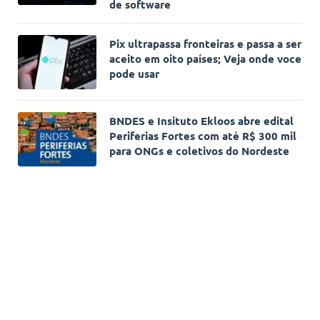
de software
Pix ultrapassa fronteiras e passa a ser
aceito em oito países; Veja onde voce
pode usar
BNDES e Insituto Ekloos abre edital
Periferias Fortes com até R$ 300 mil
para ONGs e coletivos do Nordeste