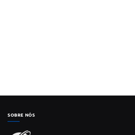
SOBRE NÓS