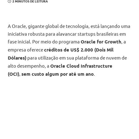
2 MINUTOS DE LEITURA
A Oracle, gigante global de tecnologia, está lançando uma
iniciativa robusta para alavancar startups brasileiras em
fase inicial. Por meio do programa
Oracle for Growth
, a
empresa oferece
créditos de US$ 2.000 (Dois Mil
Dólares)
para utilização em sua plataforma de nuvem de
alto desempenho, a
Oracle Cloud Infrastructure
(OCI)
,
sem custo algum por até um ano
.