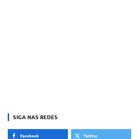
SIGA NAS REDES
Facebook
Twitter