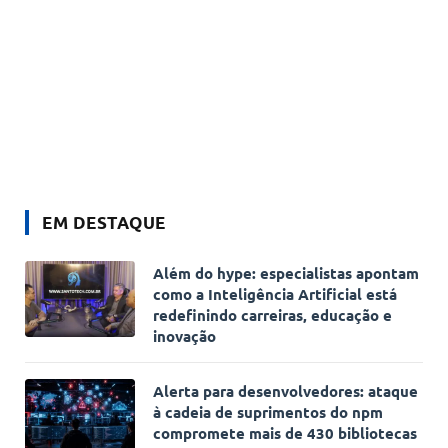
EM DESTAQUE
Além do hype: especialistas apontam
como a Inteligência Artificial está
redefinindo carreiras, educação e
inovação
Alerta para desenvolvedores: ataque
à cadeia de suprimentos do npm
compromete mais de 430 bibliotecas