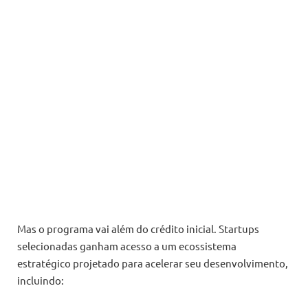
Mas o programa vai além do crédito inicial. Startups
selecionadas ganham acesso a um ecossistema
estratégico projetado para acelerar seu desenvolvimento,
incluindo: