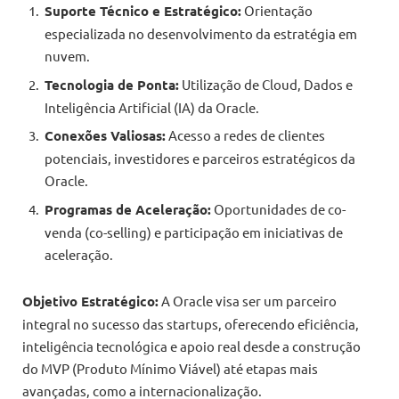
Suporte Técnico e Estratégico:
Orientação
especializada no desenvolvimento da estratégia em
nuvem.
Tecnologia de Ponta:
Utilização de Cloud, Dados e
Inteligência Artificial (IA) da Oracle.
Conexões Valiosas:
Acesso a redes de clientes
potenciais, investidores e parceiros estratégicos da
Oracle.
Programas de Aceleração:
Oportunidades de co-
venda (co-selling) e participação em iniciativas de
aceleração.
Objetivo Estratégico:
A Oracle visa ser um parceiro
integral no sucesso das startups, oferecendo eficiência,
inteligência tecnológica e apoio real desde a construção
do MVP (Produto Mínimo Viável) até etapas mais
avançadas, como a internacionalização.