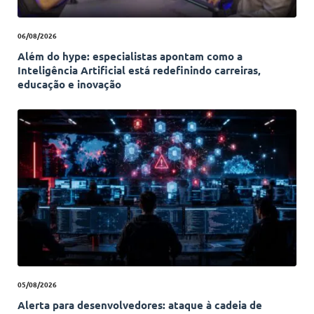
06/08/2026
Além do hype: especialistas apontam como a
Inteligência Artificial está redefinindo carreiras,
educação e inovação
05/08/2026
Alerta para desenvolvedores: ataque à cadeia de