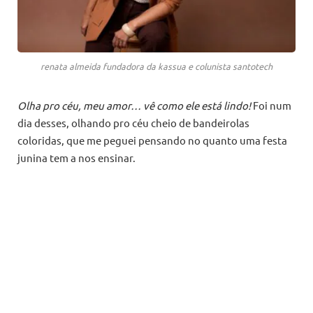
renata almeida fundadora da kassua e colunista santotech
Olha pro céu, meu amor… vê como ele está lindo!
Foi num
dia desses, olhando pro céu cheio de bandeirolas
coloridas, que me peguei pensando no quanto uma festa
junina tem a nos ensinar.