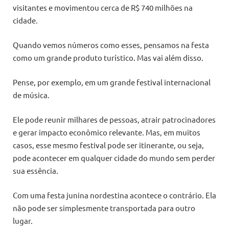
visitantes e movimentou cerca de R$ 740 milhões na
cidade.
Quando vemos números como esses, pensamos na festa
como um grande produto turístico. Mas vai além disso.
Pense, por exemplo, em um grande festival internacional
de música.
Ele pode reunir milhares de pessoas, atrair patrocinadores
e gerar impacto econômico relevante. Mas, em muitos
casos, esse mesmo festival pode ser itinerante, ou seja,
pode acontecer em qualquer cidade do mundo sem perder
sua essência.
Com uma festa junina nordestina acontece o contrário. Ela
não pode ser simplesmente transportada para outro
lugar.