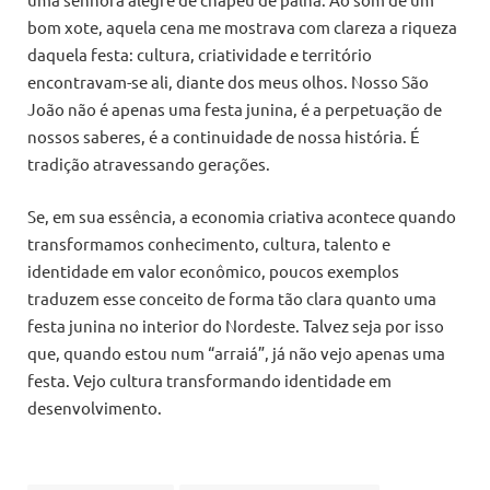
bom xote, aquela cena me mostrava com clareza a riqueza
daquela festa: cultura, criatividade e território
encontravam-se ali, diante dos meus olhos. Nosso São
João não é apenas uma festa junina, é a perpetuação de
nossos saberes, é a continuidade de nossa história. É
tradição atravessando gerações.
Se, em sua essência, a economia criativa acontece quando
transformamos conhecimento, cultura, talento e
identidade em valor econômico, poucos exemplos
traduzem esse conceito de forma tão clara quanto uma
festa junina no interior do Nordeste. Talvez seja por isso
que, quando estou num “arraiá”, já não vejo apenas uma
festa. Vejo cultura transformando identidade em
desenvolvimento.