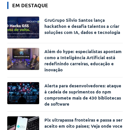
EM DESTAQUE
GruGrupo Silvio Santos lança
hackathon e desafia talentos a criar
soluções com IA, dados e tecnologia
Além do hype: especialistas apontam
como a Inteligência Artificial está
redefinindo carreiras, educação e
inovação
Alerta para desenvolvedores: ataque
à cadeia de suprimentos do npm
compromete mais de 430 bibliotecas
de software
Pix ultrapassa fronteiras e passa a ser
aceito em oito países; Veja onde voce