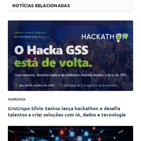
NOTÍCIAS RELACIONADAS
09/08/2026
GruGrupo Silvio Santos lança hackathon e desafia
talentos a criar soluções com IA, dados e tecnologia