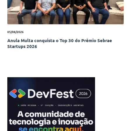
05/08/2026
Anula Multa conquista o Top 30 do Prêmio Sebrae
Startups 2026