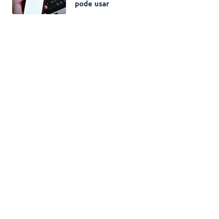
pode usar