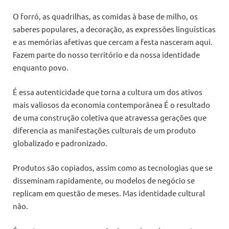
O forró, as quadrilhas, as comidas à base de milho, os
saberes populares, a decoração, as expressões linguísticas
e as memórias afetivas que cercam a festa nasceram aqui.
Fazem parte do nosso território e da nossa identidade
enquanto povo.
É essa autenticidade que torna a cultura um dos ativos
mais valiosos da economia contemporânea É o resultado
de uma construção coletiva que atravessa gerações que
diferencia as manifestações culturais de um produto
globalizado e padronizado.
Produtos são copiados, assim como as tecnologias que se
disseminam rapidamente, ou modelos de negócio se
replicam em questão de meses. Mas identidade cultural
não.