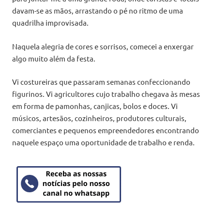
davam-se as mãos, arrastando o pé no ritmo de uma
quadrilha improvisada.
Naquela alegria de cores e sorrisos, comecei a enxergar
algo muito além da festa.
Vi costureiras que passaram semanas confeccionando
figurinos. Vi agricultores cujo trabalho chegava às mesas
em forma de pamonhas, canjicas, bolos e doces. Vi
músicos, artesãos, cozinheiros, produtores culturais,
comerciantes e pequenos empreendedores encontrando
naquele espaço uma oportunidade de trabalho e renda.