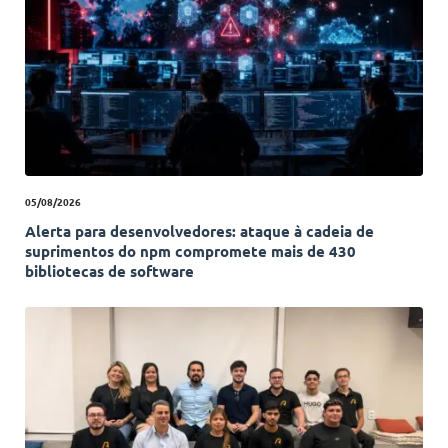
05/08/2026
Alerta para desenvolvedores: ataque à cadeia de
suprimentos do npm compromete mais de 430
bibliotecas de software