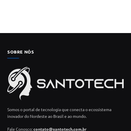
SOBRE NÓS
Somos o portal de tecnologia que conecta o ecossistema
inovador do Nordeste ao Brasil e ao mundo.
Fale Conosco:
contato@santotech.com.br