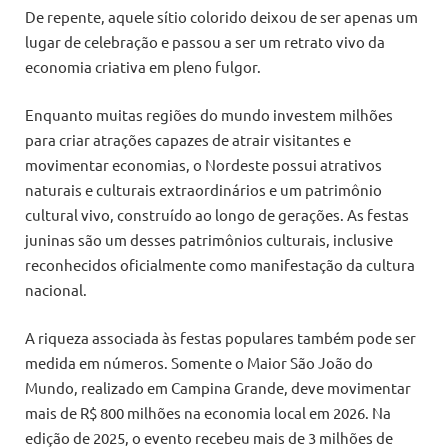
De repente, aquele sítio colorido deixou de ser apenas um
lugar de celebração e passou a ser um retrato vivo da
economia criativa em pleno fulgor.
Enquanto muitas regiões do mundo investem milhões
para criar atrações capazes de atrair visitantes e
movimentar economias, o Nordeste possui atrativos
naturais e culturais extraordinários e um patrimônio
cultural vivo, construído ao longo de gerações. As festas
juninas são um desses patrimônios culturais, inclusive
reconhecidos oficialmente como manifestação da cultura
nacional.
A riqueza associada às festas populares também pode ser
medida em números. Somente o Maior São João do
Mundo, realizado em Campina Grande, deve movimentar
mais de R$ 800 milhões na economia local em 2026. Na
edição de 2025, o evento recebeu mais de 3 milhões de