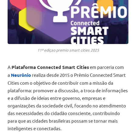
11ª ediçao premio smart cities 2025
A
Plataforma Connected Smart Cities
em parceria com
a
Neurônio
realiza desde 2015 o Prêmio Connected Smart
Cities com o objetivo de contribuir com a missão da
plataforma: promover a discussão, a troca de informações
e a difusão de ideias entre governo, empresas e
organizações da sociedade civil, focando no atendimento
das necessidades do cidadão consciente, contribuindo
para que as cidades brasileiras possam se tornar mais
inteligentes e conectadas.