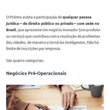
O Prêmio aceita a participação de
qualquer pessoa
jurídica – de direito público ou privado
– com sede no
Brasil
, que apresente um negócio inovador (um produto
ou serviço) que contribua com a resolução de problemas
das cidades, de maneira a torná-las inteligentes. Não há
limite de inscrições por empresa.
São quatro categorias:
Negócios Pré-Operacionais