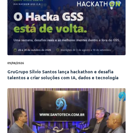
09/08/2026
GruGrupo Silvio Santos lança hackathon e desafia
talentos a criar soluções com IA, dados e tecnologia