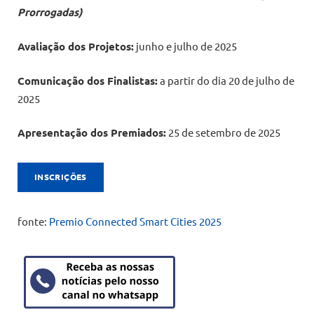
Prorrogadas)
Avaliação dos Projetos:
junho e julho de 2025
Comunicação dos Finalistas:
a partir do dia 20 de julho de
2025
Apresentação dos Premiados:
25 de setembro de 2025
INSCRIÇÕES
fonte:
Premio Connected Smart Cities 2025