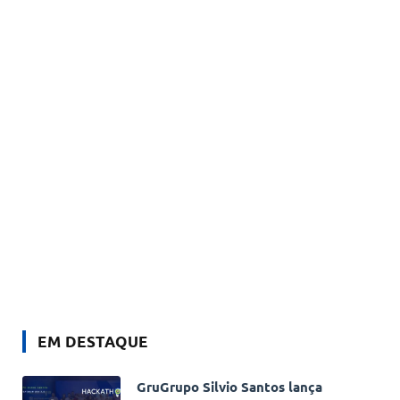
EM DESTAQUE
GruGrupo Silvio Santos lança