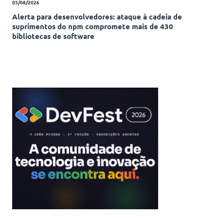
05/08/2026
Alerta para desenvolvedores: ataque à cadeia de
suprimentos do npm compromete mais de 430
bibliotecas de software