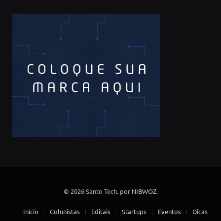
© 2026 Santo Tech. por
NIBWOZ
.
Início
Colunistas
Editais
Startups
Eventos
Dicas