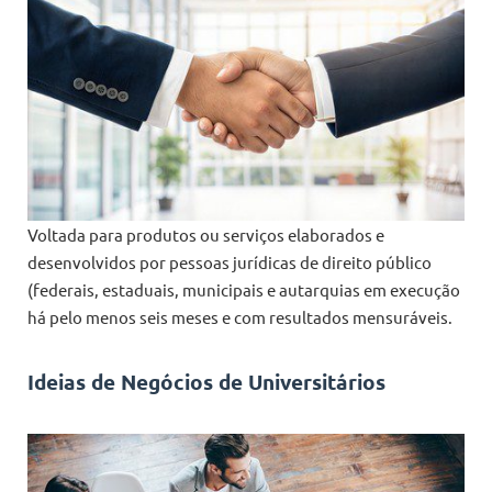
Voltada para produtos ou serviços elaborados e
desenvolvidos por pessoas jurídicas de direito público
(federais, estaduais, municipais e autarquias em execução
há pelo menos seis meses e com resultados mensuráveis.
Ideias de Negócios de Universitários