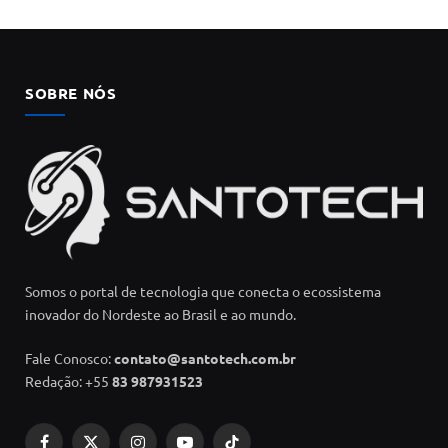
SOBRE NÓS
Somos o portal de tecnologia que conecta o ecossistema
inovador do Nordeste ao Brasil e ao mundo.
Fale Conosco:
contato@santotech.com.br
Redação: +55
83 987931523