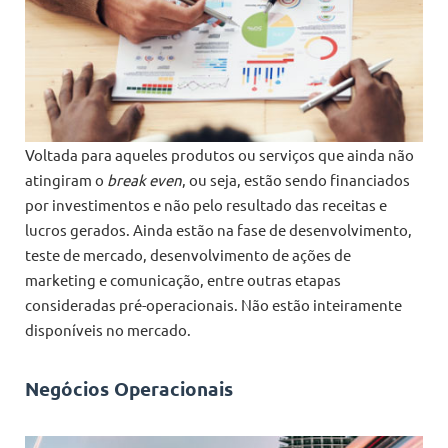
Voltada para aqueles produtos ou serviços que ainda não
atingiram o
break even
, ou seja, estão sendo financiados
por investimentos e não pelo resultado das receitas e
lucros gerados. Ainda estão na fase de desenvolvimento,
teste de mercado, desenvolvimento de ações de
marketing e comunicação, entre outras etapas
consideradas pré-operacionais. Não estão inteiramente
disponíveis no mercado.
Negócios Operacionais