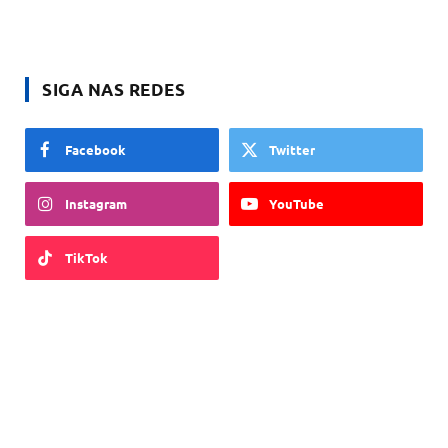
SIGA NAS REDES
Facebook
Twitter
Instagram
YouTube
TikTok