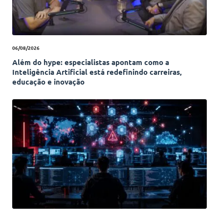
06/08/2026
Além do hype: especialistas apontam como a
Inteligência Artificial está redefinindo carreiras,
educação e inovação