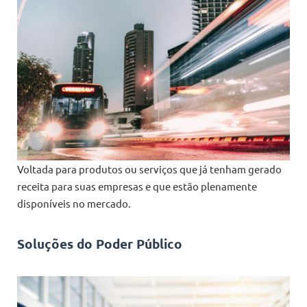
Voltada para produtos ou serviços que já tenham gerado
receita para suas empresas e que estão plenamente
disponíveis no mercado.
Soluções do Poder Público