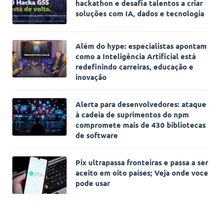
hackathon e desafia talentos a criar
soluções com IA, dados e tecnologia
Além do hype: especialistas apontam
como a Inteligência Artificial está
redefinindo carreiras, educação e
inovação
Alerta para desenvolvedores: ataque
à cadeia de suprimentos do npm
compromete mais de 430 bibliotecas
de software
Pix ultrapassa fronteiras e passa a ser
aceito em oito países; Veja onde voce
pode usar