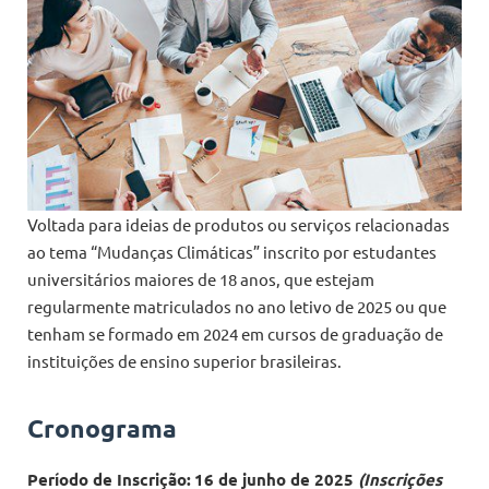
Voltada para ideias de produtos ou serviços relacionadas
ao tema “Mudanças Climáticas” inscrito por estudantes
universitários maiores de 18 anos, que estejam
regularmente matriculados no ano letivo de 2025 ou que
tenham se formado em 2024 em cursos de graduação de
instituições de ensino superior brasileiras.
Cronograma
Período de Inscrição:
16 de junho de 2025
(Inscrições