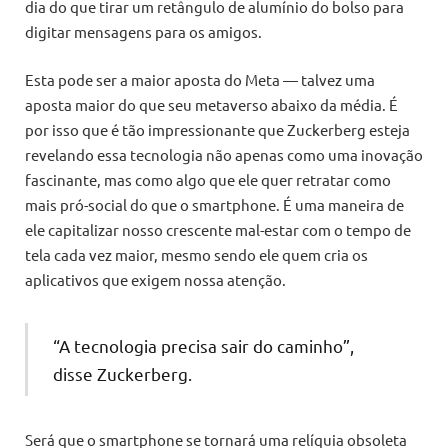
dia do que tirar um retângulo de alumínio do bolso para
digitar mensagens para os amigos.
Esta pode ser a maior aposta do Meta — talvez uma
aposta maior do que seu metaverso abaixo da média. É
por isso que é tão impressionante que Zuckerberg esteja
revelando essa tecnologia não apenas como uma inovação
fascinante, mas como algo que ele quer retratar como
mais pró-social do que o smartphone. É uma maneira de
ele capitalizar nosso crescente mal-estar com o tempo de
tela cada vez maior, mesmo sendo ele quem cria os
aplicativos que exigem nossa atenção.
“A tecnologia precisa sair do caminho”,
disse Zuckerberg.
Será que o smartphone se tornará uma relíquia obsoleta