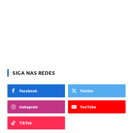
SIGA NAS REDES
Facebook
Twitter
Instagram
YouTube
TikTok