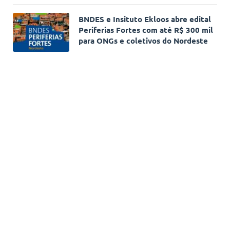
BNDES e Insituto Ekloos abre edital
Periferias Fortes com até R$ 300 mil
para ONGs e coletivos do Nordeste