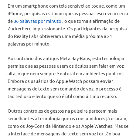
Em um smartphone com tela sensível ao toque, como um
iPhone, pesquisas estimam que as pessoas escrevem cerca
de
36 palavras por minuto
, o que torna a afirmação de
Zuckerberg impressionante. Os participantes da pesquisa
do Reality Labs obtiveram uma média próxima a 21
palavras por minuto.
Ao contrário dos antigos Meta Ray-Bans, esta tecnologia
permite que as pessoas usem os óculos sem falar em voz
alta, o que nem sempre é natural em ambientes públicos.
Embora os usuários do Apple Watch possam enviar
mensagens de texto sem comando de voz, o processo é
tão tedioso e lento que só é útil como último recurso.
Outros controles de gestos na pulseira parecem mais
semelhantes à tecnologia que os consumidores já usaram,
como os Joy-Cons da Nintendo e os Apple Watches. Mas se
a interface de mensagens de texto sem voz for tão boa