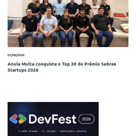
05/08/2026
Anula Multa conquista o Top 30 do Prêmio Sebrae
Startups 2026