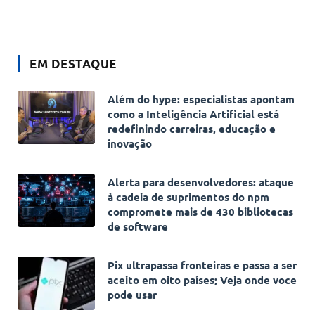
EM DESTAQUE
Além do hype: especialistas apontam
como a Inteligência Artificial está
redefinindo carreiras, educação e
inovação
Alerta para desenvolvedores: ataque
à cadeia de suprimentos do npm
compromete mais de 430 bibliotecas
de software
Pix ultrapassa fronteiras e passa a ser
aceito em oito países; Veja onde voce
pode usar