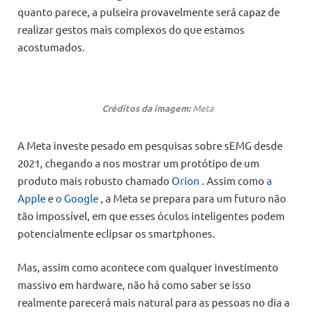
quanto parece, a pulseira provavelmente será capaz de
realizar gestos mais complexos do que estamos
acostumados.
Créditos da imagem:
Meta
A Meta investe pesado em pesquisas sobre sEMG desde
2021, chegando a nos mostrar um protótipo de um
produto mais robusto chamado
Orion
. Assim como
a
Apple
e
o Google
, a Meta se prepara para um futuro não
tão impossível, em que esses óculos inteligentes podem
potencialmente eclipsar os smartphones.
Mas, assim como acontece com qualquer investimento
massivo em hardware, não há como saber se isso
realmente parecerá mais natural para as pessoas no dia a