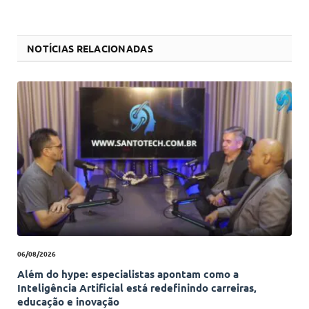
NOTÍCIAS RELACIONADAS
06/08/2026
Além do hype: especialistas apontam como a
Inteligência Artificial está redefinindo carreiras,
educação e inovação