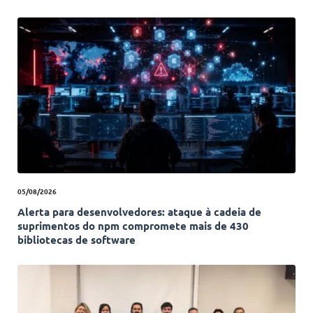
05/08/2026
Alerta para desenvolvedores: ataque à cadeia de
suprimentos do npm compromete mais de 430
bibliotecas de software