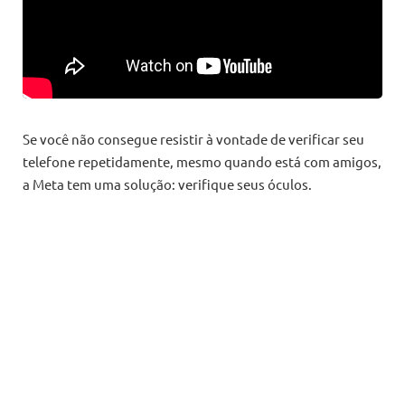
Se você não consegue resistir à vontade de verificar seu
telefone repetidamente, mesmo quando está com amigos,
a Meta tem uma solução: verifique seus óculos.