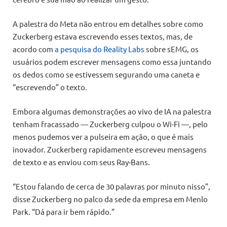
A palestra do Meta não entrou em detalhes sobre como
Zuckerberg estava escrevendo esses textos, mas, de
acordo com
a pesquisa do Reality Labs
sobre sEMG, os
usuários podem escrever mensagens como essa juntando
os dedos como se estivessem segurando uma caneta e
“escrevendo” o texto.
Embora algumas demonstrações ao vivo de IA na palestra
tenham fracassado — Zuckerberg culpou o Wi-Fi —, pelo
menos pudemos ver a pulseira em ação, o que é mais
inovador. Zuckerberg rapidamente escreveu mensagens
de texto e as enviou com seus Ray-Bans.
“Estou falando de cerca de 30 palavras por minuto nisso”,
disse Zuckerberg no palco da sede da empresa em Menlo
Park. “Dá para ir bem rápido.”