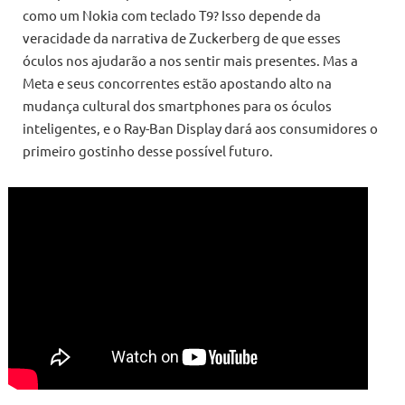
como um Nokia com teclado T9? Isso depende da
veracidade da narrativa de Zuckerberg de que esses
óculos nos ajudarão a nos sentir mais presentes. Mas a
Meta e seus concorrentes estão apostando alto na
mudança cultural dos smartphones para os óculos
inteligentes, e o Ray-Ban Display dará aos consumidores o
primeiro gostinho desse possível futuro.