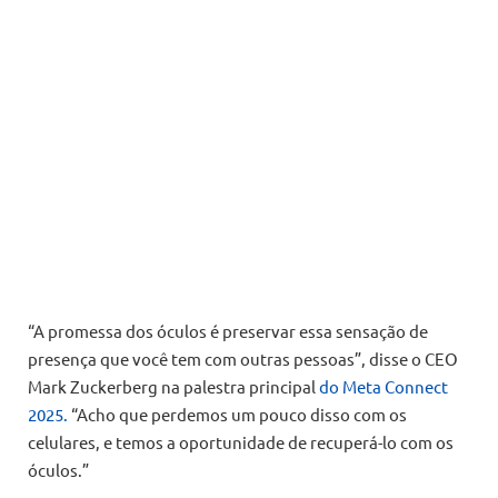
“A promessa dos óculos é preservar essa sensação de
presença que você tem com outras pessoas”, disse o CEO
Mark Zuckerberg na palestra principal
do Meta Connect
2025.
“Acho que perdemos um pouco disso com os
celulares, e temos a oportunidade de recuperá-lo com os
óculos.”