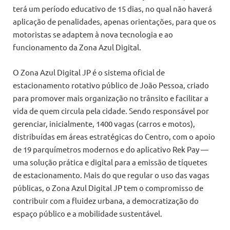
terá um período educativo de 15 dias, no qual não haverá
aplicação de penalidades, apenas orientações, para que os
motoristas se adaptem à nova tecnologia e ao
funcionamento da Zona Azul Digital.
O Zona Azul Digital JP é o sistema oficial de
estacionamento rotativo público de João Pessoa, criado
para promover mais organização no trânsito e facilitar a
vida de quem circula pela cidade. Sendo responsável por
gerenciar, inicialmente, 1400 vagas (carros e motos),
distribuídas em áreas estratégicas do Centro, com o apoio
de 19 parquímetros modernos e do aplicativo Rek Pay —
uma solução prática e digital para a emissão de tíquetes
de estacionamento. Mais do que regular o uso das vagas
públicas, o Zona Azul Digital JP tem o compromisso de
contribuir com a fluidez urbana, a democratização do
espaço público e a mobilidade sustentável.