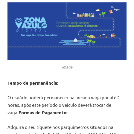
image
Tempo de permanência:
O usuário poderá permanecer na mesma vaga por até 2
horas, após este período o veículo deverá trocar de
vaga.
Formas de Pagamento:
Adquira o seu tíquete nos parquímetros situados na