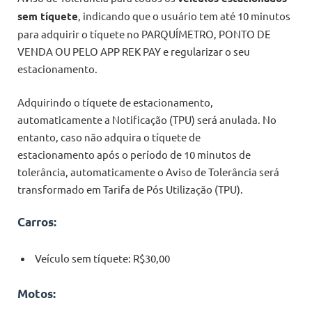
sem tíquete
, indicando que o usuário tem até 10 minutos
para adquirir o tíquete no PARQUÍMETRO, PONTO DE
VENDA OU PELO APP REK PAY e regularizar o seu
estacionamento.
Adquirindo o tíquete de estacionamento,
automaticamente a Notificação (TPU) será anulada. No
entanto, caso não adquira o tíquete de
estacionamento após o período de 10 minutos de
tolerância, automaticamente o Aviso de Tolerância será
transformado em Tarifa de Pós Utilização (TPU).
Carros:
Veículo sem tíquete: R$30,00
Motos: