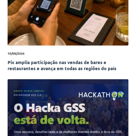
10/08/2026
Pix amplia participação nas vendas de bares e
restaurantes e avança em todas as regiões do país