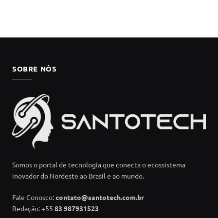
SOBRE NÓS
Somos o portal de tecnologia que conecta o ecossistema
inovador do Nordeste ao Brasil e ao mundo.
Fale Conosco:
contato@santotech.com.br
Redação: +55
83 987931523