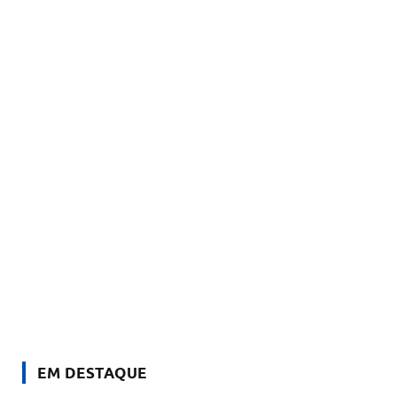
EM DESTAQUE