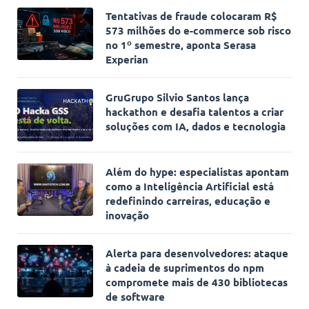
Tentativas de fraude colocaram R$
573 milhões do e-commerce sob risco
no 1º semestre, aponta Serasa
Experian
GruGrupo Silvio Santos lança
hackathon e desafia talentos a criar
soluções com IA, dados e tecnologia
Além do hype: especialistas apontam
como a Inteligência Artificial está
redefinindo carreiras, educação e
inovação
Alerta para desenvolvedores: ataque
à cadeia de suprimentos do npm
compromete mais de 430 bibliotecas
de software