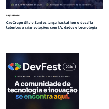
09/08/2026
GruGrupo Silvio Santos lança hackathon e desafia
talentos a criar soluções com IA, dados e tecnologia