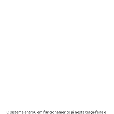
O sistema entrou em funcionamento já nesta terça-feira e