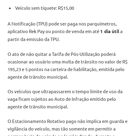
Veículo sem tíquete: R$15,00
A Notificação (TPU) pode ser paga nos parquímetros,
aplicativo Rek Pay ou ponto de venda em até
1 dia útil
a
partir da emissão da TPU.
O ato de não quitar a Tarifa de Pós-Utilização poderá
ocasionar ao usuário uma multa de trânsito no valor de R$
195,23 e 5 pontos na carteira de habilitação, emitida pelo
agente de trânsito municipal.
Os veículos que ultrapassarem o tempo limite de uso da
vaga ficam sujeitos ao Auto de Infração emitido pelo
agente de trânsito municipal.
O Estacionamento Rotativo pago não implica em guarda e
vigilância do veículo, mas tão somente em permitir a