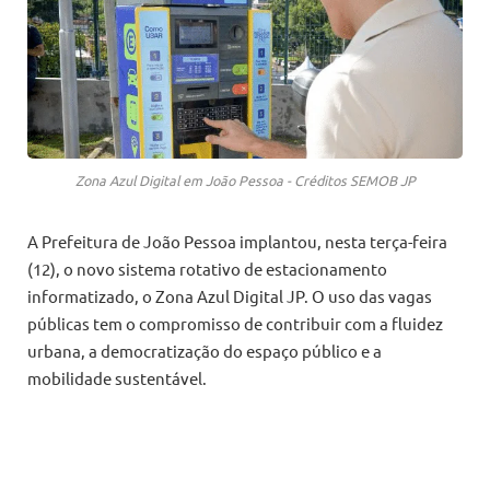
Zona Azul Digital em João Pessoa - Créditos SEMOB JP
A Prefeitura de João Pessoa implantou, nesta terça-feira
(12), o novo sistema rotativo de estacionamento
informatizado, o Zona Azul Digital JP. O uso das vagas
públicas tem o compromisso de contribuir com a fluidez
urbana, a democratização do espaço público e a
mobilidade sustentável.