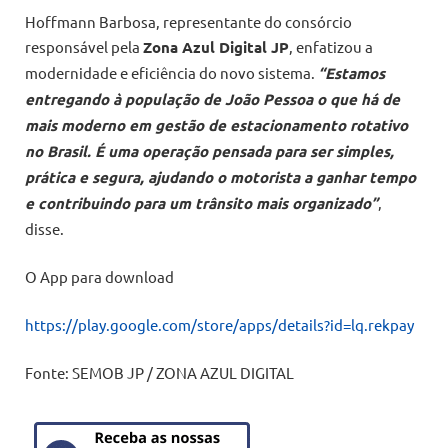
Hoffmann Barbosa, representante do consórcio
responsável pela
Zona Azul Digital JP
, enfatizou a
modernidade e eficiência do novo sistema.
“Estamos
entregando à população de João Pessoa o que há de
mais moderno em gestão de estacionamento rotativo
no Brasil. É uma operação pensada para ser simples,
prática e segura, ajudando o motorista a ganhar tempo
e contribuindo para um trânsito mais organizado”
,
disse.
O App para download
https://play.google.com/store/apps/details?id=lq.rekpay
Fonte: SEMOB JP / ZONA AZUL DIGITAL