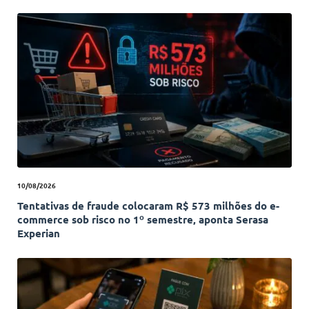
10/08/2026
Tentativas de fraude colocaram R$ 573 milhões do e-
commerce sob risco no 1º semestre, aponta Serasa
Experian