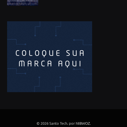
© 2026 Santo Tech. por
NIBWOZ
.