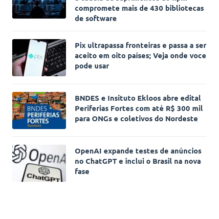
compromete mais de 430 bibliotecas
de software
Pix ultrapassa fronteiras e passa a ser
aceito em oito países; Veja onde voce
pode usar
BNDES e Insituto Ekloos abre edital
Periferias Fortes com até R$ 300 mil
para ONGs e coletivos do Nordeste
OpenAI expande testes de anúncios
no ChatGPT e inclui o Brasil na nova
fase