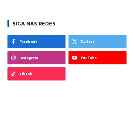
SIGA NAS REDES
Facebook
Twitter
Instagram
YouTube
TikTok