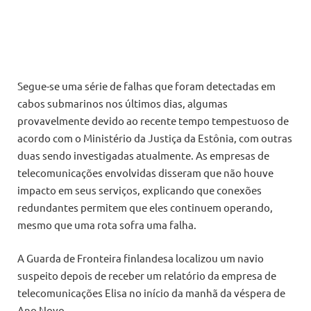
Segue-se uma série de falhas que foram detectadas em
cabos submarinos nos últimos dias, algumas
provavelmente devido ao recente tempo tempestuoso de
acordo com o Ministério da Justiça da Estônia, com outras
duas sendo investigadas atualmente. As empresas de
telecomunicações envolvidas disseram que não houve
impacto em seus serviços, explicando que conexões
redundantes permitem que eles continuem operando,
mesmo que uma rota sofra uma falha.
A Guarda de Fronteira finlandesa localizou um navio
suspeito depois de receber um relatório da empresa de
telecomunicações Elisa no início da manhã da véspera de
Ano Novo.