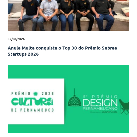
05/08/2026
Anula Multa conquista o Top 30 do Prêmio Sebrae
Startups 2026