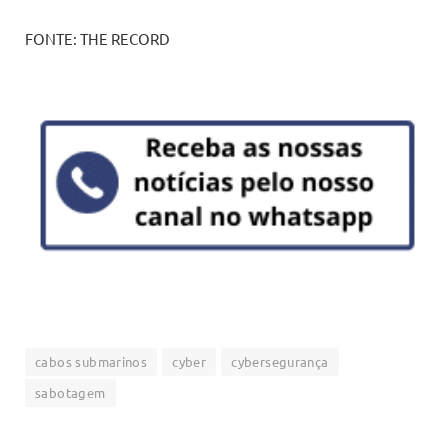
FONTE: THE RECORD
cabos submarinos
cyber
cybersegurança
sabotagem