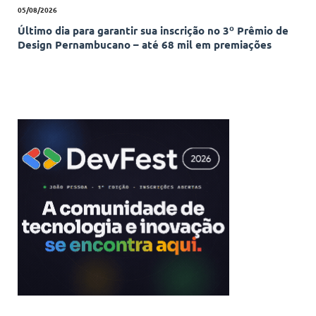
05/08/2026
Último dia para garantir sua inscrição no 3º Prêmio de
Design Pernambucano – até 68 mil em premiações