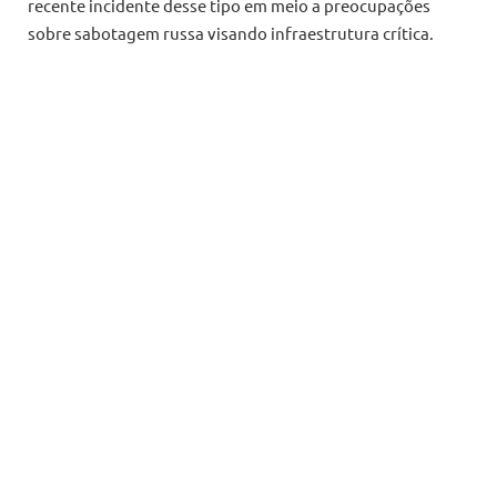
recente incidente desse tipo em meio a preocupações
sobre sabotagem russa visando infraestrutura crítica.