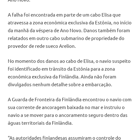
A falha foi encontrada em parte de um cabo Elisa que
atravessa a zona econômica exclusiva da Estônia, no início
da manhã da véspera de Ano Novo. Danos também foram
relatados em outro cabo submarino de propriedade do
provedor de rede sueco Arelion.
No momento dos danos ao cabo de Elisa, o navio suspeito
foi identificado em trânsito da Estônia para a zona
econômica exclusiva da Finlândia. Ainda não foram
divulgados nenhum detalhe sobre a embarcação.
A Guarda de Fronteira da Finlândia encontrou o navio com
sua corrente de ancoragem baixada no mar e instruiu o
navio a se mover para o ancoramento seguro dentro das
águas territoriais da Finlândia.
“As autoridades finlandesas assumiram o controle do