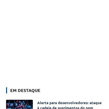
EM DESTAQUE
Alerta para desenvolvedores: ataque
à cadeia de suprimentos do npm