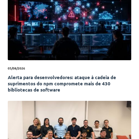
05/08/2026
Alerta para desenvolvedores: ataque à cadeia de
suprimentos do npm compromete mais de 430
bibliotecas de software