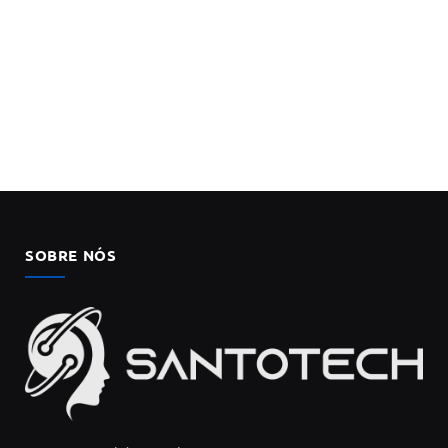
SOBRE NÓS