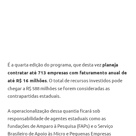
É a quarta edição do programa, que desta vez
planeja
contratar até 713 empresas com faturamento anual de
até R$ 16 milhões
. O total de recursos investidos pode
chegar a R$ 588 milhões se forem consideradas as
contrapartidas estaduais.
A operacionalização dessa quantia ficará sob
responsabilidade de agentes estaduais como as
fundações de Amparo à Pesquisa (FAPs) e o Serviço
Brasileiro de Apoio às Micro e Pequenas Empresas