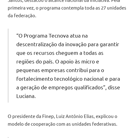
primeira vez, o programa contempla toda as 27 unidades
da federação.
“O Programa Tecnova atua na
descentralização da inovação para garantir
que os recursos cheguem a todas as
regiões do país. O apoio às micro e
pequenas empresas contribui para o
fortalecimento tecnológico nacional e para
a geração de empregos qualificados”, disse
Luciana.
O presidente da Finep, Luiz Antônio Elias, explicou o
modelo de cooperação com as unidades federativas.