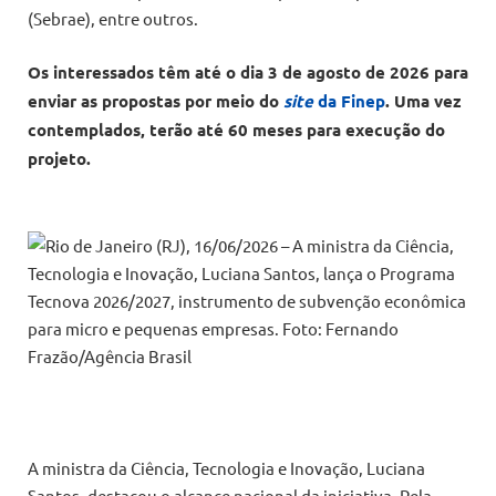
(Sebrae), entre outros.
Os interessados têm até o dia 3 de agosto de 2026 para
enviar as propostas por meio do
site
da Finep
. Uma vez
contemplados, terão até 60 meses para execução do
projeto.
A ministra da Ciência, Tecnologia e Inovação, Luciana
Santos, destacou o alcance nacional da iniciativa. Pela