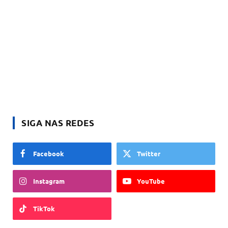
SIGA NAS REDES
Facebook
Twitter
Instagram
YouTube
TikTok