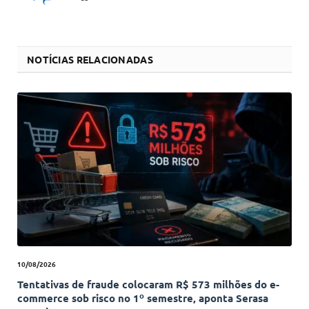
NOTÍCIAS RELACIONADAS
10/08/2026
Tentativas de fraude colocaram R$ 573 milhões do e-
commerce sob risco no 1º semestre, aponta Serasa