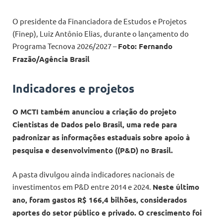
O presidente da Financiadora de Estudos e Projetos
(Finep), Luiz Antônio Elias, durante o lançamento do
Programa Tecnova 2026/2027 –
Foto: Fernando
Frazão/Agência Brasil
Indicadores e projetos
O MCTI também anunciou a criação do projeto
Cientistas de Dados pelo Brasil, uma rede para
padronizar as informações estaduais sobre apoio à
pesquisa e desenvolvimento ((P&D) no Brasil.
A pasta divulgou ainda indicadores nacionais de
investimentos em P&D entre 2014 e 2024.
Neste último
ano, foram gastos R$ 166,4 bilhões, considerados
aportes do setor público e privado. O crescimento foi