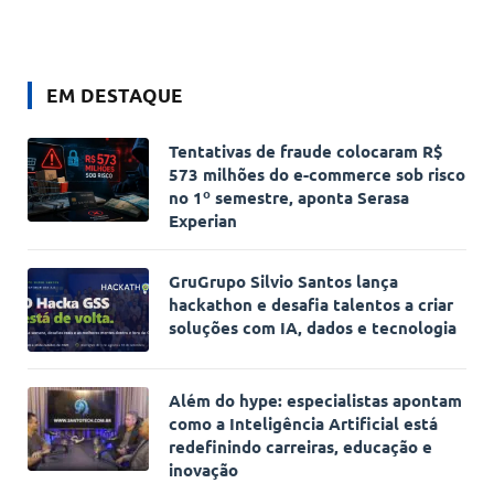
EM DESTAQUE
Tentativas de fraude colocaram R$
573 milhões do e-commerce sob risco
no 1º semestre, aponta Serasa
Experian
GruGrupo Silvio Santos lança
hackathon e desafia talentos a criar
soluções com IA, dados e tecnologia
Além do hype: especialistas apontam
como a Inteligência Artificial está
redefinindo carreiras, educação e
inovação