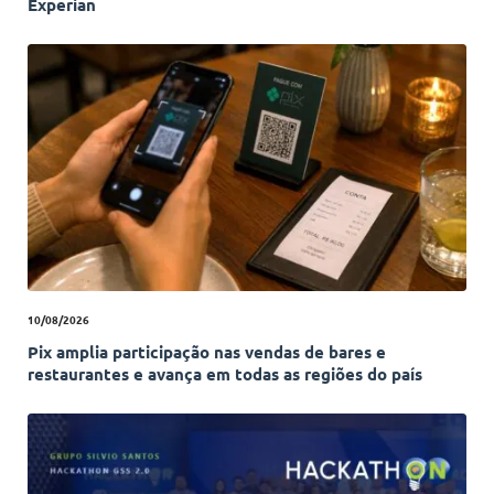
Experian
10/08/2026
Pix amplia participação nas vendas de bares e
restaurantes e avança em todas as regiões do país