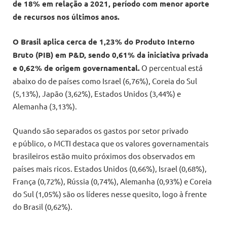
de 18% em relação a 2021, período com menor aporte
de recursos nos últimos anos.
O Brasil aplica cerca de 1,23% do Produto Interno
Bruto (PIB) em P&D, sendo 0,61% da iniciativa privada
e 0,62% de origem governamental.
O percentual está
abaixo do de países como Israel (6,76%), Coreia do Sul
(5,13%), Japão (3,62%), Estados Unidos (3,44%) e
Alemanha (3,13%).
Quando são separados os gastos por setor privado
e público, o MCTI destaca que os valores governamentais
brasileiros estão muito próximos dos observados em
países mais ricos. Estados Unidos (0,66%), Israel (0,68%),
França (0,72%), Rússia (0,74%), Alemanha (0,93%) e Coreia
do Sul (1,05%) são os líderes nesse quesito, logo à frente
do Brasil (0,62%).