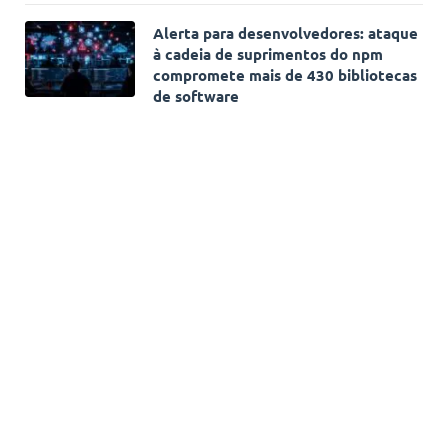
Alerta para desenvolvedores: ataque
à cadeia de suprimentos do npm
compromete mais de 430 bibliotecas
de software