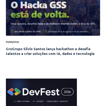
09/08/2026
GruGrupo Silvio Santos lança hackathon e desafia
talentos a criar soluções com IA, dados e tecnologia