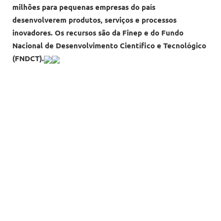
milhões para pequenas empresas do país
desenvolverem produtos, serviços e processos
inovadores. Os recursos são da Finep e do Fundo
Nacional de Desenvolvimento Científico e Tecnológico
(FNDCT).