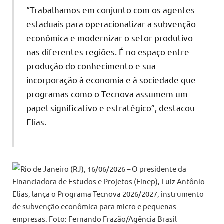
“Trabalhamos em conjunto com os agentes
estaduais para operacionalizar a subvenção
econômica e modernizar o setor produtivo
nas diferentes regiões. É no espaço entre
produção do conhecimento e sua
incorporação à economia e à sociedade que
programas como o Tecnova assumem um
papel significativo e estratégico”, destacou
Elias.