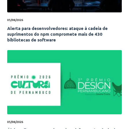
05/08/2026
Alerta para desenvolvedores: ataque à cadeia de
suprimentos do npm compromete mais de 430
bibliotecas de software
05/08/2026