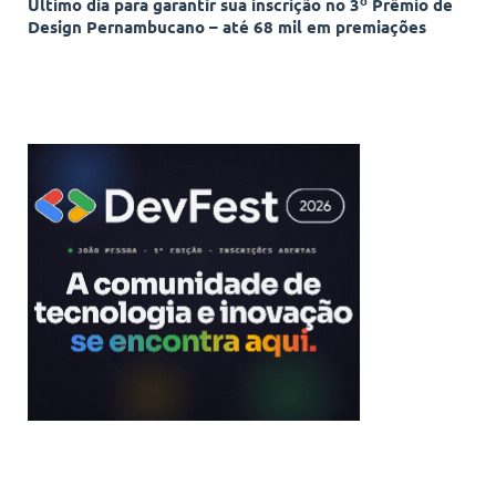
Último dia para garantir sua inscrição no 3º Prêmio de
Design Pernambucano – até 68 mil em premiações