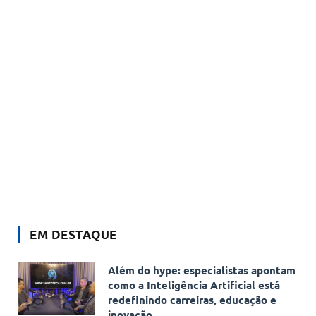
EM DESTAQUE
Além do hype: especialistas apontam
como a Inteligência Artificial está
redefinindo carreiras, educação e
inovação