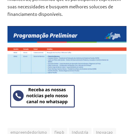
suas necessidades e busquem melhores solucoes de
financiamento disponíveis.
empreendedorismo
fiepb
Industria
Inovacao