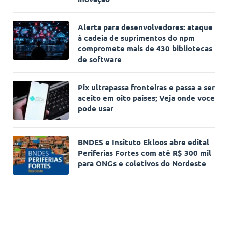
Alerta para desenvolvedores: ataque
à cadeia de suprimentos do npm
compromete mais de 430 bibliotecas
de software
Pix ultrapassa fronteiras e passa a ser
aceito em oito países; Veja onde voce
pode usar
BNDES e Insituto Ekloos abre edital
Periferias Fortes com até R$ 300 mil
para ONGs e coletivos do Nordeste