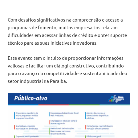
Com desafios significativos na compreensão e acesso a
programas de fomento, muitos empresarios relatam
dificuldades em acessar linhas de crédito e obter suporte
técnico para as suas iniciativas inovadoras.
Este evento tem o intuito de proporcionar informações
valiosas e facilitar um diálogi construtivo, contribuindo
para o avanço da competitividade e sustentabilidade deo
setor indpustrial na Paraiba.