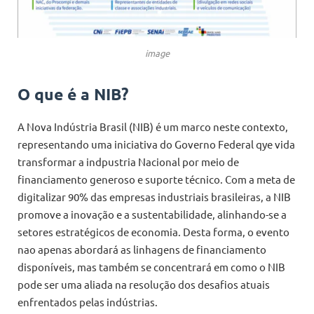
image
O que é a NIB?
A Nova Indústria Brasil (NIB) é um marco neste contexto,
representando uma iniciativa do Governo Federal qye vida
transformar a indpustria Nacional por meio de
financiamento generoso e suporte técnico. Com a meta de
digitalizar 90% das empresas industriais brasileiras, a NIB
promove a inovação e a sustentabilidade, alinhando-se a
setores estratégicos de economia. Desta forma, o evento
nao apenas abordará as linhagens de financiamento
disponíveis, mas também se concentrará em como o NIB
pode ser uma aliada na resolução dos desafios atuais
enfrentados pelas indústrias.