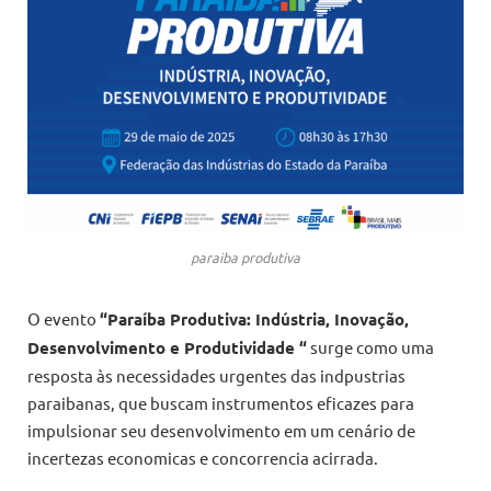
paraiba produtiva
O evento
“Paraíba Produtiva: Indústria, Inovação,
Desenvolvimento e Produtividade “
surge como uma
resposta às necessidades urgentes das indpustrias
paraibanas, que buscam instrumentos eficazes para
impulsionar seu desenvolvimento em um cenário de
incertezas economicas e concorrencia acirrada.