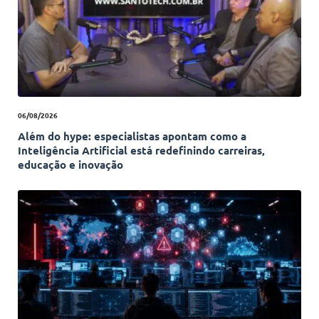
06/08/2026
Além do hype: especialistas apontam como a
Inteligência Artificial está redefinindo carreiras,
educação e inovação