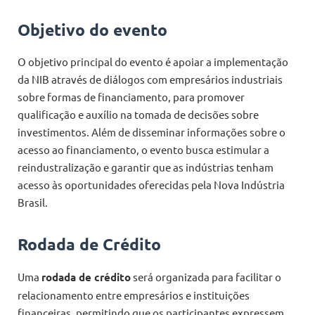
Objetivo do evento
O objetivo principal do evento é apoiar a implementação
da NIB através de diálogos com empresários industriais
sobre formas de financiamento, para promover
qualificação e auxílio na tomada de decisões sobre
investimentos. Além de disseminar informações sobre o
acesso ao financiamento, o evento busca estimular a
reindustralização e garantir que as indústrias tenham
acesso às oportunidades oferecidas pela Nova Indústria
Brasil.
Rodada de Crédito
Uma
rodada de crédito
será organizada para facilitar o
relacionamento entre empresários e instituições
financeiras, permitindo que os participantes expressem