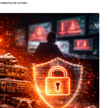
2 MINUTOS DE LEITURA