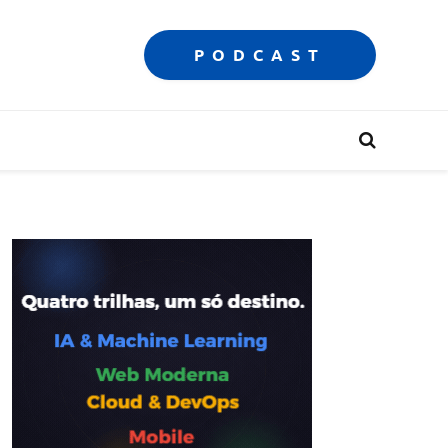
PODCAST