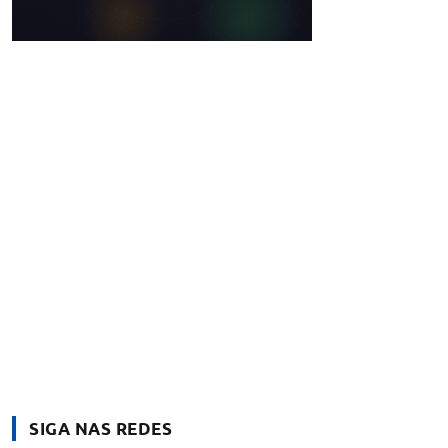
SIGA NAS REDES