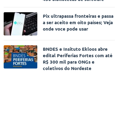
Pix ultrapassa fronteiras e passa
a ser aceito em oito países; Veja
onde voce pode usar
BNDES e Insituto Ekloos abre
edital Periferias Fortes com até
R$ 300 mil para ONGs e
coletivos do Nordeste