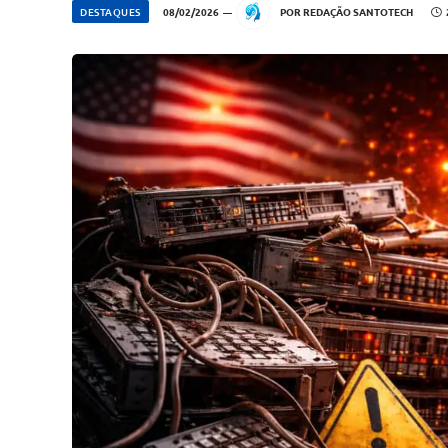
DESTAQUES
08/02/2026
POR
REDAÇÃO SANTOTECH