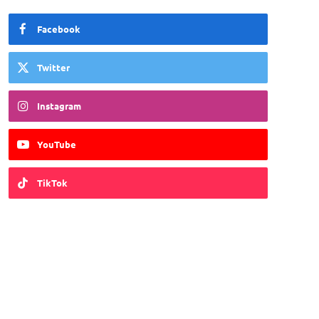
Facebook
Twitter
Instagram
YouTube
TikTok