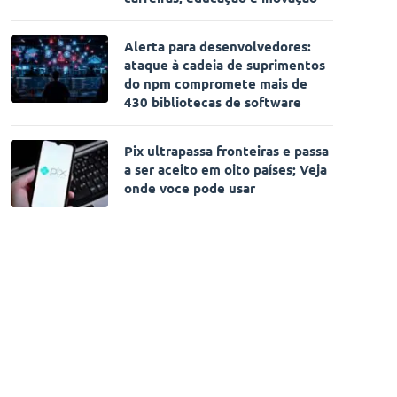
Alerta para desenvolvedores:
ataque à cadeia de suprimentos
do npm compromete mais de
430 bibliotecas de software
Pix ultrapassa fronteiras e passa
a ser aceito em oito países; Veja
onde voce pode usar