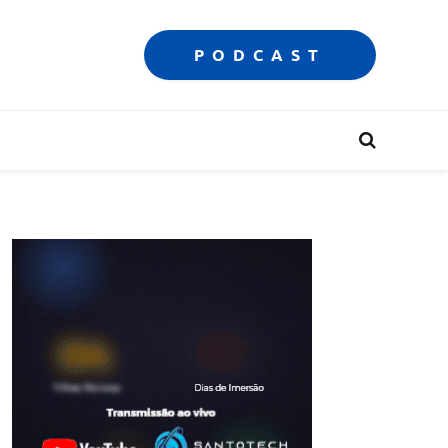
PODCAST