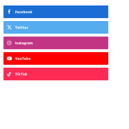
Facebook
Twitter
Instagram
YouTube
TikTok