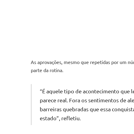
As aprovações, mesmo que repetidas por um nú
parte da rotina.
“É aquele tipo de acontecimento que le
parece real. Fora os sentimentos de al
barreiras quebradas que essa conquist
estado”, refletiu.