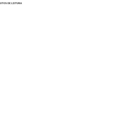
UTOS DE LEITURA