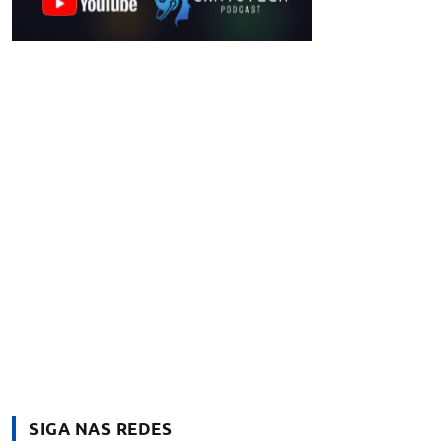
SIGA NAS REDES