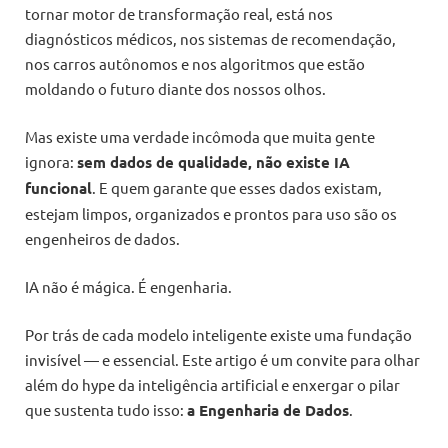
tornar motor de transformação real, está nos
diagnósticos médicos, nos sistemas de recomendação,
nos carros autônomos e nos algoritmos que estão
moldando o futuro diante dos nossos olhos.
Mas existe uma verdade incômoda que muita gente
ignora:
sem dados de qualidade, não existe IA
funcional
. E quem garante que esses dados existam,
estejam limpos, organizados e prontos para uso são os
engenheiros de dados.
IA não é mágica. É engenharia.
Por trás de cada modelo inteligente existe uma fundação
invisível — e essencial. Este artigo é um convite para olhar
além do hype da inteligência artificial e enxergar o pilar
que sustenta tudo isso:
a Engenharia de Dados
.