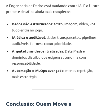
A Engenharia de Dados está mudando com a IA. E o futuro
promete desafios ainda mais complexos:
Dados não estruturados
: texto, imagem, vídeo, voz —
tudo entra no jogo.
IA ética e auditável
: dados transparentes, pipelines
auditáveis, fairness como prioridade.
Arquiteturas descentralizadas
: Data Mesh e
domínios distribuídos exigem autonomia com
responsabilidade.
Automação e MLOps avançado
: menos repetição,
mais estratégia.
Conclusão: Quem Move a