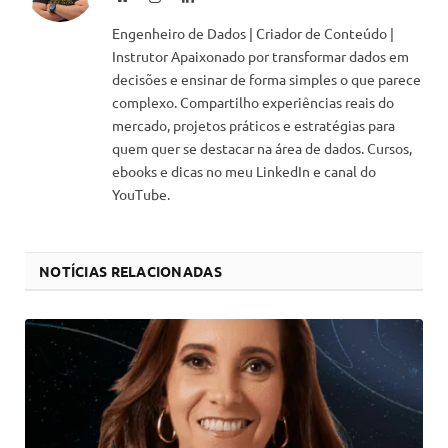
Engenheiro de Dados | Criador de Conteúdo |
Instrutor Apaixonado por transformar dados em
decisões e ensinar de forma simples o que parece
complexo. Compartilho experiências reais do
mercado, projetos práticos e estratégias para
quem quer se destacar na área de dados. Cursos,
ebooks e dicas no meu LinkedIn e canal do
YouTube.
NOTÍCIAS RELACIONADAS