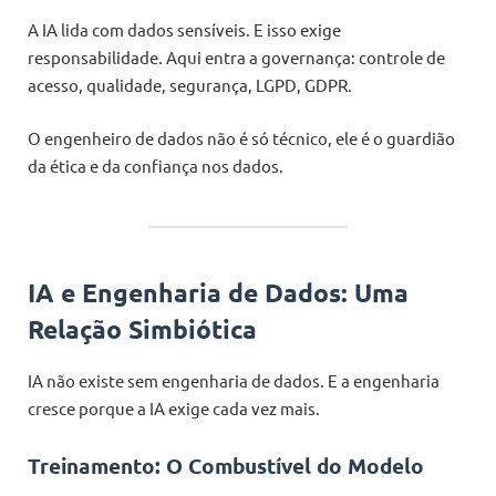
A IA lida com dados sensíveis. E isso exige
responsabilidade. Aqui entra a governança: controle de
acesso, qualidade, segurança, LGPD, GDPR.
O engenheiro de dados não é só técnico, ele é o guardião
da ética e da confiança nos dados.
IA e Engenharia de Dados: Uma
Relação Simbiótica
IA não existe sem engenharia de dados. E a engenharia
cresce porque a IA exige cada vez mais.
Treinamento: O Combustível do Modelo