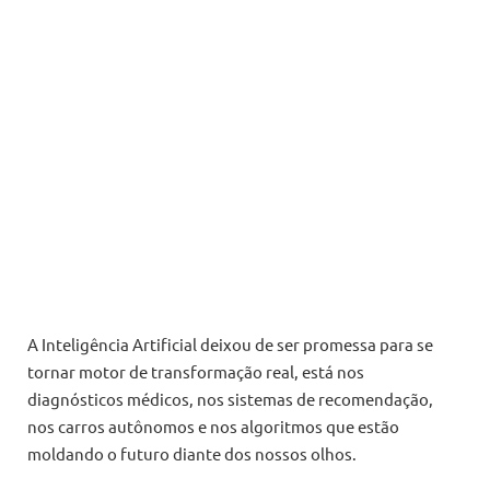
A Inteligência Artificial deixou de ser promessa para se
tornar motor de transformação real, está nos
diagnósticos médicos, nos sistemas de recomendação,
nos carros autônomos e nos algoritmos que estão
moldando o futuro diante dos nossos olhos.