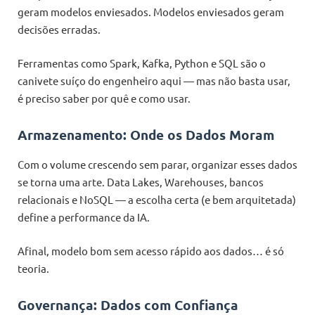
geram modelos enviesados. Modelos enviesados geram
decisões erradas.
Ferramentas como Spark, Kafka, Python e SQL são o
canivete suíço do engenheiro aqui — mas não basta usar,
é preciso saber por quê e como usar.
Armazenamento: Onde os Dados Moram
Com o volume crescendo sem parar, organizar esses dados
se torna uma arte. Data Lakes, Warehouses, bancos
relacionais e NoSQL — a escolha certa (e bem arquitetada)
define a performance da IA.
Afinal, modelo bom sem acesso rápido aos dados… é só
teoria.
Governança: Dados com Confiança