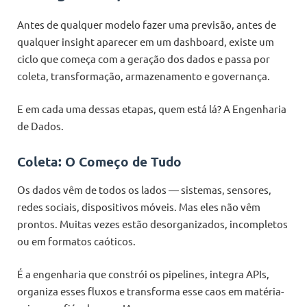
Antes de qualquer modelo fazer uma previsão, antes de
qualquer insight aparecer em um dashboard, existe um
ciclo que começa com a geração dos dados e passa por
coleta, transformação, armazenamento e governança.
E em cada uma dessas etapas, quem está lá? A Engenharia
de Dados.
Coleta: O Começo de Tudo
Os dados vêm de todos os lados — sistemas, sensores,
redes sociais, dispositivos móveis. Mas eles não vêm
prontos. Muitas vezes estão desorganizados, incompletos
ou em formatos caóticos.
É a engenharia que constrói os pipelines, integra APIs,
organiza esses fluxos e transforma esse caos em matéria-