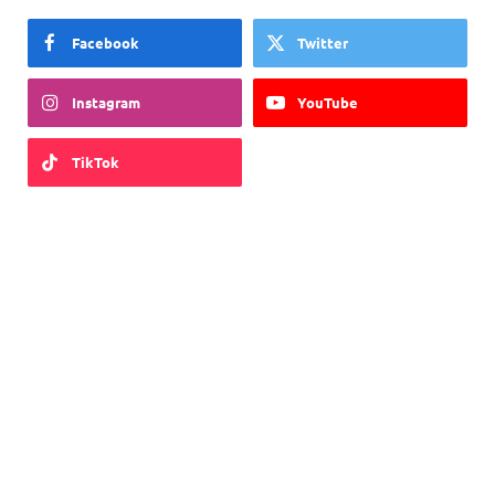
Facebook
Twitter
Instagram
YouTube
TikTok