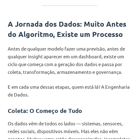
A Jornada dos Dados: Muito Antes
do Algoritmo, Existe um Processo
Antes de qualquer modelo fazer uma previsão, antes de
qualquer insight aparecer em um dashboard, existe um
ciclo que começa com a geração dos dados e passa por
coleta, transformação, armazenamento e governança.
E em cada uma dessas etapas, quem está lá? A Engenharia
de Dados.
Coleta: O Começo de Tudo
Os dados vêm de todos os lados — sistemas, sensores,
redes sociais, dispositivos móveis. Mas eles não vêm
prontos. Muitas vezes estão desorganizados, incompletos