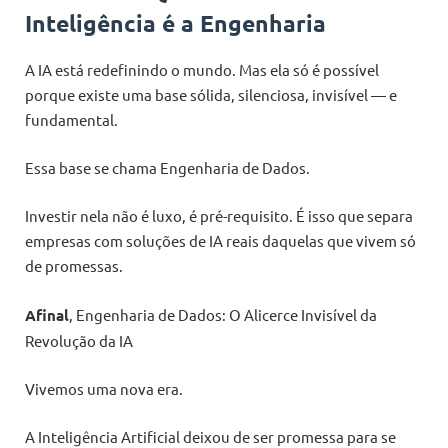
Inteligência é a Engenharia
A IA está redefinindo o mundo. Mas ela só é possível
porque existe uma base sólida, silenciosa, invisível — e
fundamental.
Essa base se chama Engenharia de Dados.
Investir nela não é luxo, é pré-requisito. É isso que separa
empresas com soluções de IA reais daquelas que vivem só
de promessas.
Afinal
, Engenharia de Dados: O Alicerce Invisível da
Revolução da IA
Vivemos uma nova era.
A Inteligência Artificial deixou de ser promessa para se