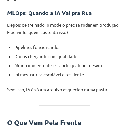
MLOps: Quando a IA Vai pra Rua
Depois de treinado, o modelo precisa rodar em produção.
E adivinha quem sustenta isso?
Pipelines funcionando.
Dados chegando com qualidade.
Monitoramento detectando qualquer desvio.
Infraestrutura escalável e resiliente.
Sem isso, IA é só um arquivo esquecido numa pasta.
O Que Vem Pela Frente