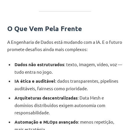
O Que Vem Pela Frente
A Engenharia de Dados está mudando com a IA. E o futuro
promete desafios ainda mais complexos:
Dados não estruturados
: texto, imagem, vídeo, voz —
tudo entra no jogo.
IA ética e auditável
: dados transparentes, pipelines
auditáveis, fairness como prioridade.
Arquiteturas descentralizadas
: Data Mesh e
domínios distribuídos exigem autonomia com
responsabilidade.
Automação e MLOps avançado
: menos repetição,
mais estratégia.