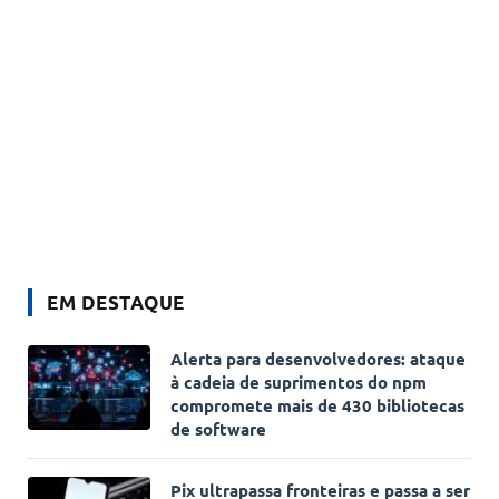
EM DESTAQUE
Alerta para desenvolvedores: ataque
à cadeia de suprimentos do npm
compromete mais de 430 bibliotecas
de software
Pix ultrapassa fronteiras e passa a ser