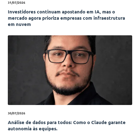
31/07/2026
Investidores continuam apostando em IA, mas o
mercado agora prioriza empresas com infraestrutura
em nuvem
30/07/2026
Análise de dados para todos: Como o Claude garante
autonomia às equipes.