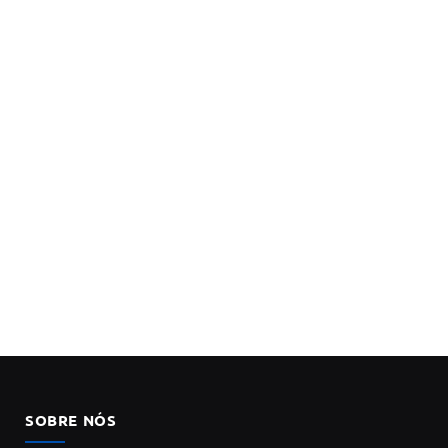
SOBRE NÓS