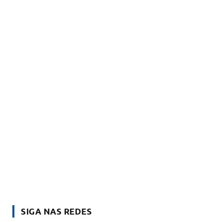
SIGA NAS REDES