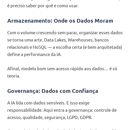
é preciso saber por quê e como usar.
Armazenamento: Onde os Dados Moram
Com o volume crescendo sem parar, organizar esses dados
se torna uma arte. Data Lakes, Warehouses, bancos
relacionais e NoSQL — a escolha certa (e bem arquitetada)
define a performance da IA.
Afinal, modelo bom sem acesso rápido aos dados… é só
teoria.
Governança: Dados com Confiança
A IA lida com dados sensíveis. E isso exige
responsabilidade. Aqui entra a governança: controle de
acesso, qualidade, segurança, LGPD, GDPR.