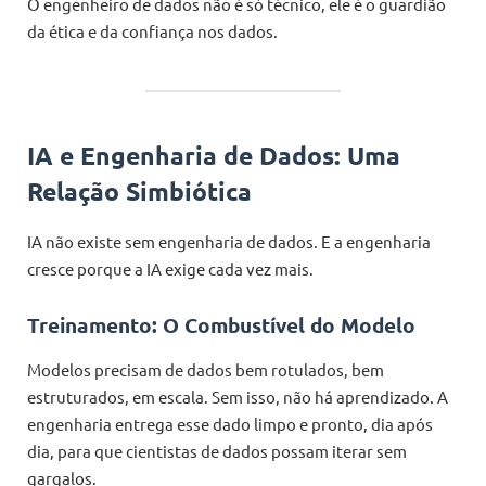
O engenheiro de dados não é só técnico, ele é o guardião
da ética e da confiança nos dados.
IA e Engenharia de Dados: Uma
Relação Simbiótica
IA não existe sem engenharia de dados. E a engenharia
cresce porque a IA exige cada vez mais.
Treinamento: O Combustível do Modelo
Modelos precisam de dados bem rotulados, bem
estruturados, em escala. Sem isso, não há aprendizado. A
engenharia entrega esse dado limpo e pronto, dia após
dia, para que cientistas de dados possam iterar sem
gargalos.