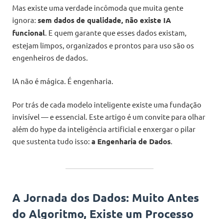
Mas existe uma verdade incômoda que muita gente
ignora:
sem dados de qualidade, não existe IA
funcional
. E quem garante que esses dados existam,
estejam limpos, organizados e prontos para uso são os
engenheiros de dados.
IA não é mágica. É engenharia.
Por trás de cada modelo inteligente existe uma fundação
invisível — e essencial. Este artigo é um convite para olhar
além do hype da inteligência artificial e enxergar o pilar
que sustenta tudo isso:
a Engenharia de Dados
.
A Jornada dos Dados: Muito Antes
do Algoritmo, Existe um Processo