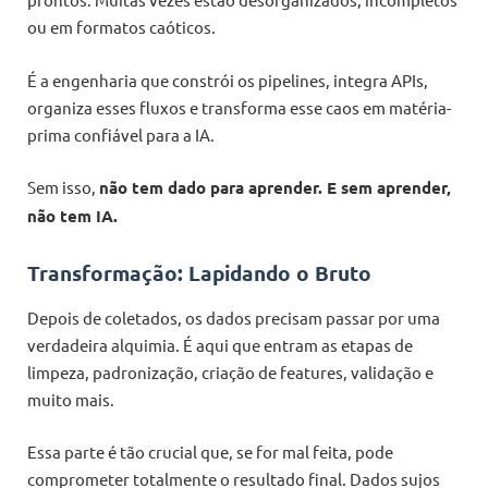
ou em formatos caóticos.
É a engenharia que constrói os pipelines, integra APIs,
organiza esses fluxos e transforma esse caos em matéria-
prima confiável para a IA.
Sem isso,
não tem dado para aprender. E sem aprender,
não tem IA.
Transformação: Lapidando o Bruto
Depois de coletados, os dados precisam passar por uma
verdadeira alquimia. É aqui que entram as etapas de
limpeza, padronização, criação de features, validação e
muito mais.
Essa parte é tão crucial que, se for mal feita, pode
comprometer totalmente o resultado final. Dados sujos