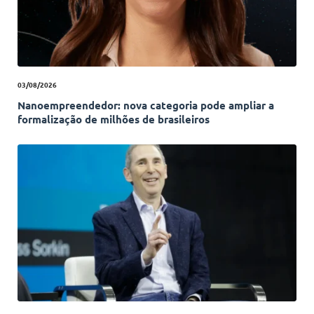
03/08/2026
Nanoempreendedor: nova categoria pode ampliar a
formalização de milhões de brasileiros