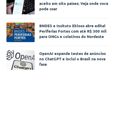
aceito em oito países; Veja onde voce
pode usar
BNDES e Insituto Ekloos abre edital
Periferias Fortes com até R$ 300 mil
para ONGs e coletivos do Nordeste
OpenAI expande testes de anúncios
no ChatGPT e inclui o Brasil na nova
fase