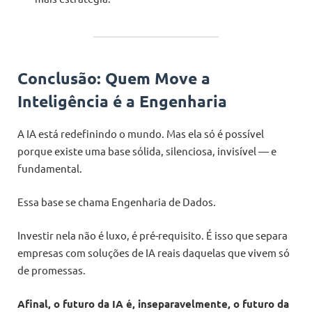
Conclusão: Quem Move a
Inteligência é a Engenharia
A IA está redefinindo o mundo. Mas ela só é possível
porque existe uma base sólida, silenciosa, invisível — e
fundamental.
Essa base se chama Engenharia de Dados.
Investir nela não é luxo, é pré-requisito. É isso que separa
empresas com soluções de IA reais daquelas que vivem só
de promessas.
Afinal, o futuro da IA é, inseparavelmente, o futuro da