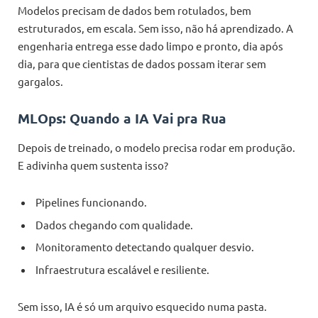
Modelos precisam de dados bem rotulados, bem
estruturados, em escala. Sem isso, não há aprendizado. A
engenharia entrega esse dado limpo e pronto, dia após
dia, para que cientistas de dados possam iterar sem
gargalos.
MLOps: Quando a IA Vai pra Rua
Depois de treinado, o modelo precisa rodar em produção.
E adivinha quem sustenta isso?
Pipelines funcionando.
Dados chegando com qualidade.
Monitoramento detectando qualquer desvio.
Infraestrutura escalável e resiliente.
Sem isso, IA é só um arquivo esquecido numa pasta.