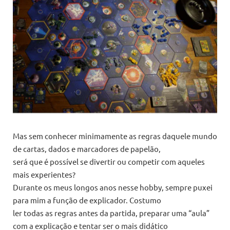
Mas sem conhecer minimamente as regras daquele mundo
de cartas, dados e marcadores de papelão,
será que é possível se divertir ou competir com aqueles
mais experientes?
Durante os meus longos anos nesse hobby, sempre puxei
para mim a função de explicador. Costumo
ler todas as regras antes da partida, preparar uma “aula”
com a explicação e tentar ser o mais didático