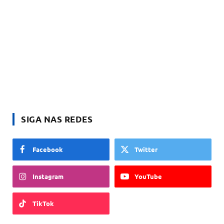
SIGA NAS REDES
Facebook
Twitter
Instagram
YouTube
TikTok