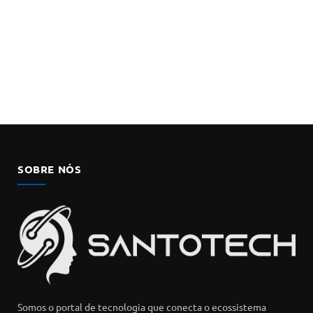
SOBRE NÓS
Somos o portal de tecnologia que conecta o ecossistema