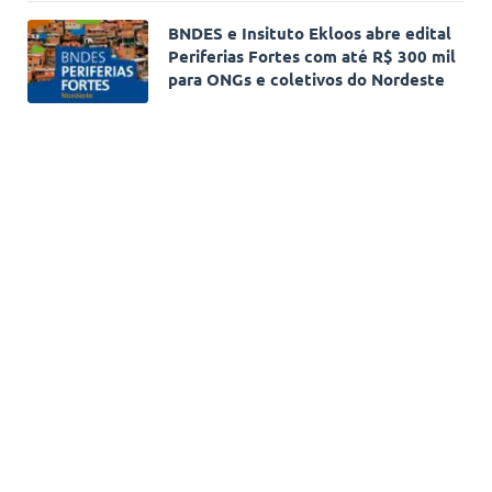
BNDES e Insituto Ekloos abre edital
Periferias Fortes com até R$ 300 mil
para ONGs e coletivos do Nordeste