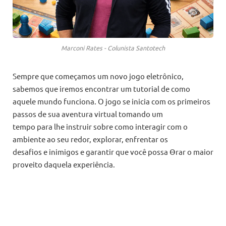
Marconi Rates - Colunista Santotech
Sempre que começamos um novo jogo eletrônico,
sabemos que iremos encontrar um tutorial de como
aquele mundo funciona. O jogo se inicia com os primeiros
passos de sua aventura virtual tomando um
tempo para lhe instruir sobre como interagir com o
ambiente ao seu redor, explorar, enfrentar os
desafios e inimigos e garantir que você possa Ɵrar o maior
proveito daquela experiência.