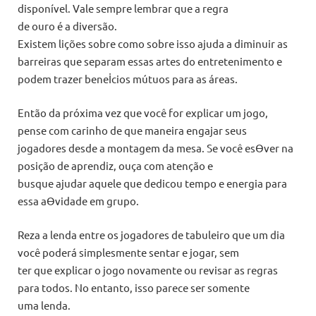
disponível. Vale sempre lembrar que a regra
de ouro é a diversão.
Existem lições sobre como sobre isso ajuda a diminuir as
barreiras que separam essas artes do entretenimento e
podem trazer beneİcios mútuos para as áreas.
Então da próxima vez que você for explicar um jogo,
pense com carinho de que maneira engajar seus
jogadores desde a montagem da mesa. Se você esƟver na
posição de aprendiz, ouça com atenção e
busque ajudar aquele que dedicou tempo e energia para
essa aƟvidade em grupo.
Reza a lenda entre os jogadores de tabuleiro que um dia
você poderá simplesmente sentar e jogar, sem
ter que explicar o jogo novamente ou revisar as regras
para todos. No entanto, isso parece ser somente
uma lenda.