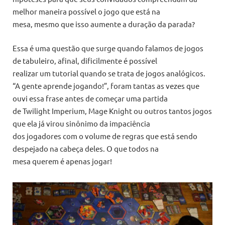
melhor maneira possível o jogo que está na
mesa, mesmo que isso aumente a duração da parada?
Essa é uma questão que surge quando falamos de jogos
de tabuleiro, afinal, dificilmente é possível
realizar um tutorial quando se trata de jogos analógicos.
“A gente aprende jogando!”, foram tantas as vezes que
ouvi essa frase antes de começar uma partida
de Twilight Imperium, Mage Knight ou outros tantos jogos
que ela já virou sinônimo da impaciência
dos jogadores com o volume de regras que está sendo
despejado na cabeça deles. O que todos na
mesa querem é apenas jogar!