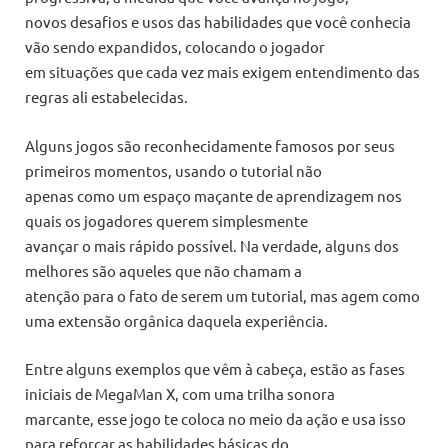
novos desafios e usos das habilidades que você conhecia
vão sendo expandidos, colocando o jogador
em situações que cada vez mais exigem entendimento das
regras ali estabelecidas.
Alguns jogos são reconhecidamente famosos por seus
primeiros momentos, usando o tutorial não
apenas como um espaço maçante de aprendizagem nos
quais os jogadores querem simplesmente
avançar o mais rápido possível. Na verdade, alguns dos
melhores são aqueles que não chamam a
atenção para o fato de serem um tutorial, mas agem como
uma extensão orgânica daquela experiência.
Entre alguns exemplos que vêm à cabeça, estão as fases
iniciais de MegaMan X, com uma trilha sonora
marcante, esse jogo te coloca no meio da ação e usa isso
para reforçar as habilidades básicas do