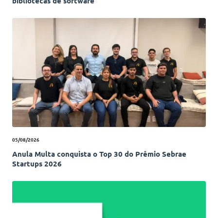
bibliotecas de software
05/08/2026
Anula Multa conquista o Top 30 do Prêmio Sebrae
Startups 2026