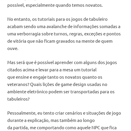
possível, especialmente quando temos novatos.
No entanto, os tutoriais para os jogos de tabuleiro
acabam sendo uma avalanche de informações somadas a
uma verborragia sobre turnos, regras, exceções e pontos
de vitória que não ficam gravados na mente de quem
ouve.
Mas será que é possível aprender com alguns dos jogos
citados acima e levar para a mesa um tutorial
que ensine e engaje tanto os novatos quanto os
veteranos? Quais lições de game design usadas no
ambiente eletrônico podem ser transportadas para os
tabuleiros?
Pessoalmente, eu tento criar cenários e situações de jogo
durante a explicação, mas também ao longo
da partida, me comportando como aquele NPC que fica