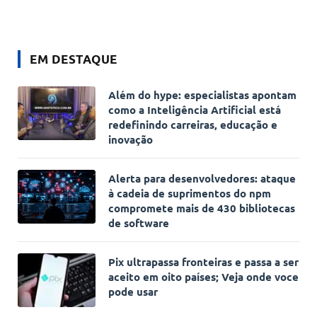
EM DESTAQUE
Além do hype: especialistas apontam
como a Inteligência Artificial está
redefinindo carreiras, educação e
inovação
Alerta para desenvolvedores: ataque
à cadeia de suprimentos do npm
compromete mais de 430 bibliotecas
de software
Pix ultrapassa fronteiras e passa a ser
aceito em oito países; Veja onde voce
pode usar