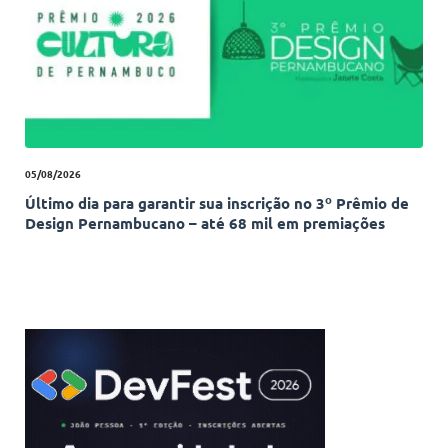
05/08/2026
Último dia para garantir sua inscrição no 3º Prêmio de
Design Pernambucano – até 68 mil em premiações