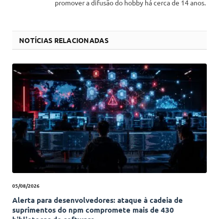
promover a difusão do hobby há cerca de 14 anos.
NOTÍCIAS RELACIONADAS
05/08/2026
Alerta para desenvolvedores: ataque à cadeia de
suprimentos do npm compromete mais de 430