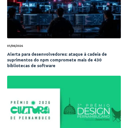
05/08/2026
Alerta para desenvolvedores: ataque à cadeia de
suprimentos do npm compromete mais de 430
bibliotecas de software