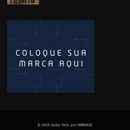
© 2026 Santo Tech. por
NIBWOZ
.