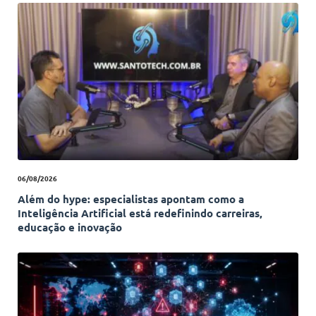
06/08/2026
Além do hype: especialistas apontam como a
Inteligência Artificial está redefinindo carreiras,
educação e inovação