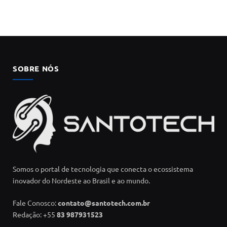
SOBRE NÓS
Somos o portal de tecnologia que conecta o ecossistema
inovador do Nordeste ao Brasil e ao mundo.
Fale Conosco:
contato@santotech.com.br
Redação: +55
83 987931523