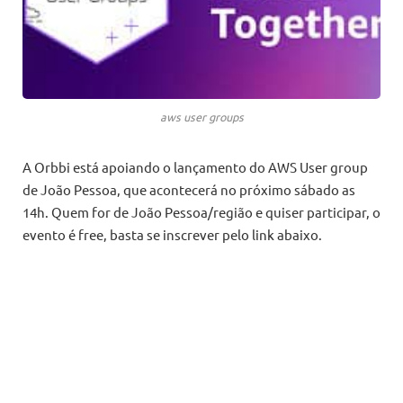
aws user groups
A Orbbi está apoiando o lançamento do AWS User group
de João Pessoa, que acontecerá no próximo sábado as
14h. Quem for de João Pessoa/região e quiser participar, o
evento é free, basta se inscrever pelo link abaixo.