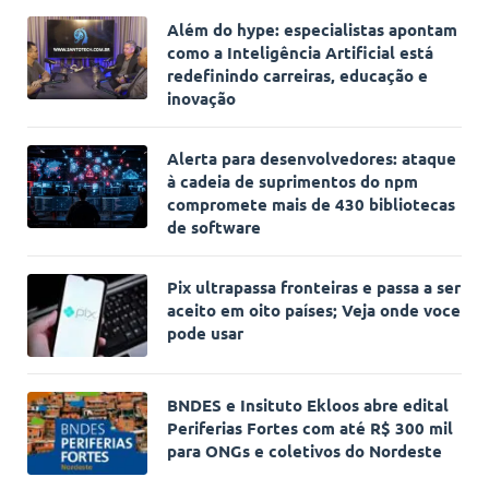
Além do hype: especialistas apontam
como a Inteligência Artificial está
redefinindo carreiras, educação e
inovação
Alerta para desenvolvedores: ataque
à cadeia de suprimentos do npm
compromete mais de 430 bibliotecas
de software
Pix ultrapassa fronteiras e passa a ser
aceito em oito países; Veja onde voce
pode usar
BNDES e Insituto Ekloos abre edital
Periferias Fortes com até R$ 300 mil
para ONGs e coletivos do Nordeste