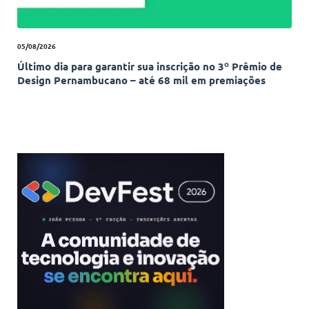
05/08/2026
Último dia para garantir sua inscrição no 3º Prêmio de
Design Pernambucano – até 68 mil em premiações