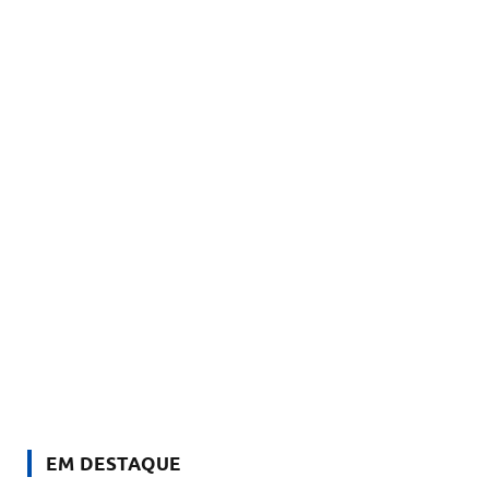
EM DESTAQUE