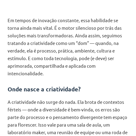
Em tempos de inovação constante, essa habilidade se
torna ainda mais vital. É o motor silencioso por trás das
soluções mais transformadoras. Ainda assim, seguimos
tratando a criatividade como um “dom” — quando, na
verdade, ela é processo, prática, ambiente, cultura e
estímulo. E como toda tecnologia, pode (e deve) ser
aprimorada, compartilhada e aplicada com
intencionalidade.
Onde nasce a criatividade?
A criatividade não surge do nada. Ela brota de contextos
férteis — onde a diversidade é bem-vinda, os erros são
parte do processo e o pensamento divergente tem espaço
para florescer. Isso vale para uma sala de aula, um
laboratório maker, uma reunião de equipe ou uma roda de