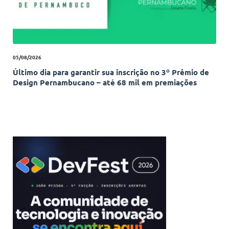
05/08/2026
Último dia para garantir sua inscrição no 3º Prêmio de
Design Pernambucano – até 68 mil em premiações