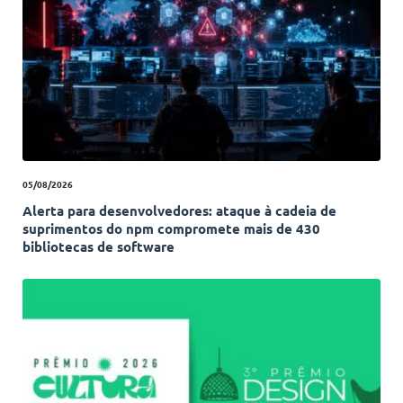
05/08/2026
Alerta para desenvolvedores: ataque à cadeia de
suprimentos do npm compromete mais de 430
bibliotecas de software