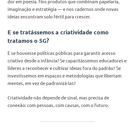
dor em poesia. Nos produtos que combinam papelaria,
imaginação e estratégia — e nos cadernos onde novas
ideias encontram solo fértil para crescer.
E se tratássemos a criatividade como
tratamos o 5G?
E se houvesse políticas públicas para garantir acesso
criativo desde a infância? Se capacitássemos educadores e
líderes a reconhecer e cultivar ideias fora do padrão? Se
investíssemos em espaços e metodologias que libertam
mentes, em vez de padronizá-las?
Criatividade não depende de sinal, mas precisa de
conexão: com pessoas, com causas, com o futuro.