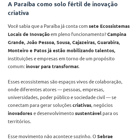
A Paraíba como solo fértil de inovação
criativa
Você sabia que a Paraíba já conta com
sete Ecossistemas
Locais de Inovação
em pleno funcionamento?
Campina
Grande, João Pessoa, Sousa, Cajazeiras, Guarabira,
Monteiro e Patos já estão mobilizando talentos,
instituições e empresas em torno de um propósito
comum:
inovar para transformar.
Esses ecossistemas são espaços vivos de colaboração,
onde diferentes atores — pessoas, empresas,
universidades, poder público e sociedade civil — se
conectam para gerar soluções
criativas
, negócios
inovadores
e desenvolvimento
sustentável
para os
territórios.
Esse movimento não acontece sozinho. O
Sebrae