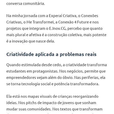
conversa comunitária.
Na minha jornada com a Experaí Criativa, o Conexões
Criativas, o Me Transformei, a Conexão 4 Future e nos
projetos que integram o E.Inov.CG, percebo que quanto
mais plural e afetiva é a construção coletiva, mais potente
é a inovação que nasce dela.
Criatividade aplicada a problemas reais
Quando estimulada desde cedo, a criatividade transforma
estudantes em protagonistas. Nos negócios, permite que
empreendedores vejam além do óbvio. Nas periferias, ela
se torna tecnologia social e potência transformadora.
Ela está nos mapas visuais de crianças reorganizando
ideias. Nos pitchs de impacto de jovens que sonham
mudar suas comunidades. Nos textos que transformam