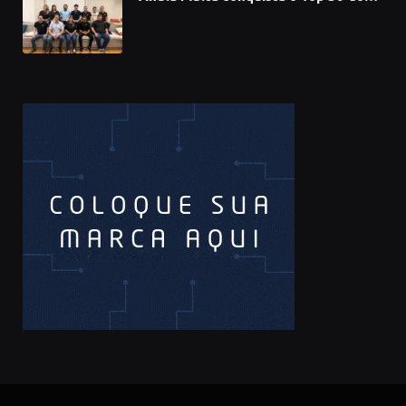
Prêmio Sebrae Startups 2026