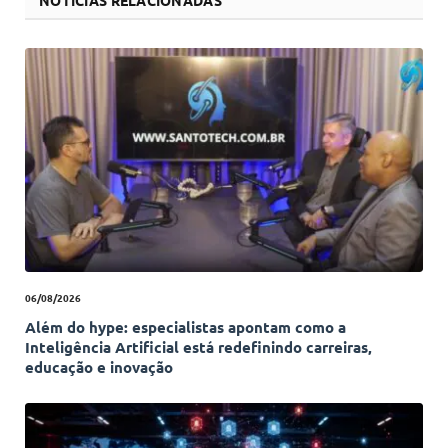
NOTÍCIAS RELACIONADAS
06/08/2026
Além do hype: especialistas apontam como a
Inteligência Artificial está redefinindo carreiras,
educação e inovação