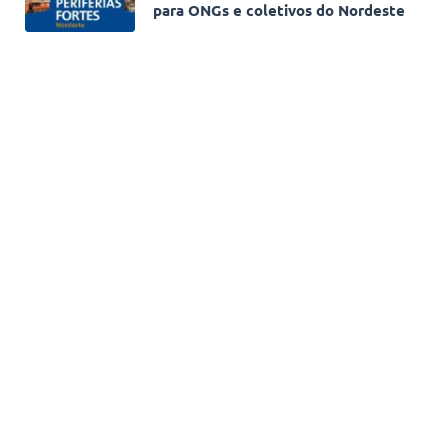
para ONGs e coletivos do Nordeste