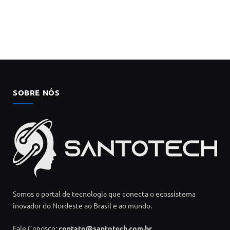
SOBRE NÓS
Somos o portal de tecnologia que conecta o ecossistema
inovador do Nordeste ao Brasil e ao mundo.
Fale Conosco:
contato@santotech.com.br