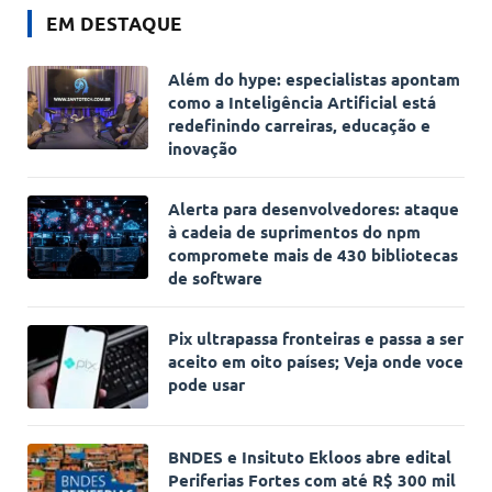
EM DESTAQUE
Além do hype: especialistas apontam
como a Inteligência Artificial está
redefinindo carreiras, educação e
inovação
Alerta para desenvolvedores: ataque
à cadeia de suprimentos do npm
compromete mais de 430 bibliotecas
de software
Pix ultrapassa fronteiras e passa a ser
aceito em oito países; Veja onde voce
pode usar
BNDES e Insituto Ekloos abre edital
Periferias Fortes com até R$ 300 mil