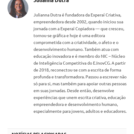
Julianna Dutra
Julianna Dutra é fundadora da Experaí Criativa,
empreendedora desde 2002, quando iniciou sua
jornada com a Experaí Copiadora — que cresceu,
tornou-se gráfica e hoje é uma editora
comprometida com a criatividade, o afeto e o
desenvolvimento humano. Também atua com
educação inovadora e é membro do NIC – Núcleo
de Inteligência Competitiva do E.InovCG. A partir
de 2018, reconectou-se com a escrita de forma
profunda e transformadora. Passou a escrever não
só para si, mas também para apoiar outras pessoas
em suas jornadas. Desde então, desenvolve
experiências que unem escrita criativa, educação
empreendedora e desenvolvimento humano,
especialmente para jovens, adultos e educadores.