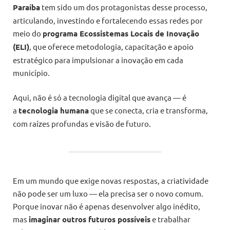
Paraíba
tem sido um dos protagonistas desse processo,
articulando, investindo e fortalecendo essas redes por
meio do
programa Ecossistemas Locais de Inovação
(ELI)
, que oferece metodologia, capacitação e apoio
estratégico para impulsionar a inovação em cada
município.
Aqui, não é só a tecnologia digital que avança — é
a
tecnologia humana
que se conecta, cria e transforma,
com raízes profundas e visão de futuro.
Em um mundo que exige novas respostas, a criatividade
não pode ser um luxo — ela precisa ser o novo comum.
Porque inovar não é apenas desenvolver algo inédito,
mas
imaginar outros futuros possíveis
e trabalhar