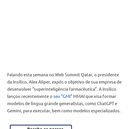
Falando esta semana no Web Summit Qatar, o presidente
da Insilico, Alex Aliper, expôs o objetivo de sua empresa de
desenvolver “superinteligência farmacêutica”. A Insilico
lançou recentemente o
seu “GMI”
MMAI que visa formar
modelos de língua grande generalistas, como ChatGPT e
Gemini, para executar, bem como modelos especializados.