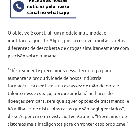
O objetivo é construir um modelo multimodal e
multitarefa que, diz Aliper, possa resolver muitas tarefas
diferentes de descoberta de drogas simultaneamente com
precisão sobre-humana.
“Nós realmente precisamos dessa tecnologia para
aumentar a produtividade de nossa indústria
farmacêutica e enfrentar a escassez de mão-de-obra e
talento nesse espaço, porque ainda há milhares de
doenças sem cura, sem quaisquer opções de tratamento, e
há milhares de distúrbios raros que são negligenciados”,
disse Aliper em entrevista ao TechCrunch. “Precisamos de
sistemas mais inteligentes para enfrentar esse problema.”