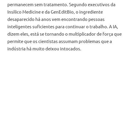
permanecem sem tratamento. Segundo executivos da
Insilico Medicine e da GenEditBio, o ingrediente
desaparecido há anos vem encontrando pessoas
inteligentes suficientes para continuar o trabalho. A IA,
dizem eles, está se tornando o multiplicador de força que
permite que os cientistas assumam problemas que a
indústria há muito deixou intocados.