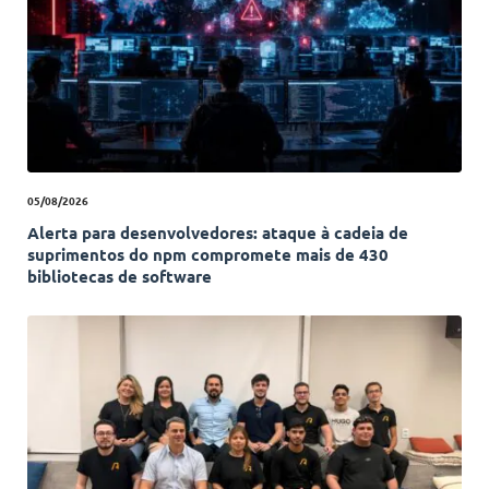
05/08/2026
Alerta para desenvolvedores: ataque à cadeia de
suprimentos do npm compromete mais de 430
bibliotecas de software