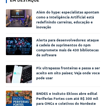
EM DESTAQUE
Além do hype: especialistas apontam
como a Inteligência Artificial está
redefinindo carreiras, educação e
inovação
Alerta para desenvolvedores: ataque
à cadeia de suprimentos do npm
compromete mais de 430 bibliotecas
de software
Pix ultrapassa fronteiras e passa a ser
aceito em oito países; Veja onde voce
pode usar
BNDES e Insituto Ekloos abre edital
Periferias Fortes com até R$ 300 mil
para ONGs e coletivos do Nordeste