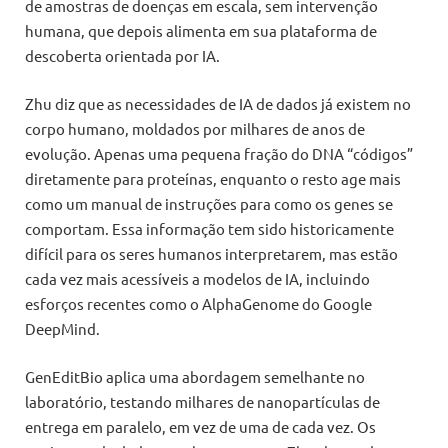
de amostras de doenças em escala, sem intervenção
humana, que depois alimenta em sua plataforma de
descoberta orientada por IA.
Zhu diz que as necessidades de IA de dados já existem no
corpo humano, moldados por milhares de anos de
evolução. Apenas uma pequena fração do DNA “códigos”
diretamente para proteínas, enquanto o resto age mais
como um manual de instruções para como os genes se
comportam. Essa informação tem sido historicamente
difícil para os seres humanos interpretarem, mas estão
cada vez mais acessíveis a modelos de IA, incluindo
esforços recentes como o AlphaGenome do Google
DeepMind.
GenEditBio aplica uma abordagem semelhante no
laboratório, testando milhares de nanopartículas de
entrega em paralelo, em vez de uma de cada vez. Os