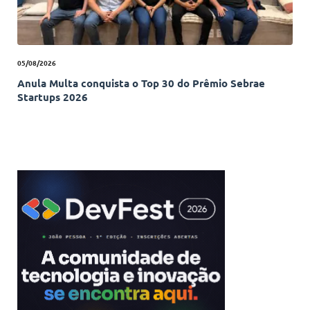
05/08/2026
Anula Multa conquista o Top 30 do Prêmio Sebrae
Startups 2026