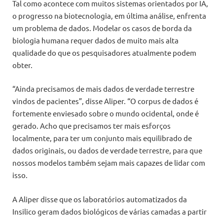
Tal como acontece com muitos sistemas orientados por IA,
o progresso na biotecnologia, em última análise, enfrenta
um problema de dados. Modelar os casos de borda da
biologia humana requer dados de muito mais alta
qualidade do que os pesquisadores atualmente podem
obter.
“Ainda precisamos de mais dados de verdade terrestre
vindos de pacientes”, disse Aliper. “O corpus de dados é
fortemente enviesado sobre o mundo ocidental, onde é
gerado. Acho que precisamos ter mais esforços
localmente, para ter um conjunto mais equilibrado de
dados originais, ou dados de verdade terrestre, para que
nossos modelos também sejam mais capazes de lidar com
isso.
A Aliper disse que os laboratórios automatizados da
Insilico geram dados biológicos de várias camadas a partir