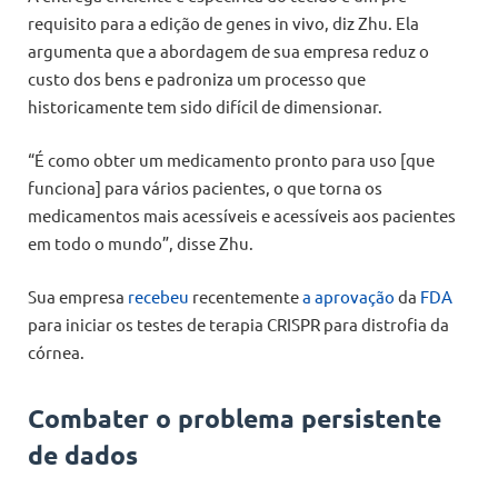
requisito para a edição de genes in vivo, diz Zhu. Ela
argumenta que a abordagem de sua empresa reduz o
custo dos bens e padroniza um processo que
historicamente tem sido difícil de dimensionar.
“É como obter um medicamento pronto para uso [que
funciona] para vários pacientes, o que torna os
medicamentos mais acessíveis e acessíveis aos pacientes
em todo o mundo”, disse Zhu.
Sua empresa
recebeu
recentemente
a aprovação
da
FDA
para iniciar os testes de terapia CRISPR para distrofia da
córnea.
Combater o problema persistente
de dados