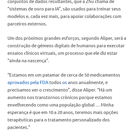
conjuntos de dados resultantes, que a Zhu chama de
“sistemas de ouro para IA”, são usados para treinar seus
modelos e, cada vez mais, para apoiar colaborações com
parceiros externos.
Um dos próximos grandes esforços, segundo Aliper, será a
construção de gêmeos digitais de humanos para executar
ensaios clínicos virtuais, um processo que ele diz estar
“ainda na nascença”.
“Estamos em um patamar de cerca de 50 medicamentos
aprovados pela FDA
todos
os
anos anualmente, e
precisamos ver o crescimento”, disse Aliper. “Há um
aumento nos transtornos crônicos porque estamos
envelhecendo como uma população global … Minha
esperança é que em 10 a 20 anos, teremos mais opções
terapêuticas para o tratamento personalizado dos
pacientes.”