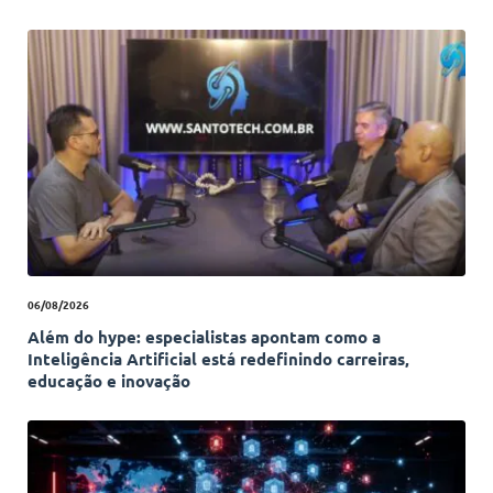
06/08/2026
Além do hype: especialistas apontam como a
Inteligência Artificial está redefinindo carreiras,
educação e inovação