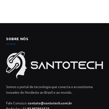
SOBRE NÓS
Somos o portal de tecnologia que conecta o ecossistema
inovador do Nordeste ao Brasil e ao mundo.
Fale Conosco:
contato@santotech.com.br
Redação: +55
83 987931523