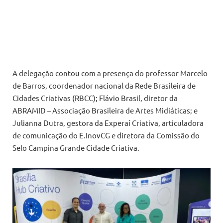
A delegação contou com a presença do professor Marcelo
de Barros, coordenador nacional da Rede Brasileira de
Cidades Criativas (RBCC); Flávio Brasil, diretor da
ABRAMID – Associação Brasileira de Artes Midiáticas; e
Julianna Dutra, gestora da Experaí Criativa, articuladora
de comunicação do E.InovCG e diretora da Comissão do
Selo Campina Grande Cidade Criativa.