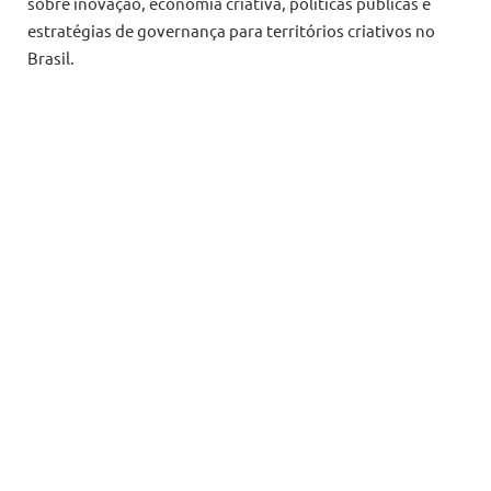
sobre inovação, economia criativa, políticas públicas e
estratégias de governança para territórios criativos no
Brasil.