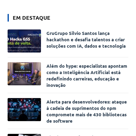
EM DESTAQUE
GruGrupo Silvio Santos lança
hackathon e desafia talentos a criar
soluções com IA, dados e tecnologia
Além do hype: especialistas apontam
como a Inteligência Artificial está
redefinindo carreiras, educação e
inovação
Alerta para desenvolvedores: ataque
à cadeia de suprimentos do npm
compromete mais de 430 bibliotecas
de software