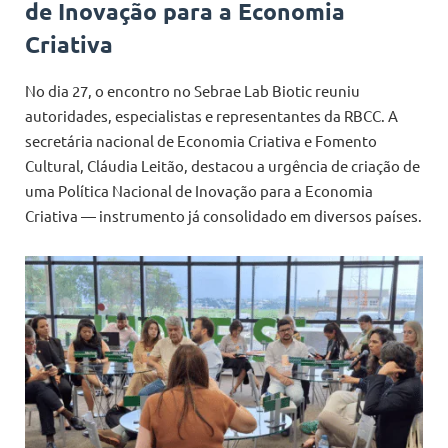
de Inovação para a Economia
Criativa
No dia 27, o encontro no Sebrae Lab Biotic reuniu
autoridades, especialistas e representantes da RBCC. A
secretária nacional de Economia Criativa e Fomento
Cultural, Cláudia Leitão, destacou a urgência de criação de
uma Política Nacional de Inovação para a Economia
Criativa — instrumento já consolidado em diversos países.