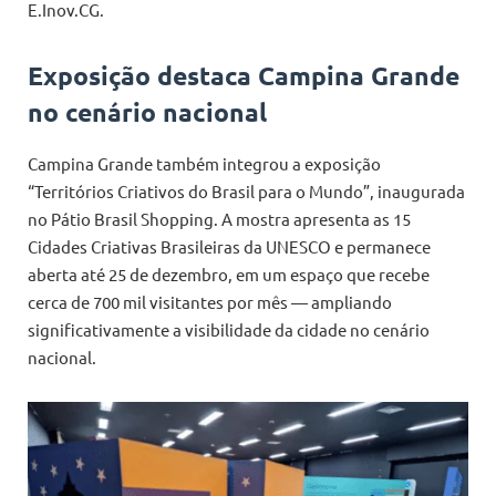
E.Inov.CG.
Exposição destaca Campina Grande
no cenário nacional
Campina Grande também integrou a exposição
“Territórios Criativos do Brasil para o Mundo”, inaugurada
no Pátio Brasil Shopping. A mostra apresenta as 15
Cidades Criativas Brasileiras da UNESCO e permanece
aberta até 25 de dezembro, em um espaço que recebe
cerca de 700 mil visitantes por mês — ampliando
significativamente a visibilidade da cidade no cenário
nacional.