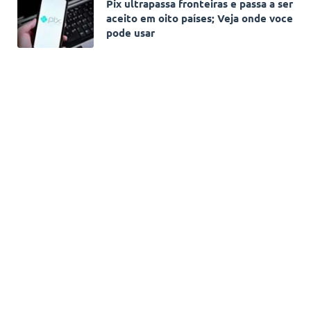
Pix ultrapassa fronteiras e passa a ser
aceito em oito países; Veja onde voce
pode usar