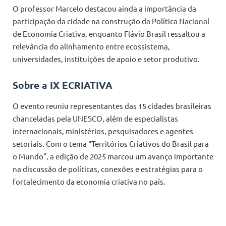
O professor Marcelo destacou ainda a importância da
participação da cidade na construção da Política Nacional
de Economia Criativa, enquanto Flávio Brasil ressaltou a
relevância do alinhamento entre ecossistema,
universidades, instituições de apoio e setor produtivo.
Sobre a IX ECRIATIVA
O evento reuniu representantes das 15 cidades brasileiras
chanceladas pela UNESCO, além de especialistas
internacionais, ministérios, pesquisadores e agentes
setoriais. Com o tema “Territórios Criativos do Brasil para
o Mundo”, a edição de 2025 marcou um avanço importante
na discussão de políticas, conexões e estratégias para o
fortalecimento da economia criativa no país.