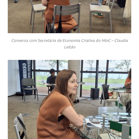
Conversa com Secretária de Economia Criativa do MinC – Claudia
Leitão