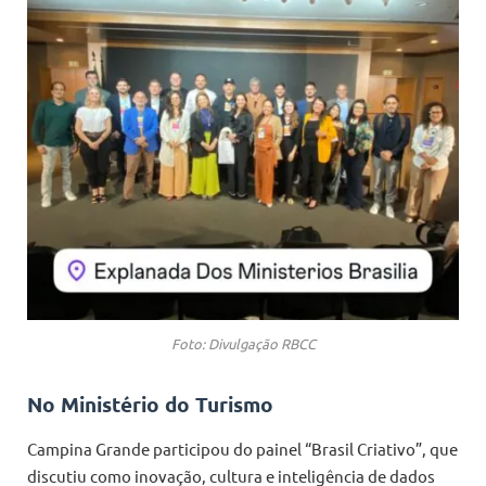
Foto: Divulgação RBCC
No Ministério do Turismo
Campina Grande participou do painel “Brasil Criativo”, que
discutiu como inovação, cultura e inteligência de dados