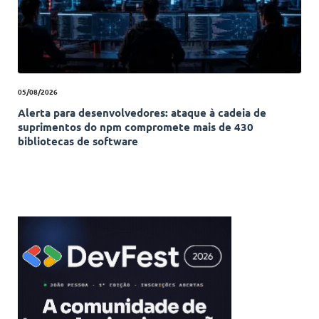
05/08/2026
Alerta para desenvolvedores: ataque à cadeia de
suprimentos do npm compromete mais de 430
bibliotecas de software