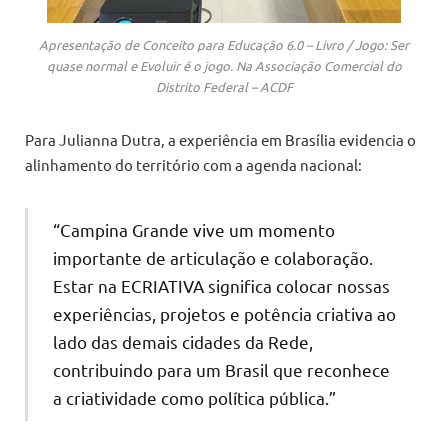
Apresentação de Conceito para Educação 6.0 – Livro / Jogo: Ser
quase normal e Evoluir é o jogo. Na Associação Comercial do
Distrito Federal – ACDF
Para Julianna Dutra, a experiência em Brasília evidencia o
alinhamento do território com a agenda nacional:
“Campina Grande vive um momento
importante de articulação e colaboração.
Estar na ECRIATIVA significa colocar nossas
experiências, projetos e potência criativa ao
lado das demais cidades da Rede,
contribuindo para um Brasil que reconhece
a criatividade como política pública.”