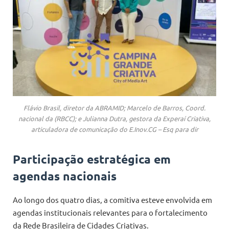
Flávio Brasil, diretor da ABRAMID; Marcelo de Barros, Coord.
nacional da (RBCC); e Julianna Dutra, gestora da Experaí Criativa,
articuladora de comunicação do E.Inov.CG – Esq para dir
Participação estratégica em
agendas nacionais
Ao longo dos quatro dias, a comitiva esteve envolvida em
agendas institucionais relevantes para o fortalecimento
da Rede Brasileira de Cidades Criativas.