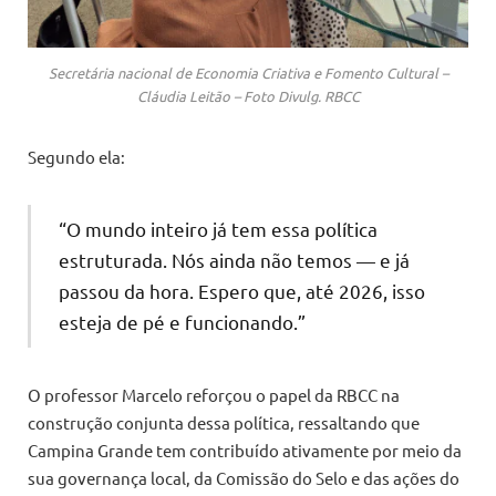
Secretária nacional de Economia Criativa e Fomento Cultural –
Cláudia Leitão – Foto Divulg. RBCC
Segundo ela:
“O mundo inteiro já tem essa política
estruturada. Nós ainda não temos — e já
passou da hora. Espero que, até 2026, isso
esteja de pé e funcionando.”
O professor Marcelo reforçou o papel da RBCC na
construção conjunta dessa política, ressaltando que
Campina Grande tem contribuído ativamente por meio da
sua governança local, da Comissão do Selo e das ações do