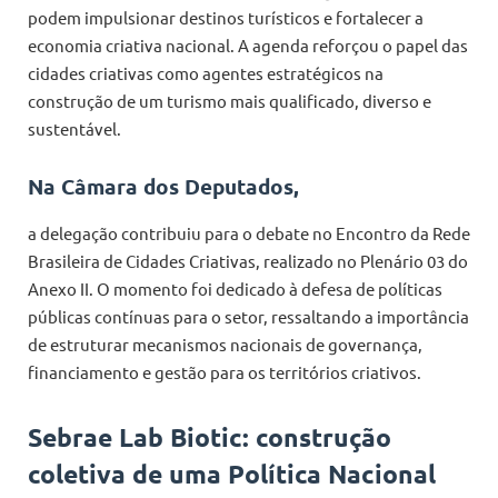
podem impulsionar destinos turísticos e fortalecer a
economia criativa nacional. A agenda reforçou o papel das
cidades criativas como agentes estratégicos na
construção de um turismo mais qualificado, diverso e
sustentável.
Na Câmara dos Deputados,
a delegação contribuiu para o debate no Encontro da Rede
Brasileira de Cidades Criativas, realizado no Plenário 03 do
Anexo II. O momento foi dedicado à defesa de políticas
públicas contínuas para o setor, ressaltando a importância
de estruturar mecanismos nacionais de governança,
financiamento e gestão para os territórios criativos.
Sebrae Lab Biotic: construção
coletiva de uma Política Nacional