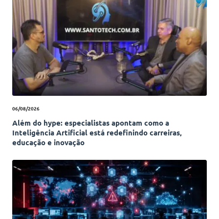
06/08/2026
Além do hype: especialistas apontam como a
Inteligência Artificial está redefinindo carreiras,
educação e inovação