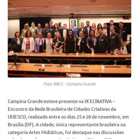
Foto: RBCC - Campina Grande
Campina Grande esteve presente na IX ECRIATIVA –
Encontro da Rede Brasileira de Cidades Criativas da
UNESCO, realizado entre os dias 25 e 28 de novembro, em
Brasília (DF). A cidade, única representante brasileira na
categoria Artes Midiáticas, foi destaque nas discussões