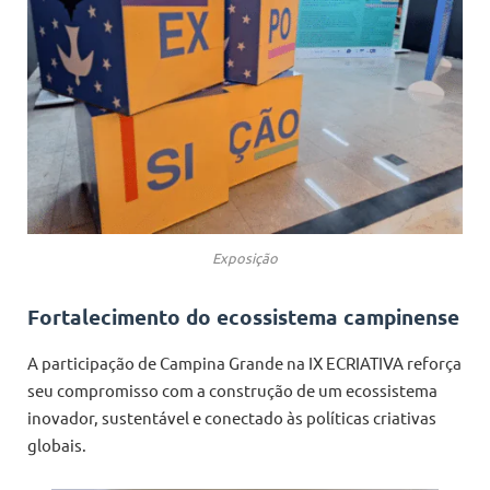
Exposição
Fortalecimento do ecossistema campinense
A participação de Campina Grande na IX ECRIATIVA reforça
seu compromisso com a construção de um ecossistema
inovador, sustentável e conectado às políticas criativas
globais.