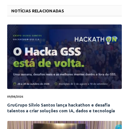
NOTÍCIAS RELACIONADAS
09/08/2026
GruGrupo Silvio Santos lança hackathon e desafia
talentos a criar soluções com IA, dados e tecnologia