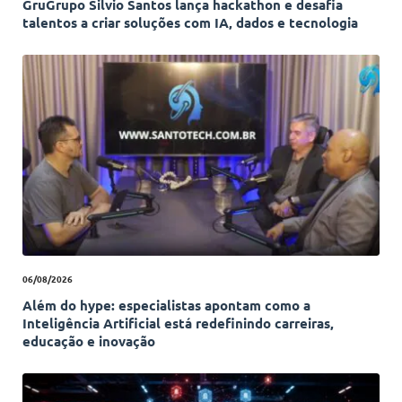
GruGrupo Silvio Santos lança hackathon e desafia
talentos a criar soluções com IA, dados e tecnologia
06/08/2026
Além do hype: especialistas apontam como a
Inteligência Artificial está redefinindo carreiras,
educação e inovação