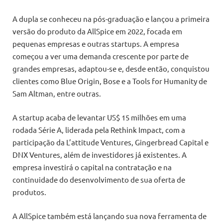
A dupla se conheceu na pós-graduação e lançou a primeira
versão do produto da AllSpice em 2022, focada em
pequenas empresas e outras startups. A empresa
começou a ver uma demanda crescente por parte de
grandes empresas, adaptou-se e, desde então, conquistou
clientes como Blue Origin, Bose e a Tools for Humanity de
Sam Altman, entre outras.
A startup acaba de levantar US$ 15 milhões em uma
rodada Série A, liderada pela Rethink Impact, com a
participação da L’attitude Ventures, Gingerbread Capital e
DNX Ventures, além de investidores já existentes. A
empresa investirá o capital na contratação e na
continuidade do desenvolvimento de sua oferta de
produtos.
A AllSpice também está lançando sua nova ferramenta de