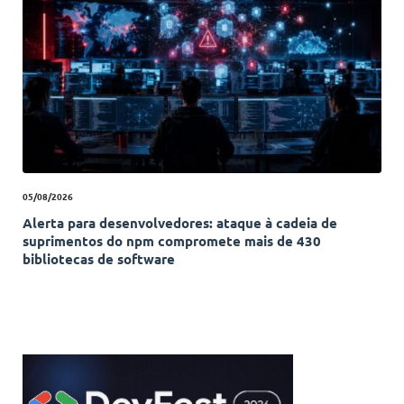
05/08/2026
Alerta para desenvolvedores: ataque à cadeia de
suprimentos do npm compromete mais de 430
bibliotecas de software