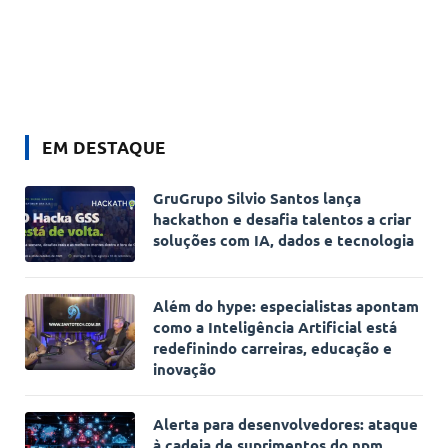
EM DESTAQUE
GruGrupo Silvio Santos lança
hackathon e desafia talentos a criar
soluções com IA, dados e tecnologia
Além do hype: especialistas apontam
como a Inteligência Artificial está
redefinindo carreiras, educação e
inovação
Alerta para desenvolvedores: ataque
à cadeia de suprimentos do npm