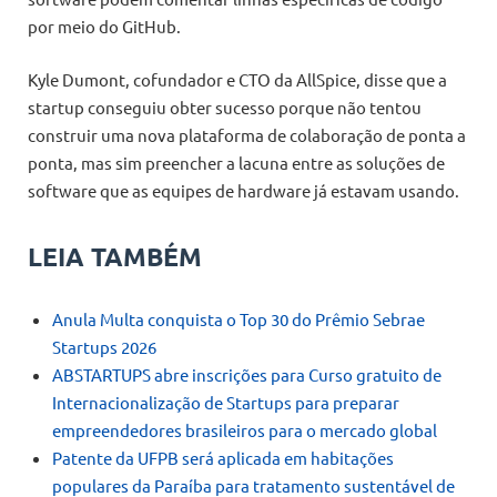
por meio do GitHub.
Kyle Dumont, cofundador e CTO da AllSpice, disse que a
startup conseguiu obter sucesso porque não tentou
construir uma nova plataforma de colaboração de ponta a
ponta, mas sim preencher a lacuna entre as soluções de
software que as equipes de hardware já estavam usando.
LEIA TAMBÉM
Anula Multa conquista o Top 30 do Prêmio Sebrae
Startups 2026
ABSTARTUPS abre inscrições para Curso gratuito de
Internacionalização de Startups para preparar
empreendedores brasileiros para o mercado global
Patente da UFPB será aplicada em habitações
populares da Paraíba para tratamento sustentável de