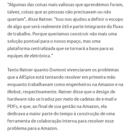
“Algumas das coisas mais valiosas que aprendemos foram,
talvez, coisas que as pessoas não precisavam ou não
queriam”, disse Ratner. “Isso nos ajudou a definir o escopo
de algo que será realmente útil e parte integrante do fluxo
de trabalho. Porque queríamos construir não mais uma
solução pontual para o nosso espaço, mas uma
plataforma centralizada que se tornará a base para as
equipes de eletrônica.”
Tanto Ratner quanto Dumont vivenciaram os problemas
que a AllSpice está tentando resolver em primeira mão
enquanto trabalhavam como engenheiros na Amazon e na
iRobot, respectivamente. Ratner disse que o design de
hardware não se traduz por meio de cadeias de e-mail e
PDFs, e que, ao final de sua gestão na Amazon, ela
dedicava a maior parte do tempo à construção de uma
ferramenta de colaboração interna para resolver esse
problema para a Amazon.