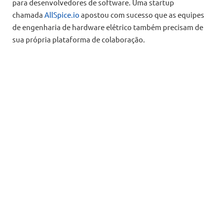
para desenvolvedores de software. Uma startup
chamada
AllSpice.io
apostou com sucesso que as equipes
de engenharia de hardware elétrico também precisam de
sua própria plataforma de colaboração.