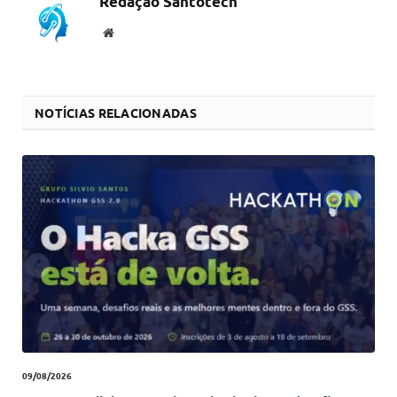
Redação Santotech
Website
NOTÍCIAS RELACIONADAS
09/08/2026