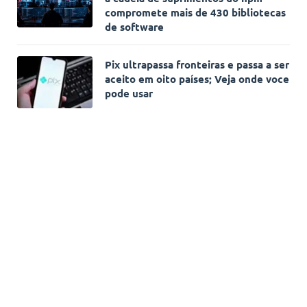
compromete mais de 430 bibliotecas
de software
Pix ultrapassa fronteiras e passa a ser
aceito em oito países; Veja onde voce
pode usar