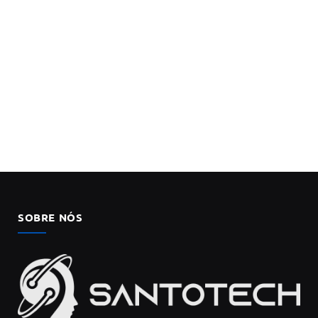
SOBRE NÓS