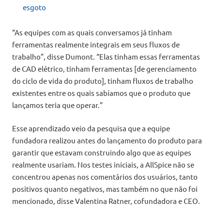
esgoto
“As equipes com as quais conversamos já tinham
ferramentas realmente integrais em seus fluxos de
trabalho”, disse Dumont. “Elas tinham essas ferramentas
de CAD elétrico, tinham ferramentas [de gerenciamento
do ciclo de vida do produto], tinham fluxos de trabalho
existentes entre os quais sabíamos que o produto que
lançamos teria que operar.”
Esse aprendizado veio da pesquisa que a equipe
fundadora realizou antes do lançamento do produto para
garantir que estavam construindo algo que as equipes
realmente usariam. Nos testes iniciais, a AllSpice não se
concentrou apenas nos comentários dos usuários, tanto
positivos quanto negativos, mas também no que não foi
mencionado, disse Valentina Ratner, cofundadora e CEO.