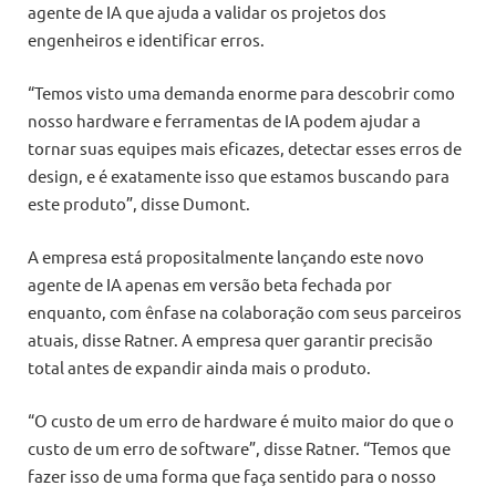
agente de IA que ajuda a validar os projetos dos
engenheiros e identificar erros.
“Temos visto uma demanda enorme para descobrir como
nosso hardware e ferramentas de IA podem ajudar a
tornar suas equipes mais eficazes, detectar esses erros de
design, e é exatamente isso que estamos buscando para
este produto”, disse Dumont.
A empresa está propositalmente lançando este novo
agente de IA apenas em versão beta fechada por
enquanto, com ênfase na colaboração com seus parceiros
atuais, disse Ratner. A empresa quer garantir precisão
total antes de expandir ainda mais o produto.
“O custo de um erro de hardware é muito maior do que o
custo de um erro de software”, disse Ratner. “Temos que
fazer isso de uma forma que faça sentido para o nosso