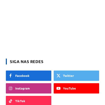
SIGA NAS REDES
Facebook
Twitter
Instagram
YouTube
TikTok