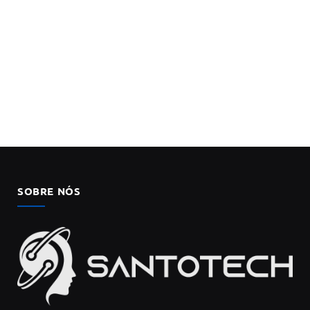
SOBRE NÓS