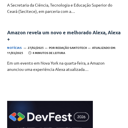
A Secretaria da Ciência, Tecnologia e Educação Superior do
Ceará (Secitece), em parceria com a…
Amazon revela um novo e melhorado Alexa, Alexa
+
NOTÍCIAS
27/02/2025
POR
REDAÇÃO SANTOTECH
ATUALIZADO EM:
11/03/2025
4 MINUTOS DE LEITURA
Em um evento em Nova York na quarta-feira, a Amazon
anunciou uma experiência Alexa atualizada…