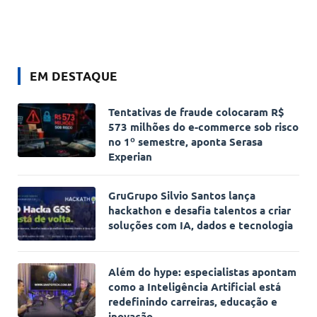
EM DESTAQUE
Tentativas de fraude colocaram R$
573 milhões do e-commerce sob risco
no 1º semestre, aponta Serasa
Experian
GruGrupo Silvio Santos lança
hackathon e desafia talentos a criar
soluções com IA, dados e tecnologia
Além do hype: especialistas apontam
como a Inteligência Artificial está
redefinindo carreiras, educação e
inovação