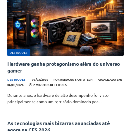
DESTAQUES
Hardware ganha protagonismo além do universo
gamer
DESTAQUES
06/03/2026
POR
REDAÇÃO SANTOTECH
ATUALIZADO EM:
06/03/2026
2 MINUTOS DE LEITURA
Durante anos, o hardware de alto desempenho foi visto
principalmente como um território dominado por…
As tecnologias mais bizarras anunciadas até
agora na CES 2026