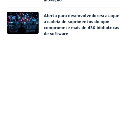
Alerta para desenvolvedores: ataque
à cadeia de suprimentos do npm
compromete mais de 430 bibliotecas
de software