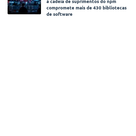
à cadeia de suprimentos do npm
compromete mais de 430 bibliotecas
de software