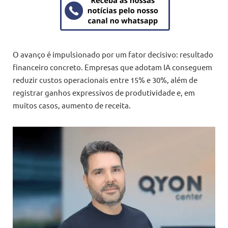
O avanço é impulsionado por um fator decisivo: resultado
financeiro concreto. Empresas que adotam IA conseguem
reduzir custos operacionais entre 15% e 30%, além de
registrar ganhos expressivos de produtividade e, em
muitos casos, aumento de receita.