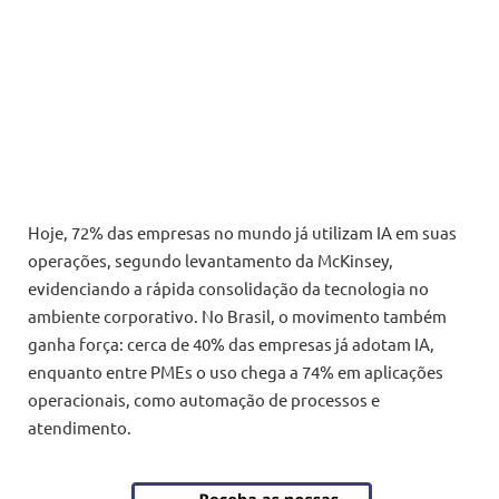
Hoje, 72% das empresas no mundo já utilizam IA em suas
operações, segundo levantamento da McKinsey,
evidenciando a rápida consolidação da tecnologia no
ambiente corporativo. No Brasil, o movimento também
ganha força: cerca de 40% das empresas já adotam IA,
enquanto entre PMEs o uso chega a 74% em aplicações
operacionais, como automação de processos e
atendimento.