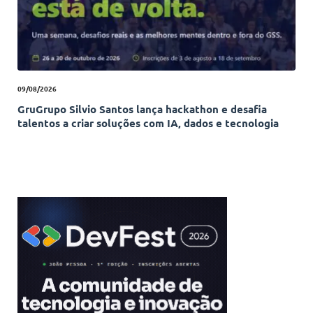
09/08/2026
GruGrupo Silvio Santos lança hackathon e desafia
talentos a criar soluções com IA, dados e tecnologia