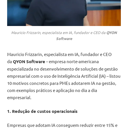
Mauricio Frizzarin, especialista em IA, fundador e CEO da
QYON
Software
Mauricio Frizzarin, especialista em IA, fundador e CEO
da
QYON Software
– empresa norte-americana
especializada no desenvolvimento de soluções de gestão
empresarial com o uso de Inteligência Artificial (IA) – listou
10 motivos concretos para PMEs adotarem IA na gestão,
com exemplos práticos e aplicação no dia a dia
empresarial.
1. Redução de custos operacionais
Empresas que adotam IA conseguem reduzir entre 15% e