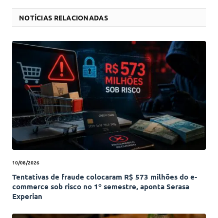
NOTÍCIAS RELACIONADAS
10/08/2026
Tentativas de fraude colocaram R$ 573 milhões do e-
commerce sob risco no 1º semestre, aponta Serasa
Experian