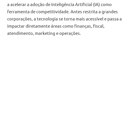
a acelerar a adoção de Inteligência Artificial (IA) como
ferramenta de competitividade. Antes restrita a grandes
corporações, a tecnologia se torna mais acessível e passa a
impactar diretamente áreas como finanças, fiscal,
atendimento, marketing e operações.