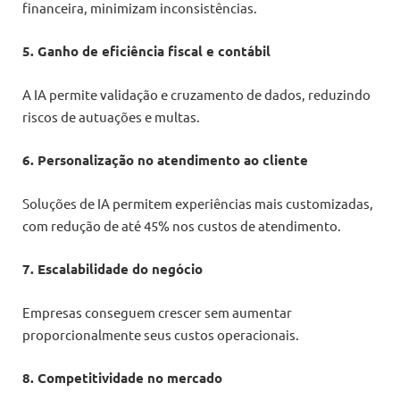
financeira, minimizam inconsistências.
5. Ganho de eficiência fiscal e contábil
A IA permite validação e cruzamento de dados, reduzindo
riscos de autuações e multas.
6. Personalização no atendimento ao cliente
Soluções de IA permitem experiências mais customizadas,
com redução de até 45% nos custos de atendimento.
7. Escalabilidade do negócio
Empresas conseguem crescer sem aumentar
proporcionalmente seus custos operacionais.
8. Competitividade no mercado