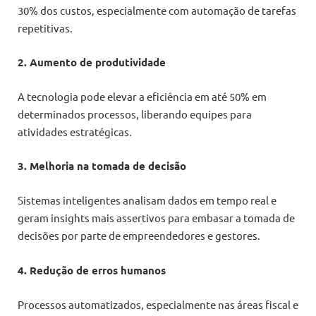
30% dos custos, especialmente com automação de tarefas
repetitivas.
2. Aumento de produtividade
A tecnologia pode elevar a eficiência em até 50% em
determinados processos, liberando equipes para
atividades estratégicas.
3. Melhoria na tomada de decisão
Sistemas inteligentes analisam dados em tempo real e
geram insights mais assertivos para embasar a tomada de
decisões por parte de empreendedores e gestores.
4. Redução de erros humanos
Processos automatizados, especialmente nas áreas fiscal e