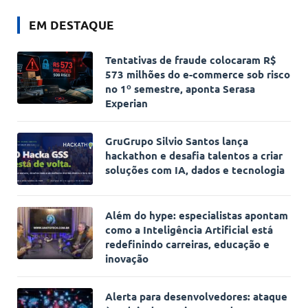
EM DESTAQUE
Tentativas de fraude colocaram R$
573 milhões do e-commerce sob risco
no 1º semestre, aponta Serasa
Experian
GruGrupo Silvio Santos lança
hackathon e desafia talentos a criar
soluções com IA, dados e tecnologia
Além do hype: especialistas apontam
como a Inteligência Artificial está
redefinindo carreiras, educação e
inovação
Alerta para desenvolvedores: ataque