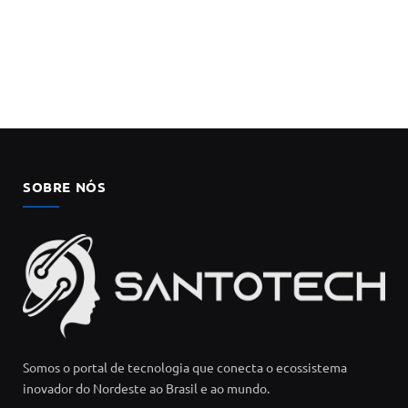
SOBRE NÓS
Somos o portal de tecnologia que conecta o ecossistema
inovador do Nordeste ao Brasil e ao mundo.