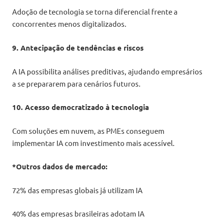
Adoção de tecnologia se torna diferencial frente a
concorrentes menos digitalizados.
9. Antecipação de tendências e riscos
A IA possibilita análises preditivas, ajudando empresários
a se prepararem para cenários futuros.
10. Acesso democratizado à tecnologia
Com soluções em nuvem, as PMEs conseguem
implementar IA com investimento mais acessível.
*Outros dados de mercado:
72% das empresas globais já utilizam IA
40% das empresas brasileiras adotam IA