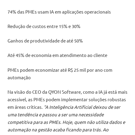
74% das PMEs usam IA em aplicações operacionais
Redução de custos entre 15% e 30%
Ganhos de produtividade de até 50%
Até 45% de economia em atendimento ao cliente
PMEs podem economizar até R$ 25 mil por ano com
automação
Na visão do CEO da QYON Software, como a IA já está mais
acessível, as PMEs podem implementar soluções robustas
em áreas críticas.
“A Inteligência Artificial deixou de ser
uma tendência e passou a ser uma necessidade
competitiva para as PMEs. Hoje, quem não utiliza dados e
automação na gestão acaba ficando para trás. Ao