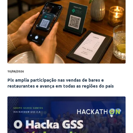
10/08/2026
Pix amplia participação nas vendas de bares e
restaurantes e avança em todas as regiões do país