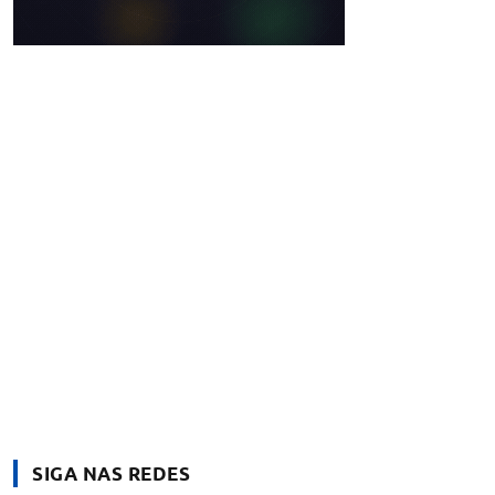
SIGA NAS REDES