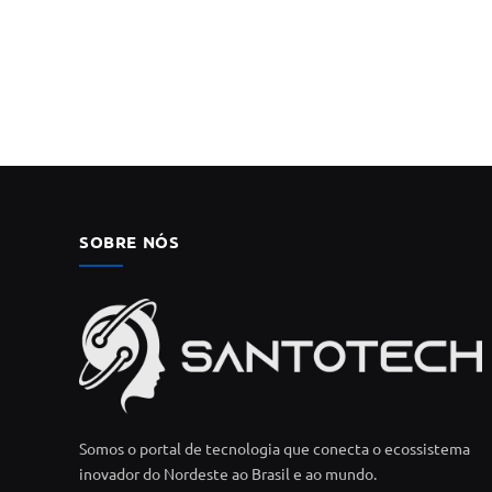
SOBRE NÓS
Somos o portal de tecnologia que conecta o ecossistema
inovador do Nordeste ao Brasil e ao mundo.