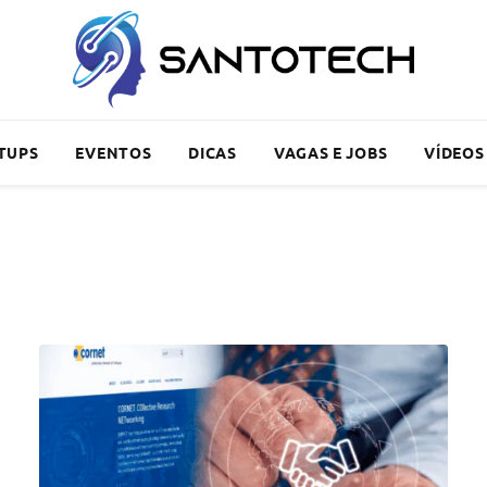
TUPS
EVENTOS
DICAS
VAGAS E JOBS
VÍDEOS