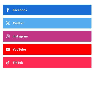
Facebook
Twitter
Instagram
YouTube
TikTok