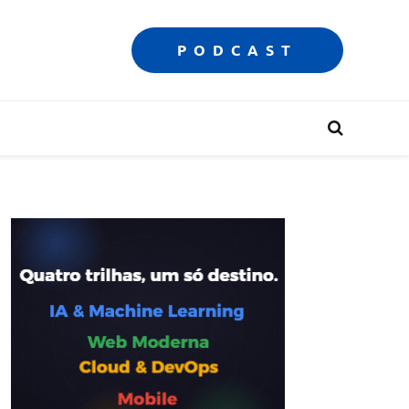
PODCAST