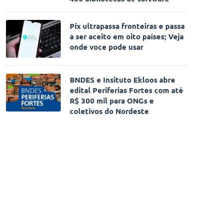
Pix ultrapassa fronteiras e passa
a ser aceito em oito países; Veja
onde voce pode usar
BNDES e Insituto Ekloos abre
edital Periferias Fortes com até
R$ 300 mil para ONGs e
coletivos do Nordeste