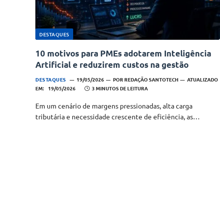
DESTAQUES
10 motivos para PMEs adotarem Inteligência
Artificial e reduzirem custos na gestão
DESTAQUES
19/05/2026
POR
REDAÇÃO SANTOTECH
ATUALIZADO
EM:
19/05/2026
3 MINUTOS DE LEITURA
Em um cenário de margens pressionadas, alta carga
tributária e necessidade crescente de eficiência, as…