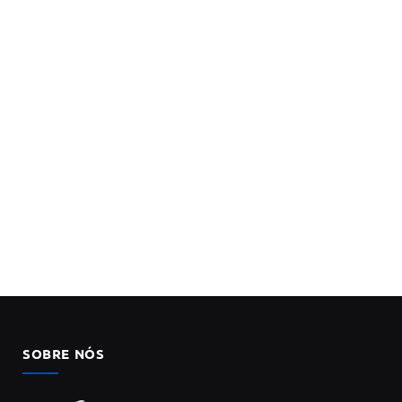
SOBRE NÓS