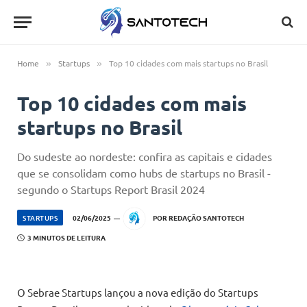
Home
Startups
Top 10 cidades com mais startups no Brasil
»
»
Top 10 cidades com mais
startups no Brasil
Do sudeste ao nordeste: confira as capitais e cidades
que se consolidam como hubs de startups no Brasil -
segundo o Startups Report Brasil 2024
STARTUPS
02/06/2025
POR
REDAÇÃO SANTOTECH
3 MINUTOS DE LEITURA
O Sebrae Startups lançou a nova edição do Startups