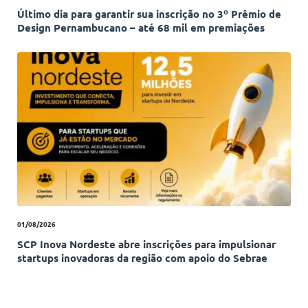
Último dia para garantir sua inscrição no 3º Prêmio de
Design Pernambucano – até 68 mil em premiações
01/08/2026
SCP Inova Nordeste abre inscrições para impulsionar
startups inovadoras da região com apoio do Sebrae