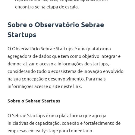
encontra-se na etapa de escala.
Sobre o Observatório Sebrae
Startups
O Observatório Sebrae Startups é uma plataforma
agregadora de dados que tem como objetivo integrar e
democratizar o acesso a informações de startups,
considerando todo o ecossistema de inovação envolvido
na sua concepção e desenvolvimento. Para mais
informações acesse o site neste link.
Sobre o Sebrae Startups
O Sebrae Startups é uma plataforma que agrega
iniciativas de capacitação, conexão e fortalecimento de
empresas em early stage para fomentar o