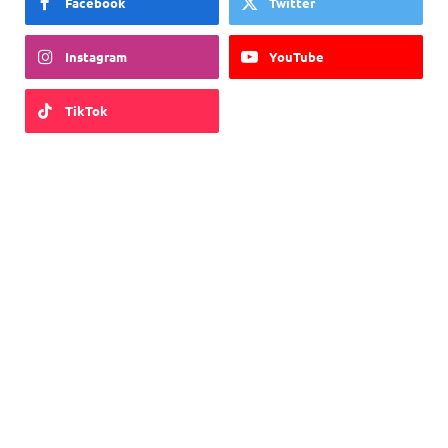
Facebook
Twitter
Instagram
YouTube
TikTok