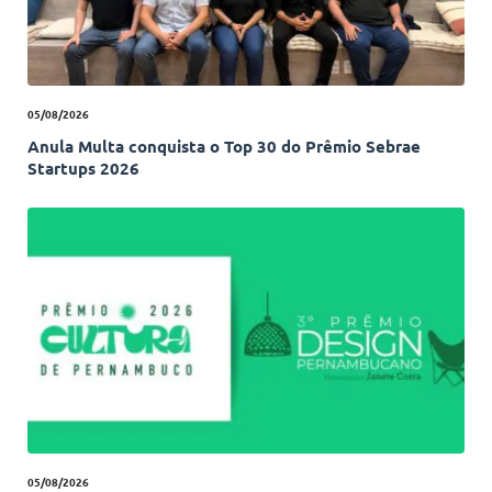
05/08/2026
Anula Multa conquista o Top 30 do Prêmio Sebrae
Startups 2026
05/08/2026