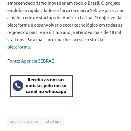
empreendedorismo inovador em todo o Brasil. O projeto
engloba a capilaridade e a força da marca Sebrae para criar
a maior rede de startups da América Latina. O objetivo da
plataforma é desenvolver o setor tecnológico em todas as
regiões do país, e no último ano já atendeu mais de 18 mil
startups. Para mais informações acesse o
site da
plataforma
.
Fonte:
Agencia SEBRAE
sebrae startups
startups