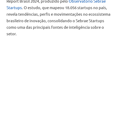
Report Brasil 2024, produzido pelo
Observatório Sebrae
Startups
. O estudo, que mapeou 18.056 startups no país,
revela tendências, perfis e movimentações no ecossistema
brasileiro de inovação, consolidando o Sebrae Startups
como uma das principais fontes de inteligência sobre o
setor.