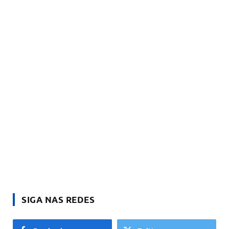
SIGA NAS REDES