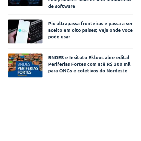
de software
Pix ultrapassa fronteiras e passa a ser
aceito em oito países; Veja onde voce
pode usar
BNDES e Insituto Ekloos abre edital
Periferias Fortes com até R$ 300 mil
para ONGs e coletivos do Nordeste