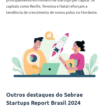
capitais como Recife, Teresina e Natal reforçam a
tendência de crescimento de novos polos no Nordeste.
Outros destaques do Sebrae
Startups Report Brasil 2024