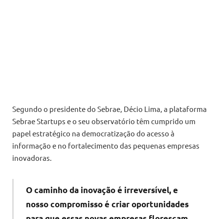
Segundo o presidente do Sebrae, Décio Lima, a plataforma
Sebrae Startups e o seu observatório têm cumprido um
papel estratégico na democratização do acesso à
informação e no fortalecimento das pequenas empresas
inovadoras.
O caminho da inovação é irreversível, e
nosso compromisso é criar oportunidades
para que essas novas empresas floresçam