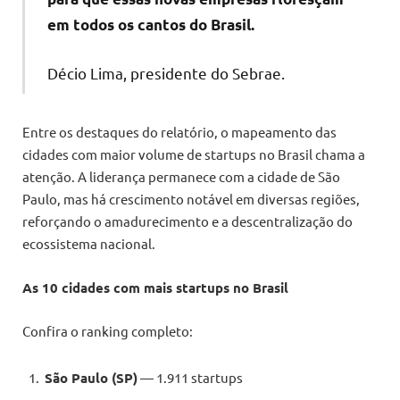
em todos os cantos do Brasil.
Décio Lima, presidente do Sebrae.
Entre os destaques do relatório, o mapeamento das
cidades com maior volume de startups no Brasil chama a
atenção. A liderança permanece com a cidade de São
Paulo, mas há crescimento notável em diversas regiões,
reforçando o amadurecimento e a descentralização do
ecossistema nacional.
As 10 cidades com mais startups no Brasil
Confira o ranking completo:
São Paulo (SP)
— 1.911 startups