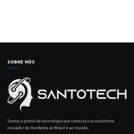
SOBRE NÓS
Somos o portal de tecnologia que conecta o ecossistema
inovador do Nordeste ao Brasil e ao mundo.