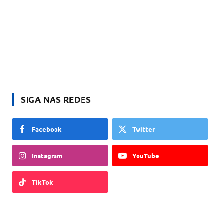
SIGA NAS REDES
Facebook
Twitter
Instagram
YouTube
TikTok