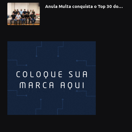
Anula Multa conquista o Top 30 do
Prêmio Sebrae Startups 2026