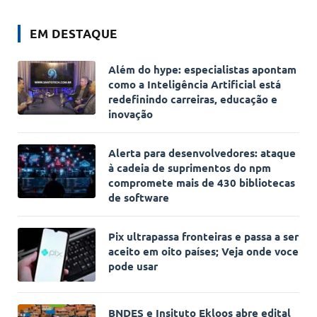
EM DESTAQUE
Além do hype: especialistas apontam
como a Inteligência Artificial está
redefinindo carreiras, educação e
inovação
Alerta para desenvolvedores: ataque
à cadeia de suprimentos do npm
compromete mais de 430 bibliotecas
de software
Pix ultrapassa fronteiras e passa a ser
aceito em oito países; Veja onde voce
pode usar
BNDES e Insituto Ekloos abre edital