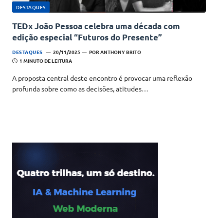
DESTAQUES
TEDx João Pessoa celebra uma década com
edição especial “Futuros do Presente”
DESTAQUES
20/11/2025
POR
ANTHONY BRITO
1 MINUTO DE LEITURA
A proposta central deste encontro é provocar uma reflexão
profunda sobre como as decisões, atitudes…