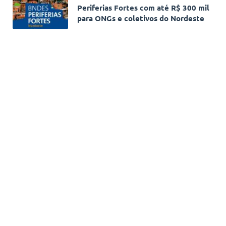
Periferias Fortes com até R$ 300 mil
para ONGs e coletivos do Nordeste