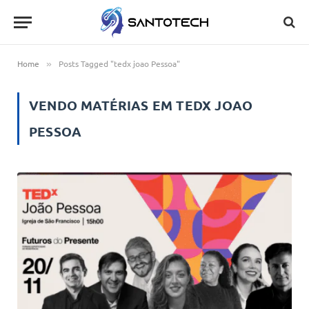
Home
Posts Tagged "tedx joao Pessoa"
»
VENDO MATÉRIAS EM
TEDX JOAO
PESSOA