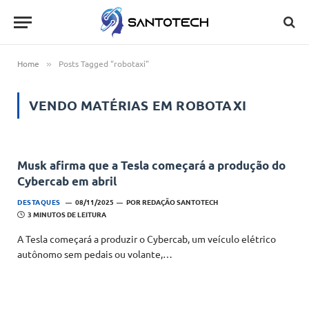
Home
Posts Tagged "robotaxi"
»
VENDO MATÉRIAS EM
ROBOTAXI
Musk afirma que a Tesla começará a produção do
Cybercab em abril
DESTAQUES
08/11/2025
POR
REDAÇÃO SANTOTECH
3 MINUTOS DE LEITURA
A Tesla começará a produzir o Cybercab, um veículo elétrico
autônomo sem pedais ou volante,…