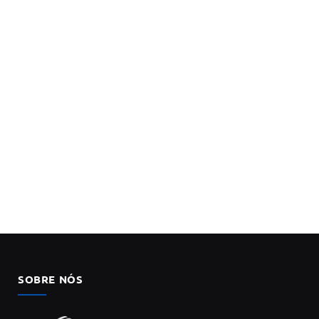
SOBRE NÓS