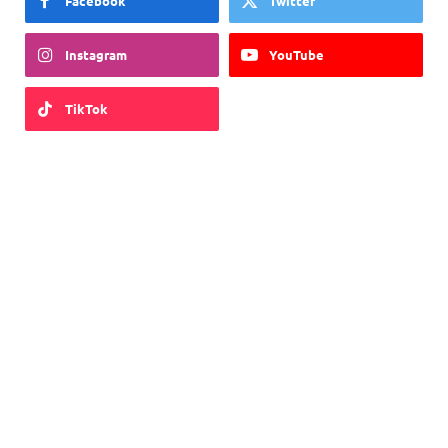
Facebook
Twitter
Instagram
YouTube
TikTok