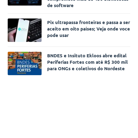
de software
Pix ultrapassa fronteiras e passa a ser
aceito em oito países; Veja onde voce
pode usar
BNDES e Insituto Ekloos abre edital
Periferias Fortes com até R$ 300 mil
para ONGs e coletivos do Nordeste