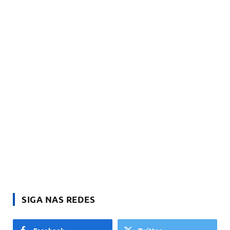
SIGA NAS REDES