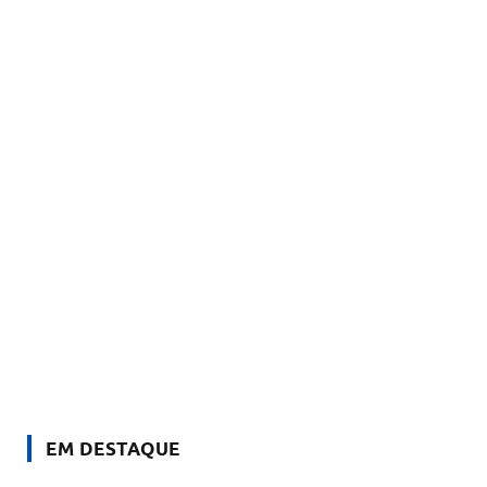
EM DESTAQUE