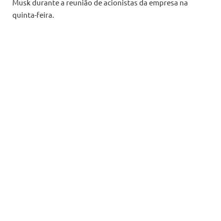
Musk durante a reunião de acionistas da empresa na
quinta-feira.