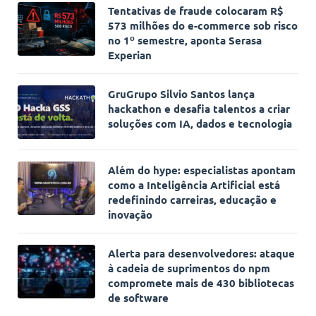
Tentativas de fraude colocaram R$
573 milhões do e-commerce sob risco
no 1º semestre, aponta Serasa
Experian
GruGrupo Silvio Santos lança
hackathon e desafia talentos a criar
soluções com IA, dados e tecnologia
Além do hype: especialistas apontam
como a Inteligência Artificial está
redefinindo carreiras, educação e
inovação
Alerta para desenvolvedores: ataque
à cadeia de suprimentos do npm
compromete mais de 430 bibliotecas
de software