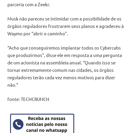
parceria com a Zeekr.
Musk não pareceu se intimidar com a possibilidade de os
órgãos reguladores frustrarem seus planos e agradeceu à
Waymo por “abrir o caminho”.
“Acho que conseguiremos implantar todos os Cybercabs
que produzirmos”, disse ele em resposta a uma pergunta
de um acionista na assembleia anual. “Quando isso se
tornar extremamente comum nas cidades, os órgãos
reguladores terão cada vez menos motivos para dizer
não.”
fonte: TECHCRUNCH