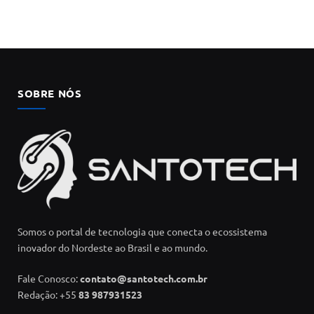
SOBRE NÓS
Somos o portal de tecnologia que conecta o ecossistema
inovador do Nordeste ao Brasil e ao mundo.
Fale Conosco:
contato@santotech.com.br
Redação: +55
83 987931523