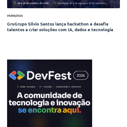
09/08/2026
GruGrupo Silvio Santos lança hackathon e desafia
talentos a criar soluções com IA, dados e tecnologia