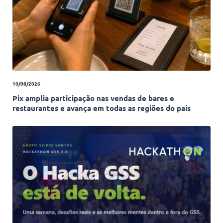
10/08/2026
Pix amplia participação nas vendas de bares e
restaurantes e avança em todas as regiões do país