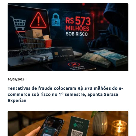
10/08/2026
Tentativas de fraude colocaram R$ 573 milhões do e-
commerce sob risco no 1º semestre, aponta Serasa
Experian