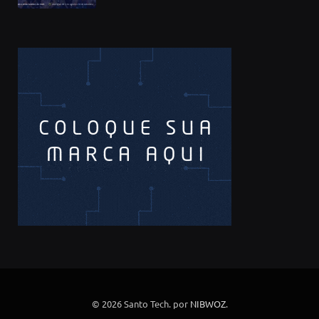
© 2026 Santo Tech. por
NIBWOZ
.