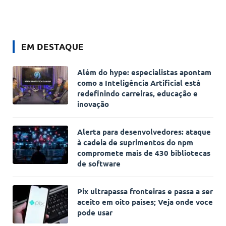
EM DESTAQUE
Além do hype: especialistas apontam
como a Inteligência Artificial está
redefinindo carreiras, educação e
inovação
Alerta para desenvolvedores: ataque
à cadeia de suprimentos do npm
compromete mais de 430 bibliotecas
de software
Pix ultrapassa fronteiras e passa a ser
aceito em oito países; Veja onde voce
pode usar