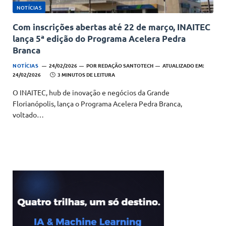
NOTÍCIAS
Com inscrições abertas até 22 de março, INAITEC
lança 5ª edição do Programa Acelera Pedra
Branca
NOTÍCIAS
24/02/2026
POR
REDAÇÃO SANTOTECH
ATUALIZADO EM:
24/02/2026
3 MINUTOS DE LEITURA
O INAITEC, hub de inovação e negócios da Grande
Florianópolis, lança o Programa Acelera Pedra Branca,
voltado…