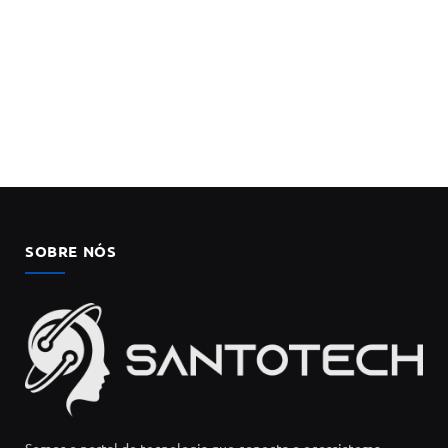
SOBRE NÓS