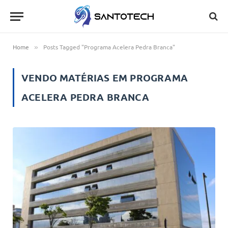
Home
Posts Tagged "Programa Acelera Pedra Branca"
»
VENDO MATÉRIAS EM
PROGRAMA
ACELERA PEDRA BRANCA