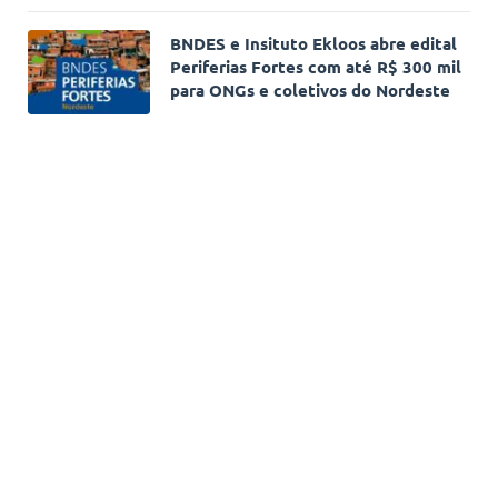
BNDES e Insituto Ekloos abre edital
Periferias Fortes com até R$ 300 mil
para ONGs e coletivos do Nordeste