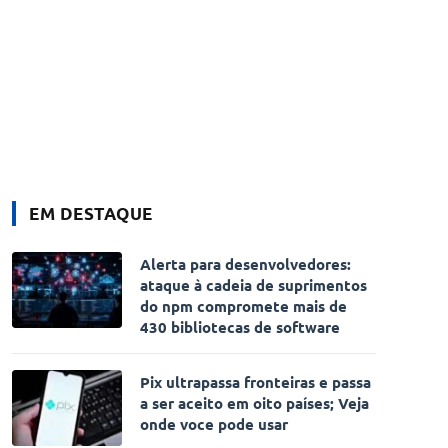
EM DESTAQUE
Alerta para desenvolvedores:
ataque à cadeia de suprimentos
do npm compromete mais de
430 bibliotecas de software
Pix ultrapassa fronteiras e passa
a ser aceito em oito países; Veja
onde voce pode usar