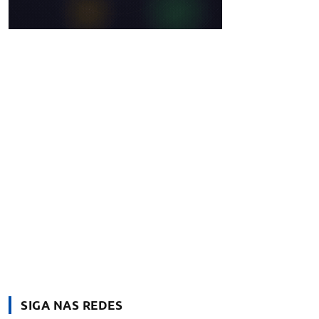
SIGA NAS REDES