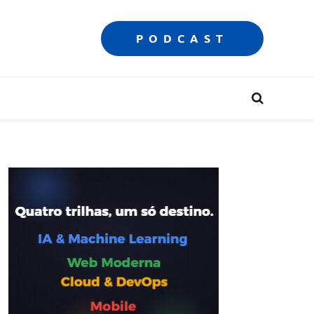
PODCAST