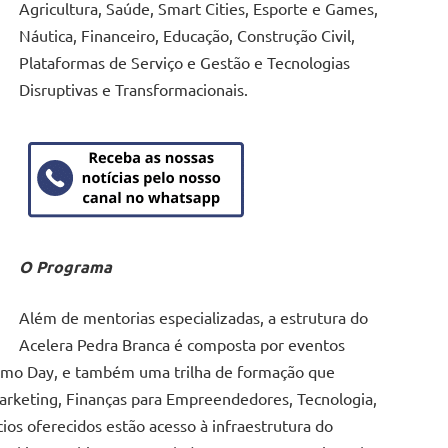
Agricultura, Saúde, Smart Cities, Esporte e Games,
Náutica, Financeiro, Educação, Construção Civil,
Plataformas de Serviço e Gestão e Tecnologias
Disruptivas e Transformacionais.
O Programa
Além de mentorias especializadas, a estrutura do
Acelera Pedra Branca é composta por eventos
emo Day, e também uma trilha de formação que
Marketing, Finanças para Empreendedores, Tecnologia,
ios oferecidos estão acesso à infraestrutura do