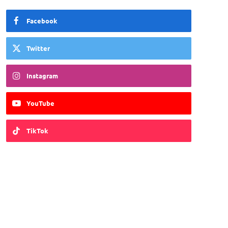
Facebook
Twitter
Instagram
YouTube
TikTok