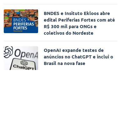
BNDES e Insituto Ekloos abre
edital Periferias Fortes com até
R$ 300 mil para ONGs e
coletivos do Nordeste
OpenAI expande testes de
anúncios no ChatGPT e inclui o
Brasil na nova fase