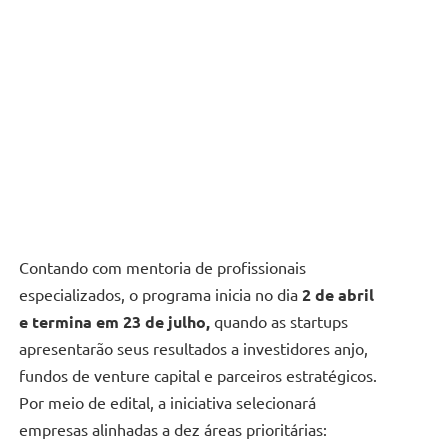
Contando com mentoria de profissionais
especializados, o programa inicia no dia
2 de abril
e termina em 23 de julho,
quando as startups
apresentarão seus resultados a investidores anjo,
fundos de venture capital e parceiros estratégicos.
Por meio de edital, a iniciativa selecionará
empresas alinhadas a dez áreas prioritárias: