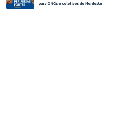
para ONGs e coletivos do Nordeste