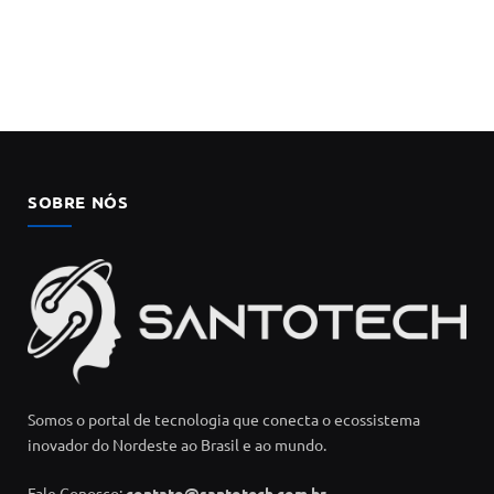
SOBRE NÓS
Somos o portal de tecnologia que conecta o ecossistema
inovador do Nordeste ao Brasil e ao mundo.
Fale Conosco:
contato@santotech.com.br