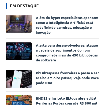
EM DESTAQUE
Além do hype: especialistas apontam
como a Inteligência Artificial está
redefinindo carreiras, educação e
inovação
Alerta para desenvolvedores: ataque
à cadeia de suprimentos do npm
compromete mais de 430 bibliotecas
de software
Pix ultrapassa fronteiras e passa a ser
aceito em oito países; Veja onde voce
pode usar
BNDES e Insituto Ekloos abre edital
Periferias Fortes com até R$ 300 mil