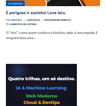
COLUNISTAS
É perigoso ir sozinho! Leve isto.
COLUNISTAS
22/05/2026
POR
RENNAN SPINOLA
6 MINUTOS DE LEITURA
O “isto”, como quem conhece a história, sabe, é uma espada. E
ninguém leva uma…