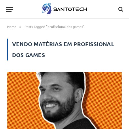
Home
Posts Tagged "profissional dos games"
»
VENDO MATÉRIAS EM
PROFISSIONAL
DOS GAMES